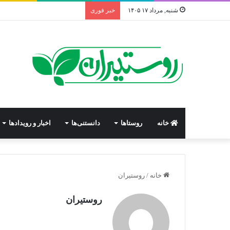
شنبه, مرداد ۱۷ ۱۴۰۵
خبر فوری
خانه
روستاها
دانستنی‌ها
اخبار و رویدادها
خانه
/
روستیران
روستیران