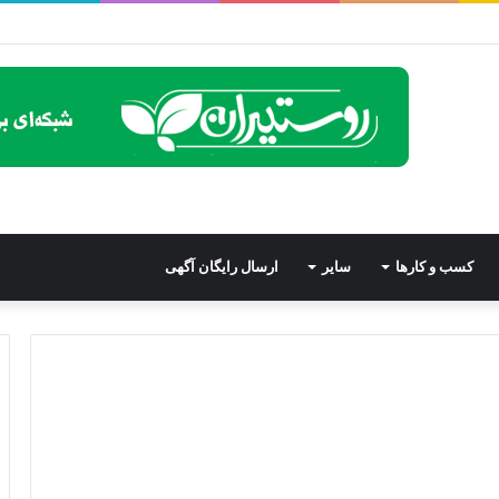
کسب و کارها
سایر
ارسال رایگان آگهی