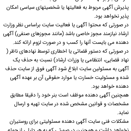
پذیرش آگهی مربوط به فعالیتها یا شخصیتهای سیاسی امکان
پذیر نخواهد بود.
در صورتی که محتوا آگهی یا فعالیت سایت براساس نظر وزارت
ارشاد نیازمند مجوز خاصی باشد (مانند مجوزهای صنفی) آگهی
دهنده می بایست آنها را کسب و در صورت لزوم ارائه کند.
در صورتی که دستور قضائی یا اخطاری توسط نهادهای ناظر (
نهاد قضایی، انتظامی یا وزرات ارشاد) نسبت به حذف یک
آگهی به مسئولین سایت ابلاغ شود آگهی فوق از سایت حذف
شده و مسئولیت خسارت یا موارد حقوقی آن بر عهده آگهی
دهنده خواهد بود.
همچنین آگهی دهنده موظف است بنر خود را دقیقا مطابق
مشخصات و قوانین مشخص شده در سایت تهیه و ارسال
نماید.
مشکلات فنی سایت آگهی دهنده مسئولیتی برای روستیران
نخواهد داشت و همچنین در صورتی که به هر دلیلی از جمله