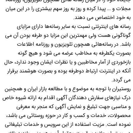
مجلات و … پیدا کرده و روز به روز سهم بیشتری را در این میان
به خود اختصاص می دهند.
رسانه های اینترنتی نسبت به سایر رسانه‌ها دارای مزایای
گوناگونی هست ولی مهمترین این مزایا دو طرفه بودن آن می
باشد. در رسانه‌هائی همچون تلویزیون و روزنامه اطلاعات
بصورت یکطرفه به مخاطب عرضه می شود و هیچ گونه
بازخوردی از آمار مخاطبین و یا نظرات ایشان وجود ندارد، حال
آنکه در اینترنت ارتباط دوطرفه بوده و بصورت هوشمند برقرار
می گردد.
روستیران با توجه به موضوع و با مطالعه بازار ایران و همچنین
درک نیازهای سفارش دهندگان آگهی اقدام به ارائه شیوه خاص
و مناسبی جهت تبلیغ و نمایش آگهی که منجر به معرفی
محصولات، خدمات و کسب و کار در حوزه روستائی می باشد،
نموده است. مزیت استفاده از این سرویس و خدمات تبلیغاتی