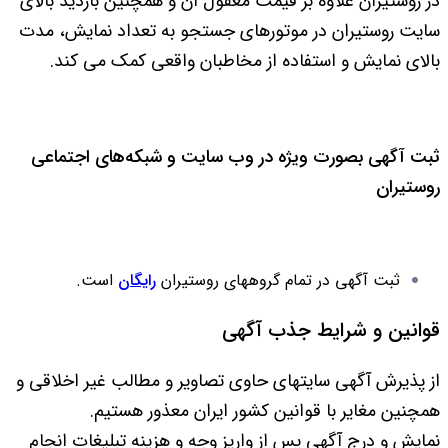
در روستیران علاوه بر قیمت معقول آن و همچنین بازدید بالای
سایت روستیران در موتورهای جستجو به تعداد نمایش، مدت
بالای نمایش و استفاده از مخاطبان واقعی کمک می کند.
ثبت آگهی بصورت ویژه در وب سایت و شبکه‌های اجتماعی
روستیران
ثبت آگهی در تمام گروههای روستیران
رایگان
است.
قوانین و شرایط جذب آگهی
از پذیرش آگهی سایتهای حاوی تصاویر و مطالب غیر اخلاقی و
همچنین مغایر با قوانین کشور ایران معذور هستیم.
نمایش و درج آگهی پس از واریز وجه و هزینه تبلیغات انجام