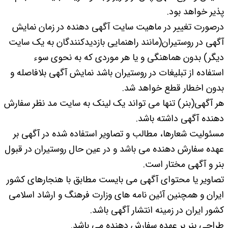
پذیر خواهد بود.
درصورت تغییر در ماهیت سایت آگهی دهنده در زمان نمایش
آگهی در روستیران(مانند راهنمایی بازدیدکنندگان به یک سایت
دیگر) بدون هماهنگی و یا هر موردی که به نحوی سوء
استفاده از تبلیغات در روستیران باشد نمایش آگهی بلافاصله و
بدون اخطار قطع خواهد شد.
هر آگهی(بنر) تنها می تواند یک لینک به سایت مد نظر سفارش
دهنده آگهی داشته باشد.
مسئولیت شعارها، مطالب و تصاویر استفاده شده در آگهی بر
عهده سفارش دهنده می باشد و در عین حال روستیران در قبول
بنر و آگهی مختار است.
تصاویر یا محتوای آگهی می بایست مطابق با هنجارهای کشور
ایران و همچنین آئین نامه های وزارت فرهنگ و ارشاد اسلامی
کشور ایران در زمینه انتشار آگهی باشد.
طراحی بنر بر عهده سفارش دهنده می باشد.