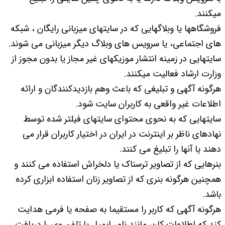
میکنند.
فروشگاهها یا وبلاگهایی که در سایتهای میزبانی رایگان ، شبکه
های اجتماعی، یا سرویس های وبلاگ دیگر میزبانی می شوند.
سایتهایی در زمینه انتشار موزیکهای غیر مجاز یا بدون مجوز از
وزارت ارشاد فعالیت میکنند.
هرگونه آگهی و تبلیغی که باعث وهم بازدیدکنندگان و ارائه
اطلاعات غیر واقعی به کاربران سایت شود.
سایتهایی که به نحوی محتوای سایتهای فیلتر شده توسط
نهادهای ناظر بر اینترنت در ایران در اختیار کاربران قرار می
دهند یا آنها را تبلیغ می کنند.
بنرهایی که از تصاویر ترسناک یا دلخراش استفاده می کنند و
همچنین هرگونه بنری که از تصاویر زنان استفاده ابزاری کرده
باشد.
هرگونه آگهی که کاربر را مستقیما به صفحه یا فرمی هدایت
کند که اطلاعات کاربر مانند نام، ایمیل یا تلفن وی را دریافت