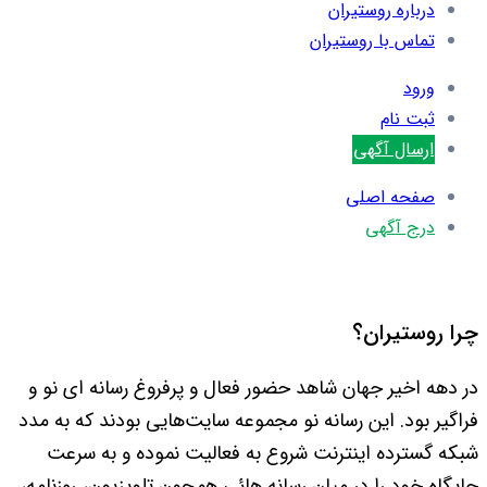
درباره روستیران
تماس با روستیران
ورود
ثبت نام
ارسال آگهی
صفحه اصلی
درج آگهی
چرا روستیران؟
در دهه اخیر جهان شاهد حضور فعال و پرفروغ رسانه ای نو و
فراگیر بود. این رسانه نو مجموعه سایت‌هایی بودند که به مدد
شبکه گسترده اینترنت شروع به فعالیت نموده و به سرعت
جایگاه خود را در میان رسانه هائی همچون تلویزیون، روزنامه،