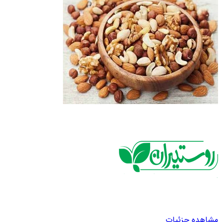
مشاهده جزئیات