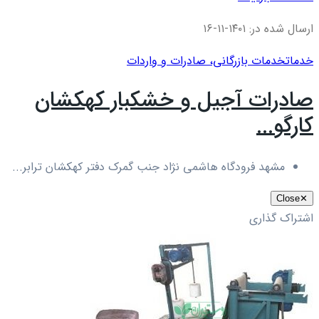
ارسال شده در: ۱۴۰۱-۱۱-۱۶
خدمات
خدمات بازرگانی، صادرات و واردات
صادرات آجیل و خشکبار کهکشان
کارگو...
مشهد فرودگاه هاشمی نژاد جنب گمرک دفتر کهکشان ترابر...
Close
✕
اشتراک گذاری