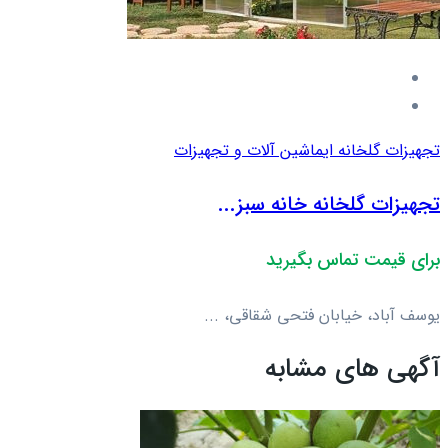
تجهیزات گلخانه ای
ماشین آلات و تجهیزات
تجهیزات گلخانه خانه سبز...
برای قیمت تماس بگیرید
یوسف آباد، خیابان فتحی شقاقی، ...
آگهی های مشابه