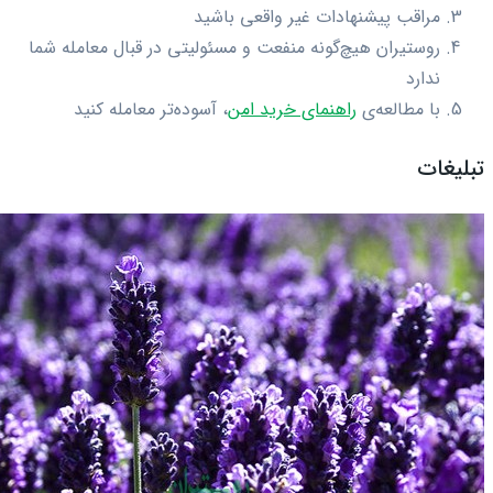
مراقب پیشنهادات غیر واقعی باشید
روستیران هیچ‌گونه منفعت و مسئولیتی در قبال معامله شما
ندارد
با مطالعه‌ی
راهنمای خرید امن
، آسوده‌تر معامله کنید
تبلیغات