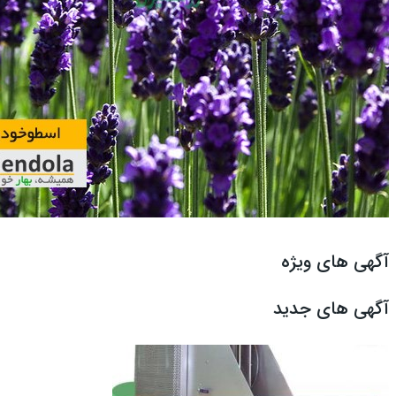
آگهی های ویژه
آگهی های جدید