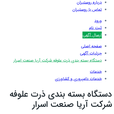
درباره روستیران
تماس با روستیران
ورود
ثبت نام
ارسال آگهی
صفحه اصلی
جزئیات آگهی
دستگاه بسته بندی ذرت علوفه شرکت آریا صنعت اسرار
خدمات
خدمات دامپروری و کشاورزی
دستگاه بسته بندی ذرت علوفه
شرکت آریا صنعت اسرار