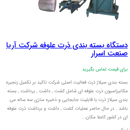
دستگاه بسته بندی ذرت علوفه شرکت آریا
صنعت اسرار
برای قیمت تماس بگیرید
بسته بندی سیلاژ ذرت فعالیت اصلی شرکت تاکید بر تکمیل زنجیره
مکانیزاسیون ذرت علوفه ای شامل کشت , داشت , برداشت , بسته
بندی سیلاژ ذرت با قابلیت جابجایی و ذخیره سازی سه ساله می
باشد . در حال حاضر عملیات کشت , داشت و برداشت ذرت علوفه
ای در کشور کاملا مکان...