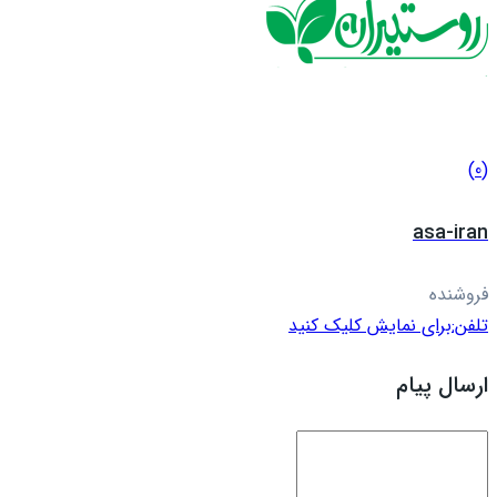
(0)
asa-iran
فروشنده
تلفن:
برای نمایش کلیک کنید
ارسال پیام