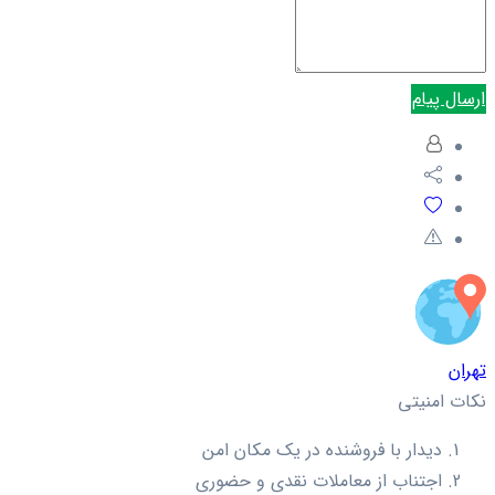
ارسال پیام
تهران
نکات امنیتی
دیدار با فروشنده در یک مکان امن
اجتناب از معاملات نقدی و حضوری