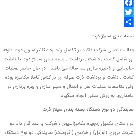
Facebook
Twitter
اشتراک
بسته بندی سیلاژ ذرت
گذاری
فعالیت اصلی شرکت تاکید بر تکمیل زنجیره مکانیزاسیون ذرت علوفه
ای شامل کشت , داشت , برداشت , بسته بندی سیلاژ ذرت با قابلیت
جابجایی و ذخیره سازی سه ساله می باشد . در حال حاضر عملیات
کشت , داشت و برداشت ذرت علوفه ای در کشور کاملا مکانیزه بوده
ولی متاسفانه عملیات نقل و انتقال و سیلو سازی و بهره برداری در
دامداریها به روش سنتی انجام میگیرد.
نمایندگی دو نوع دستگاه بسته بندی سیلاژ ذرت
در راستای تکمیل زنجیره مکانیزاسیون ، شرکت با عقد قرار داد دو
شرکت نروژی (اورکل) و فلاندی (اگرونیک) نمایندگی دو نوع دستگاه