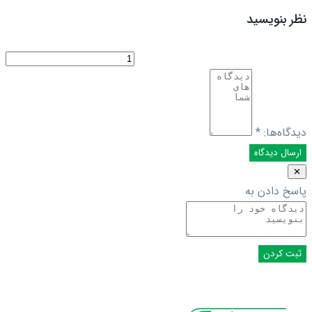
نظر بنویسید
دیدگاه‌ها:
*
✕
پاسخ دادن به