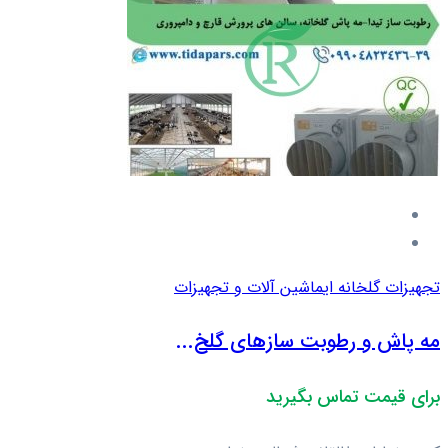
تجهیزات گلخانه ای
ماشین آلات و تجهیزات
مه پاش و رطوبت سازهای گلخ...
برای قیمت تماس بگیرید