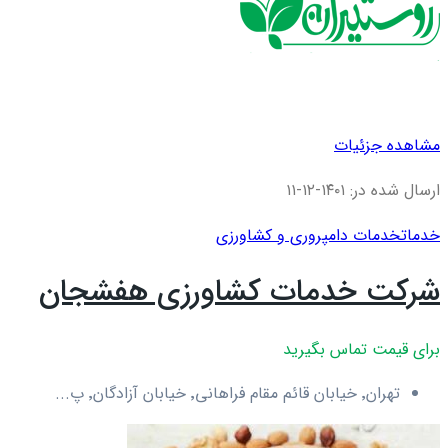
مشاهده جزئیات
ارسال شده در: ۱۴۰۱-۱۲-۱۱
خدمات
خدمات دامپروری و کشاورزی
شرکت خدمات کشاورزی هفشجان
برای قیمت تماس بگیرید
تهران٬ خیابان قائم مقام فراهانی٬ خیابان آزادگان٬ پ...