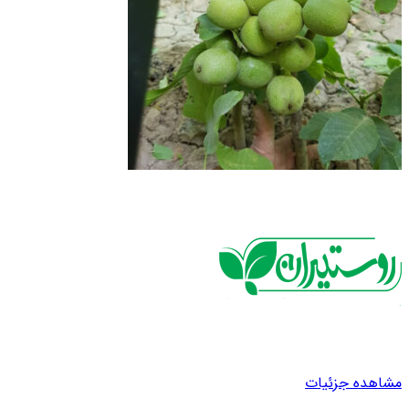
مشاهده جزئیات