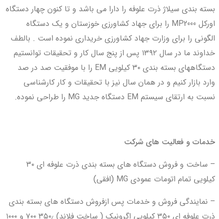
بسته بندی سیلاژ ذرت علوفه را دارا می باشد و تا کنون چهار دستگاه
اورکل MP2000 را برای جهاد کشاورزی خوزستان و یک دستگاه
الگونی را برای وزارت جهاد کشاورزی خریداری نموده است . بالطف
خداوند ما در سال ۱۳۹۲ پس از پنج سال کار و تحقیقات توانستیم
دستگاههای بسته بندی ۳۰ کیلویی EM را با موفقیت صد در صد
وارد بازار کنیم و در همان سال نیز با تحقیقات و کار کارشناسی
نسبت به ارتقای سیستم EM دستگاه جدید MG را طراحی نموده.
خدمات و فعالیت های شرکت
– ساخت و فروش دستگاه های بسته بندی ذرت علوفه ای ۳۰
کیلویی تمام اتومات عمودی MG (افقی)
– نمایندگی فروش و خدمات پس ازفروش دستگاه های بسته بندی
ذرت علوفه ای ۳۵۰ کیلویی اگرونیک ( ساخت فلاند) ۳۵۰٫ ۷۰۰ و ۱۰۰۰