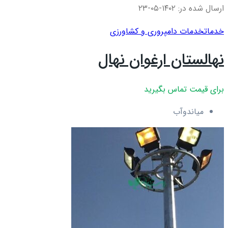
ارسال شده در: ۱۴۰۲-۰۵-۲۳
خدمات
خدمات دامپروری و کشاورزی
نهالستان ارغوان نهال
برای قیمت تماس بگیرید
میاندوآب