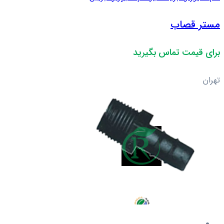
مستر قصاب
برای قیمت تماس بگیرید
تهران