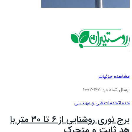
مشاهده جزئیات
ارسال شده در: ۱۴۰۲-۰۲-۱۰
خدمات
خدمات فنی و مهندسی
برج نوری روشنایی از ۶ تا ۳۰ متر با
هد ثابت و متحرک...