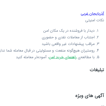
آذربایجان غربی
نکات امنیتی
دیدار با فروشنده در یک مکان امن
اجتناب از معاملات نقدی و حضوری
مراقب پیشنهادات غیر واقعی باشید
روستیران هیچ‌گونه منفعت و مسئولیتی در قبال معامله شما ندار
با مطالعه‌ی
راهنمای خرید امن
، آسوده‌تر معامله کنید
تبلیغات
آگهی های ویژه