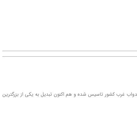
ندواب غرب کشور تاسیس شده و هم اکنون تبدیل به یکی از بزرگترین