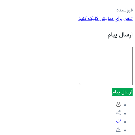
فروشنده
تلفن:
برای نمایش کلیک کنید
ارسال پیام
ارسال پیام