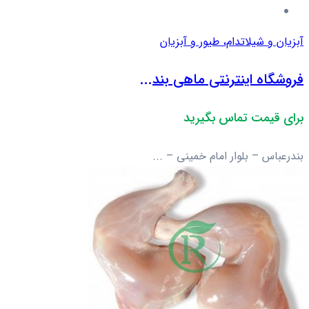
آبزیان و شیلات
دام، طیور و آبزیان
فروشگاه اینترنتی ماهی بند...
برای قیمت تماس بگیرید
بندرعباس – بلوار امام خمینی – ...