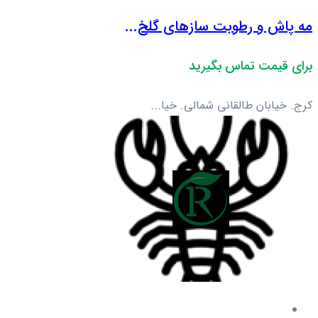
مه پاش و رطوبت سازهای گلخ...
برای قیمت تماس بگیرید
کرج. خیابان طالقانی شمالی. خیا...