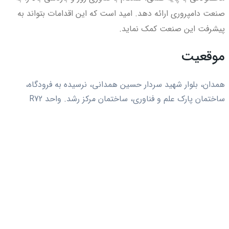
صنعت دامپروری ارائه دهد. امید است که این اقدامات بتواند به
پیشرفت این صنعت کمک نماید.
موقعیت
همدان، بلوار شهید سردار حسین همدانی، نرسیده به فرودگاه،
ساختمان پارک علم و فناوری، ساختمان مرکز رشد. واحد R72