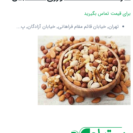
برای قیمت تماس بگیرید
تهران٬ خیابان قائم مقام فراهانی٬ خیابان آزادگان٬ پ...