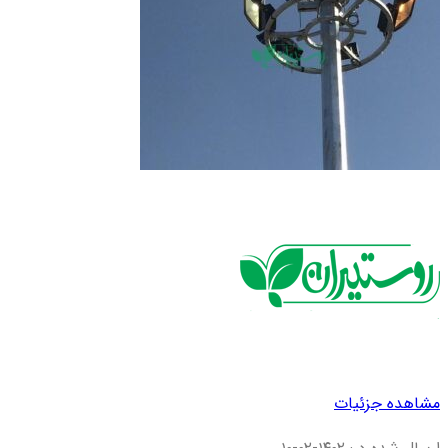
مشاهده جزئیات