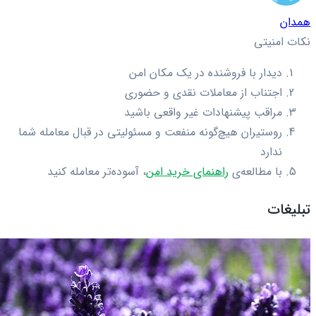
همدان
نکات امنیتی
دیدار با فروشنده در یک مکان امن
اجتناب از معاملات نقدی و حضوری
مراقب پیشنهادات غیر واقعی باشید
روستیران هیچ‌گونه منفعت و مسئولیتی در قبال معامله شما
ندارد
با مطالعه‌ی
راهنمای خرید امن
، آسوده‌تر معامله کنید
تبلیغات