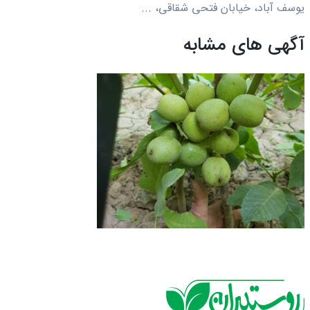
یوسف آباد، خیابان فتحی شقاقی، ...
آگهی های مشابه