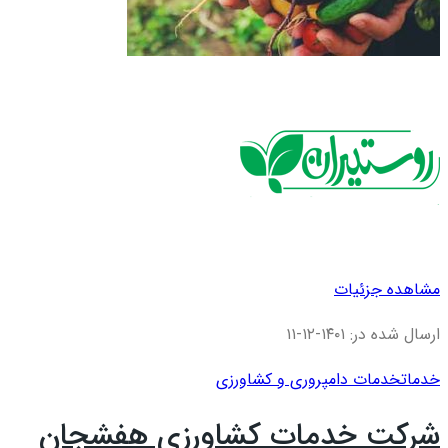
مشاهده جزئیات
ارسال شده در: ۱۴۰۱-۱۲-۱۱
خدمات
خدمات دامپروری و کشاورزی
شرکت خدمات کشاورزی هفشجان