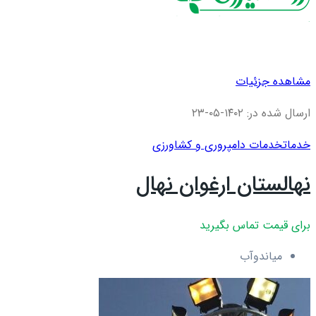
مشاهده جزئیات
ارسال شده در: ۱۴۰۲-۰۵-۲۳
خدمات
خدمات دامپروری و کشاورزی
نهالستان ارغوان نهال
برای قیمت تماس بگیرید
میاندوآب