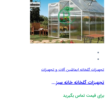
تجهیزات گلخانه ای
ماشین آلات و تجهیزات
تجهیزات گلخانه خانه سبز...
برای قیمت تماس بگیرید