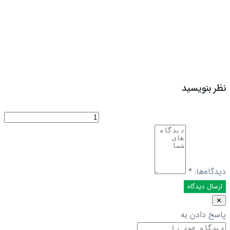
نظر بنویسید
دیدگاه‌ها:
*
✕
پاسخ دادن به