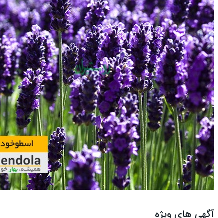
آگهی های ویژه