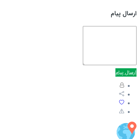
ارسال پیام
ارسال پیام