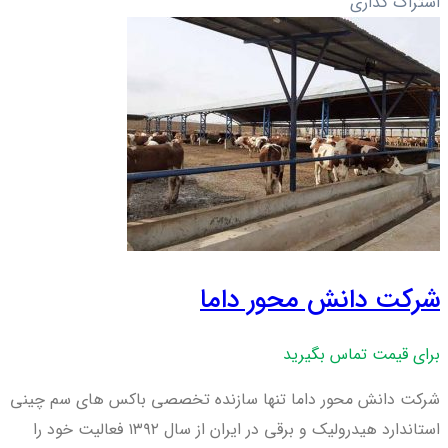
اشتراک گذاری
شرکت دانش محور داما
برای قیمت تماس بگیرید
شرکت دانش محور داما تنها سازنده تخصصی باکس های سم چینی
استاندارد هیدرولیک و برقی در ایران از سال ۱۳۹۲ فعالیت خود را