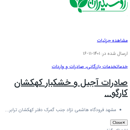
مشاهده جزئیات
ارسال شده در: ۱۴۰۱-۱۱-۱۶
خدمات
خدمات بازرگانی، صادرات و واردات
صادرات آجیل و خشکبار کهکشان
کارگو...
مشهد فرودگاه هاشمی نژاد جنب گمرک دفتر کهکشان ترابر...
Close
✕