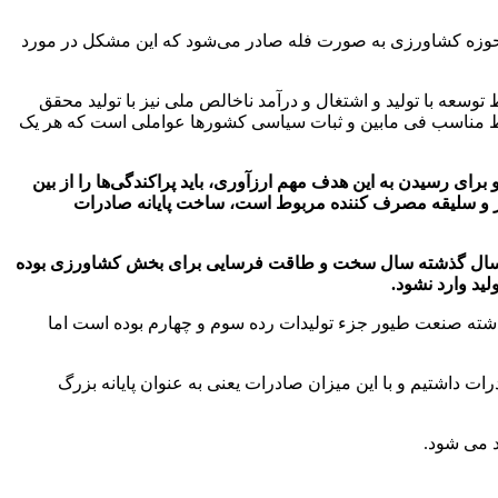
در حوزه کشاورزی به صورت فله صادر می‌شود که این مشکل در مورد
وسعه با تولید و اشتغال و درآمد ناخالص ملی نیز با تولید محقق
وابط مناسب فی مابین و ثبات سیاسی کشورها عواملی است که هر یک
ی رسیدن به این هدف مهم ارزآوری، باید پراکندگی‌ها را از بین
 نیاز و سلیقه مصرف کننده مربوط است، ساخت پایانه صادرات
نکه سال گذشته سال سخت و طاقت فرسایی برای بخش کشاورزی بوده
ید وارد نشود.
ذشته صنعت طیور جزء تولیدات رده سوم و چهارم بوده است اما
ورهای خارجی صادرات داشتیم و با این میزان صادرات یعنی به عنوان پایانه بزرگ