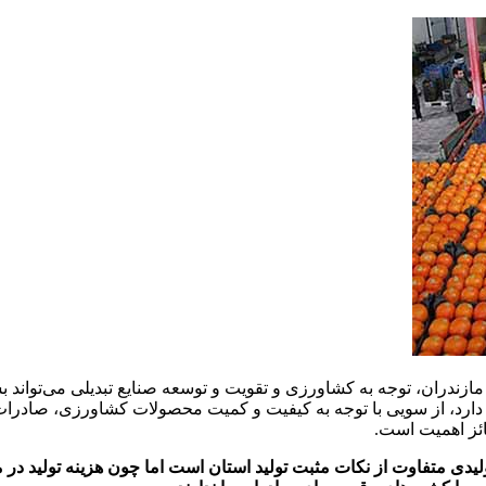
ازندران، توجه به کشاورزی و تقویت و توسعه صنایع تبدیلی می‌تواند بس
د، از سویی با توجه به کیفیت و کمیت محصولات کشاورزی، صادرات می‌
ائز اهمیت است.
دی متفاوت از نکات مثبت تولید استان است اما چون هزینه تولید در 