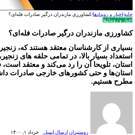
خانه
/
اخبار و رویدادها
/
کشاورزی مازندران درگیر صادرات فله‌ای؟
اخبار و رویدادها
کشاورزی مازندران درگیر صادرات فله‌ای؟
بسیاری از کارشناسان معتقد هستند که، زنجیر
استعداد بسیار بالا، در تمامی حلقه های زنج
استان‌ها و حتی کشورهای خارجی صادرات داشت
مطرح هستیم.
روستیران
ارسال ایمیل
خرداد ۱, ۱۴۰۰