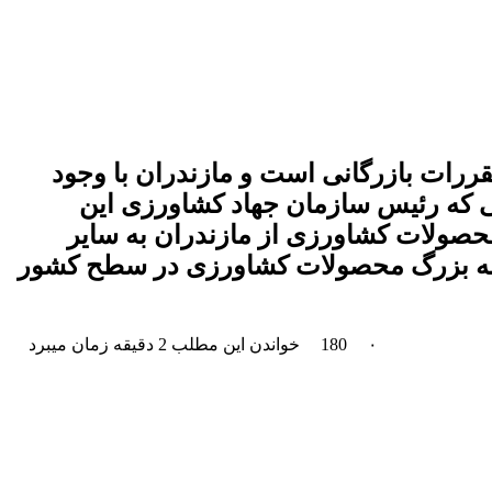
قررات بازرگانی است و مازندران با وجود
عی که رئیس سازمان جهاد کشاورزی این
ی‌کند و معتقد است، فقط طی چند ماه در سال گذشته ۲۰ هزار تن محصولات کشاورزی از مازندران به سایر
ایانه بزرگ محصولات کشاورزی در سطح کشور
۰
180
خواندن این مطلب 2 دقیقه زمان میبرد