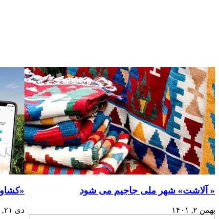
« آلاشت» شهر ملی جاجیم می شود
«کشاور
بهمن ۲, ۱۴۰۱
دی ۲۱, ۱۴۰۱