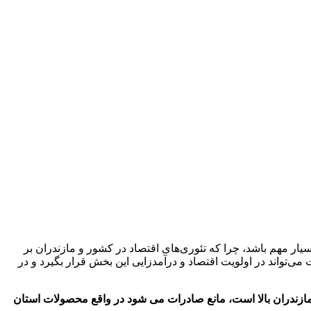
یار مهم باشد، چرا که تئوری‌های اقتصاد در کشور و مازندران بر
تواند در اولویت اقتصاد و درآمدزایی این بخش قرار بگیرد و در
مازندران بالا است، مانع صادرات می شود در واقع محصولات استان