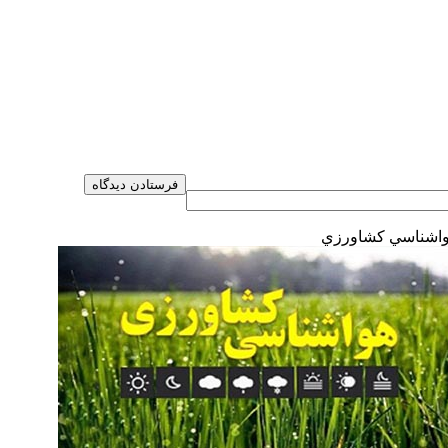
اشناسي كشاورزي