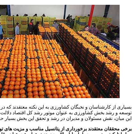
بسیاری از کارشناسان و نخبگان کشاورزی به این نکته معتقدند که در م
توسعه و رشد بخش کشاورزی به عنوان موتور رشد کل اقتصاد دلالت دار
این میان، نقش مسئولان و مدیران در رشد و تحقق این بخش بسیار ح
برخی محققان معتقدند برخورداری از پتانسیل مناسب و مزیت های تولی