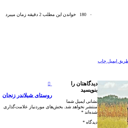
۰
180
خواندن این مطلب 2 دقیقه زمان میبرد
ریق ایمیل
چاپ
دیدگاهتان را
بنویسید
روستای شیلاندر زنجان
نشانی ایمیل شما
منتشر نخواهد شد.
بخش‌های موردنیاز علامت‌گذاری
شده‌اند
*
دیدگاه
*