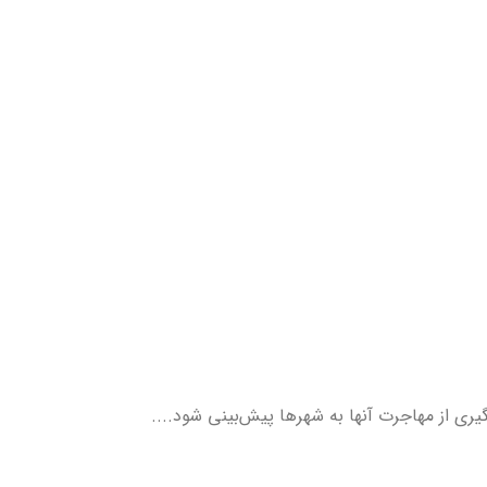
ری از مهاجرت آنها به شهرها پیش‌بینی شود....