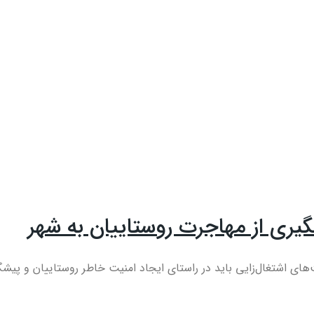
گیری از مهاجرت روستاییان به شهر
 اشتغال‌زایی باید در راستای ایجاد امنیت خاطر روستاییان و پیشگی