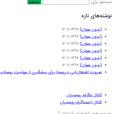
جستجو برای:
نوشته‌های تازه
(بدون عنوان)
۱۳۹۷-۱۱-۱۲
(بدون عنوان)
۱۳۹۷-۱۱-۱۲
(بدون عنوان)
۱۳۹۷-۱۱-۱۲
(بدون عنوان)
۱۳۹۷-۱۱-۱۲
(بدون عنوان)
۱۳۹۷-۱۱-۱۲
(بدون عنوان)
۱۳۹۷-۱۱-۱۲
ضرورت اشتغال‌زایی درروستا برای پیشگیری از مهاجرت روستاییا
کانال تلگرام روستیران
کانال اینستاگرام روستیران
رمز عبور خود را فراموش کرده اید؟