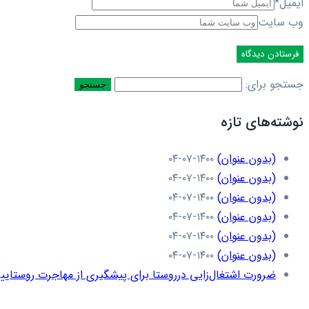
ایمیل
*
وب سایت
جستجو برای:
نوشته‌های تازه
(بدون عنوان)
۱۴۰۰-۰۷-۰۴
(بدون عنوان)
۱۴۰۰-۰۷-۰۴
(بدون عنوان)
۱۴۰۰-۰۷-۰۴
(بدون عنوان)
۱۴۰۰-۰۷-۰۴
(بدون عنوان)
۱۴۰۰-۰۷-۰۴
(بدون عنوان)
۱۴۰۰-۰۷-۰۴
ضرورت اشتغال‌زایی درروستا برای پیشگیری از مهاجرت روستاییا