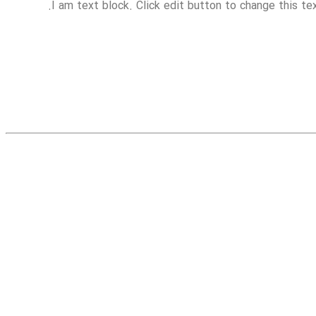
I am text block. Click edit button to change this tex