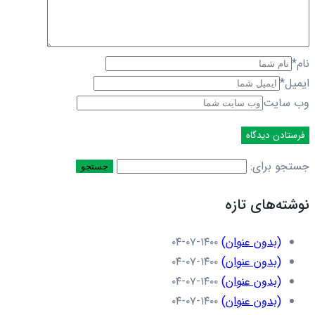
نام
*
ایمیل
*
وب سایت
جستجو برای:
نوشته‌های تازه
(بدون عنوان)
۱۴۰۰-۰۷-۰۴
(بدون عنوان)
۱۴۰۰-۰۷-۰۴
(بدون عنوان)
۱۴۰۰-۰۷-۰۴
(بدون عنوان)
۱۴۰۰-۰۷-۰۴