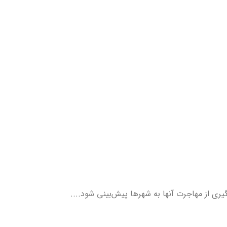
ری از مهاجرت آنها به شهرها پیش‌بینی شود....