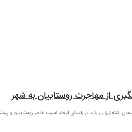
گیری از مهاجرت روستاییان به شهر
 اشتغال‌زایی باید در راستای ایجاد امنیت خاطر روستاییان و پیشگی