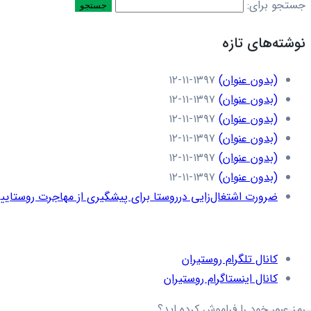
جستجو برای:
نوشته‌های تازه
(بدون عنوان)
۱۳۹۷-۱۱-۱۲
(بدون عنوان)
۱۳۹۷-۱۱-۱۲
(بدون عنوان)
۱۳۹۷-۱۱-۱۲
(بدون عنوان)
۱۳۹۷-۱۱-۱۲
(بدون عنوان)
۱۳۹۷-۱۱-۱۲
(بدون عنوان)
۱۳۹۷-۱۱-۱۲
ضرورت اشتغال‌زایی درروستا برای پیشگیری از مهاجرت روستاییا
کانال تلگرام روستیران
کانال اینستاگرام روستیران
رمز عبور خود را فراموش کرده اید؟