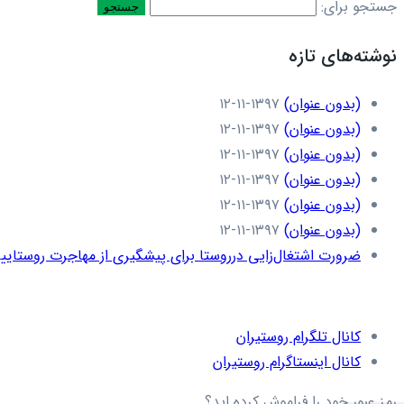
جستجو برای:
نوشته‌های تازه
(بدون عنوان)
۱۳۹۷-۱۱-۱۲
(بدون عنوان)
۱۳۹۷-۱۱-۱۲
(بدون عنوان)
۱۳۹۷-۱۱-۱۲
(بدون عنوان)
۱۳۹۷-۱۱-۱۲
(بدون عنوان)
۱۳۹۷-۱۱-۱۲
(بدون عنوان)
۱۳۹۷-۱۱-۱۲
ضرورت اشتغال‌زایی درروستا برای پیشگیری از مهاجرت روستاییا
کانال تلگرام روستیران
کانال اینستاگرام روستیران
رمز عبور خود را فراموش کرده اید؟