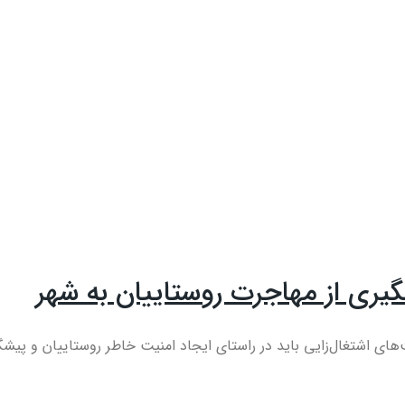
گیری از مهاجرت روستاییان به شهر
 اشتغال‌زایی باید در راستای ایجاد امنیت خاطر روستاییان و پیشگی