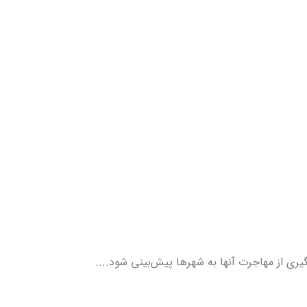
ری از مهاجرت آنها به شهرها پیش‌بینی شود....