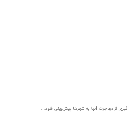
ری از مهاجرت آنها به شهرها پیش‌بینی شود....