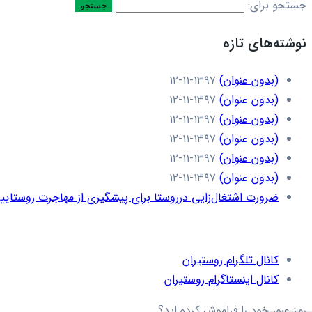
جستجو برای:
نوشته‌های تازه
(بدون عنوان)
۱۳۹۷-۱۱-۱۲
(بدون عنوان)
۱۳۹۷-۱۱-۱۲
(بدون عنوان)
۱۳۹۷-۱۱-۱۲
(بدون عنوان)
۱۳۹۷-۱۱-۱۲
(بدون عنوان)
۱۳۹۷-۱۱-۱۲
(بدون عنوان)
۱۳۹۷-۱۱-۱۲
ضرورت اشتغال‌زایی درروستا برای پیشگیری از مهاجرت روستاییا
کانال تلگرام روستیران
کانال اینستاگرام روستیران
رمز عبور خود را فراموش کرده اید؟