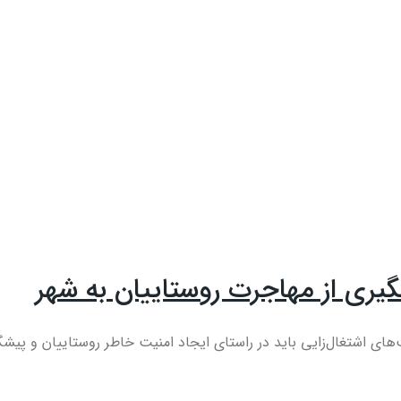
گیری از مهاجرت روستاییان به شهر
 اشتغال‌زایی باید در راستای ایجاد امنیت خاطر روستاییان و پیشگی