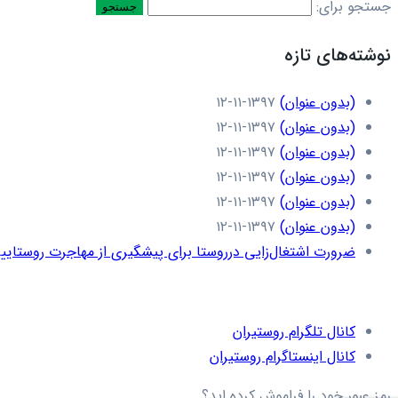
جستجو برای:
نوشته‌های تازه
(بدون عنوان)
۱۳۹۷-۱۱-۱۲
(بدون عنوان)
۱۳۹۷-۱۱-۱۲
(بدون عنوان)
۱۳۹۷-۱۱-۱۲
(بدون عنوان)
۱۳۹۷-۱۱-۱۲
(بدون عنوان)
۱۳۹۷-۱۱-۱۲
(بدون عنوان)
۱۳۹۷-۱۱-۱۲
ضرورت اشتغال‌زایی درروستا برای پیشگیری از مهاجرت روستاییا
کانال تلگرام روستیران
کانال اینستاگرام روستیران
رمز عبور خود را فراموش کرده اید؟