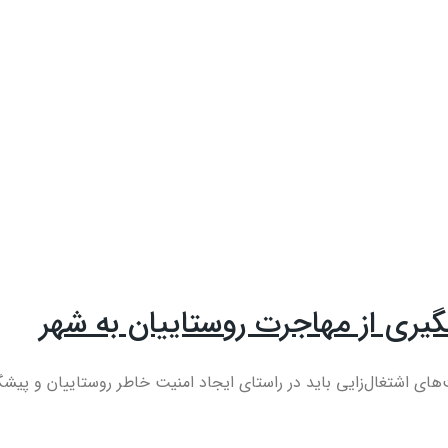
گیری از مهاجرت روستاییان به شهر
 اشتغال‌زایی باید در راستای ایجاد امنیت خاطر روستاییان و پیشگی