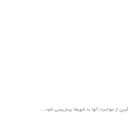
ری از مهاجرت آنها به شهرها پیش‌بینی شود....