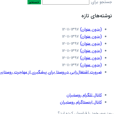
جستجو برای:
نوشته‌های تازه
(بدون عنوان)
۱۳۹۷-۱۱-۱۲
(بدون عنوان)
۱۳۹۷-۱۱-۱۲
(بدون عنوان)
۱۳۹۷-۱۱-۱۲
(بدون عنوان)
۱۳۹۷-۱۱-۱۲
(بدون عنوان)
۱۳۹۷-۱۱-۱۲
(بدون عنوان)
۱۳۹۷-۱۱-۱۲
ضرورت اشتغال‌زایی درروستا برای پیشگیری از مهاجرت روستاییا
کانال تلگرام روستیران
کانال اینستاگرام روستیران
رمز عبور خود را فراموش کرده اید؟