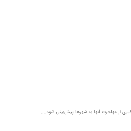
ری از مهاجرت آنها به شهرها پیش‌بینی شود....