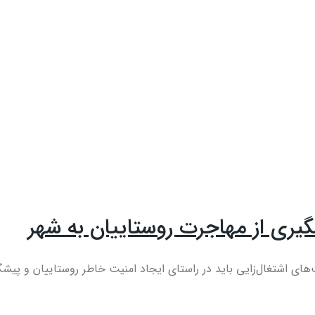
گیری از مهاجرت روستاییان به شهر
 اشتغال‌زایی باید در راستای ایجاد امنیت خاطر روستاییان و پیشگی