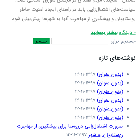
همدان - نماینده مردم همدان در مجلس شورای اسلامی گفت:
سیاست‌های اشتغال‌زایی باید در راستای ایجاد امنیت خاطر
روستاییان و پیشگیری از مهاجرت آنها به شهرها پیش‌بینی شود....
0 دیدگاه
بیشتر بخوانید
جستجو برای:
نوشته‌های تازه
(بدون عنوان)
۱۳۹۷-۱۱-۱۲
(بدون عنوان)
۱۳۹۷-۱۱-۱۲
(بدون عنوان)
۱۳۹۷-۱۱-۱۲
(بدون عنوان)
۱۳۹۷-۱۱-۱۲
(بدون عنوان)
۱۳۹۷-۱۱-۱۲
(بدون عنوان)
۱۳۹۷-۱۱-۱۲
ضرورت اشتغال‌زایی درروستا برای پیشگیری از مهاجرت
روستاییان به شهر
۱۳۹۷-۱۱-۱۲