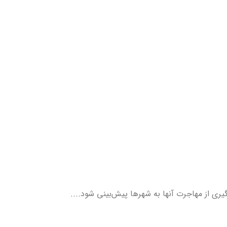
ری از مهاجرت آنها به شهرها پیش‌بینی شود....