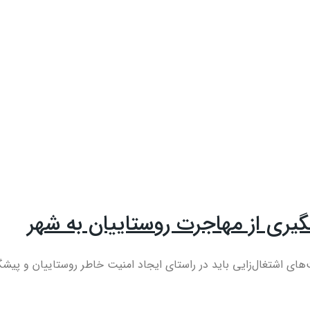
گیری از مهاجرت روستاییان به شهر
 اشتغال‌زایی باید در راستای ایجاد امنیت خاطر روستاییان و پیشگی