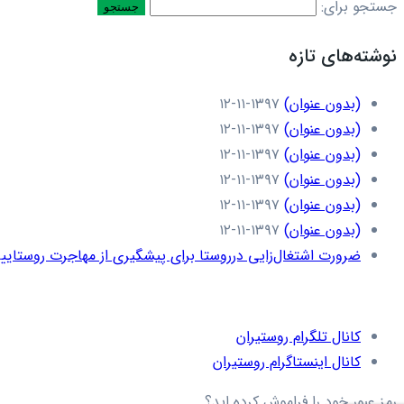
جستجو برای:
نوشته‌های تازه
(بدون عنوان)
۱۳۹۷-۱۱-۱۲
(بدون عنوان)
۱۳۹۷-۱۱-۱۲
(بدون عنوان)
۱۳۹۷-۱۱-۱۲
(بدون عنوان)
۱۳۹۷-۱۱-۱۲
(بدون عنوان)
۱۳۹۷-۱۱-۱۲
(بدون عنوان)
۱۳۹۷-۱۱-۱۲
ضرورت اشتغال‌زایی درروستا برای پیشگیری از مهاجرت روستاییا
کانال تلگرام روستیران
کانال اینستاگرام روستیران
رمز عبور خود را فراموش کرده اید؟