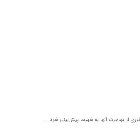
ری از مهاجرت آنها به شهرها پیش‌بینی شود....