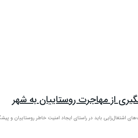
گیری از مهاجرت روستاییان به شهر
 اشتغال‌زایی باید در راستای ایجاد امنیت خاطر روستاییان و پیشگی