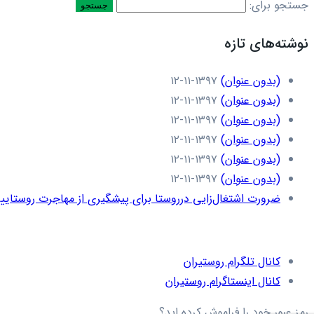
جستجو برای:
نوشته‌های تازه
(بدون عنوان)
۱۳۹۷-۱۱-۱۲
(بدون عنوان)
۱۳۹۷-۱۱-۱۲
(بدون عنوان)
۱۳۹۷-۱۱-۱۲
(بدون عنوان)
۱۳۹۷-۱۱-۱۲
(بدون عنوان)
۱۳۹۷-۱۱-۱۲
(بدون عنوان)
۱۳۹۷-۱۱-۱۲
ضرورت اشتغال‌زایی درروستا برای پیشگیری از مهاجرت روستاییا
کانال تلگرام روستیران
کانال اینستاگرام روستیران
رمز عبور خود را فراموش کرده اید؟