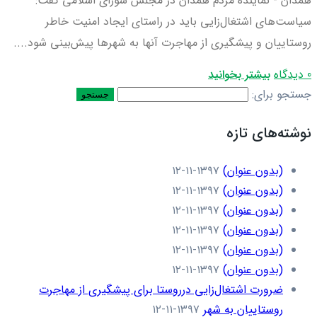
همدان - نماینده مردم همدان در مجلس شورای اسلامی گفت:
سیاست‌های اشتغال‌زایی باید در راستای ایجاد امنیت خاطر
روستاییان و پیشگیری از مهاجرت آنها به شهرها پیش‌بینی شود....
0 دیدگاه
بیشتر بخوانید
جستجو برای:
نوشته‌های تازه
(بدون عنوان)
۱۳۹۷-۱۱-۱۲
(بدون عنوان)
۱۳۹۷-۱۱-۱۲
(بدون عنوان)
۱۳۹۷-۱۱-۱۲
(بدون عنوان)
۱۳۹۷-۱۱-۱۲
(بدون عنوان)
۱۳۹۷-۱۱-۱۲
(بدون عنوان)
۱۳۹۷-۱۱-۱۲
ضرورت اشتغال‌زایی درروستا برای پیشگیری از مهاجرت
روستاییان به شهر
۱۳۹۷-۱۱-۱۲