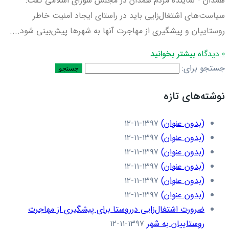
همدان - نماینده مردم همدان در مجلس شورای اسلامی گفت:
سیاست‌های اشتغال‌زایی باید در راستای ایجاد امنیت خاطر
روستاییان و پیشگیری از مهاجرت آنها به شهرها پیش‌بینی شود....
0 دیدگاه
بیشتر بخوانید
جستجو برای:
نوشته‌های تازه
(بدون عنوان)
۱۳۹۷-۱۱-۱۲
(بدون عنوان)
۱۳۹۷-۱۱-۱۲
(بدون عنوان)
۱۳۹۷-۱۱-۱۲
(بدون عنوان)
۱۳۹۷-۱۱-۱۲
(بدون عنوان)
۱۳۹۷-۱۱-۱۲
(بدون عنوان)
۱۳۹۷-۱۱-۱۲
ضرورت اشتغال‌زایی درروستا برای پیشگیری از مهاجرت
روستاییان به شهر
۱۳۹۷-۱۱-۱۲