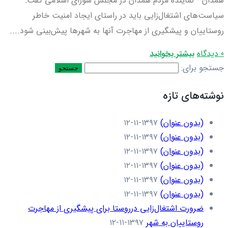
همدان - نماینده مردم همدان در مجلس شورای اسلامی گفت:
سیاست‌های اشتغال‌زایی باید در راستای ایجاد امنیت خاطر
روستاییان و پیشگیری از مهاجرت آنها به شهرها پیش‌بینی شود....
0 دیدگاه
بیشتر بخوانید
جستجو برای:
نوشته‌های تازه
(بدون عنوان)
۱۳۹۷-۱۱-۱۲
(بدون عنوان)
۱۳۹۷-۱۱-۱۲
(بدون عنوان)
۱۳۹۷-۱۱-۱۲
(بدون عنوان)
۱۳۹۷-۱۱-۱۲
(بدون عنوان)
۱۳۹۷-۱۱-۱۲
(بدون عنوان)
۱۳۹۷-۱۱-۱۲
ضرورت اشتغال‌زایی درروستا برای پیشگیری از مهاجرت
روستاییان به شهر
۱۳۹۷-۱۱-۱۲