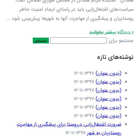
همدان - نماینده مردم همدان در مجلس شورای اسلامی گفت:
سیاست‌های اشتغال‌زایی باید در راستای ایجاد امنیت خاطر
روستاییان و پیشگیری از مهاجرت آنها به شهرها پیش‌بینی شود....
0 دیدگاه
بیشتر بخوانید
جستجو برای:
نوشته‌های تازه
(بدون عنوان)
۱۳۹۷-۱۱-۱۲
(بدون عنوان)
۱۳۹۷-۱۱-۱۲
(بدون عنوان)
۱۳۹۷-۱۱-۱۲
(بدون عنوان)
۱۳۹۷-۱۱-۱۲
(بدون عنوان)
۱۳۹۷-۱۱-۱۲
(بدون عنوان)
۱۳۹۷-۱۱-۱۲
ضرورت اشتغال‌زایی درروستا برای پیشگیری از مهاجرت
روستاییان به شهر
۱۳۹۷-۱۱-۱۲