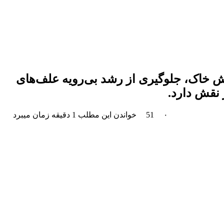
یش خاک، جلوگیری از رشد بی‌رویه علف‌های
نقش دارد.
۰
51
خواندن این مطلب 1 دقیقه زمان میبرد