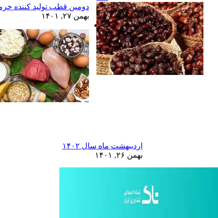
دومین قطب تولید کننده خرما
بهمن ۲۷, ۱۴۰۱
اردیبهشت ماه سال ۱۴۰۲
بهمن ۲۶, ۱۴۰۱