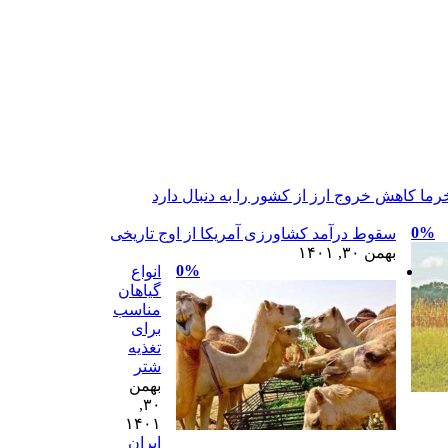
رما کاهش خروج ارز از کشور را به دنبال دارد
0%
سقوط درآمد کشاورزی آمریکا از اوج تاریخی
بهمن ۳۰, ۱۴۰۱
0%
انواع
گیاهان
مناسب
برای
تغذیه
شتر
بهمن
۳۰,
۱۴۰۱
ایران