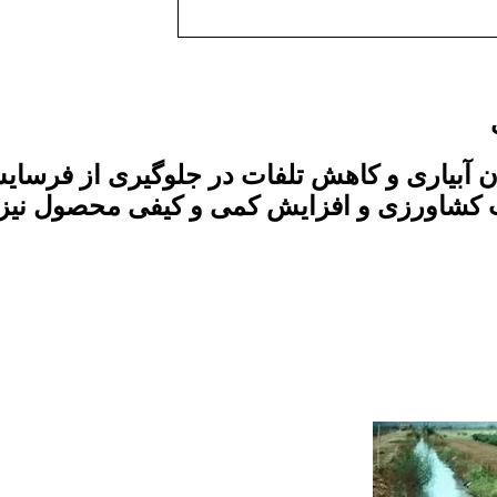
ان آبیاری و کاهش تلفات در جلوگیری از فرسا
ت کشاورزی و افزایش کمی و کیفی محصول نیز 