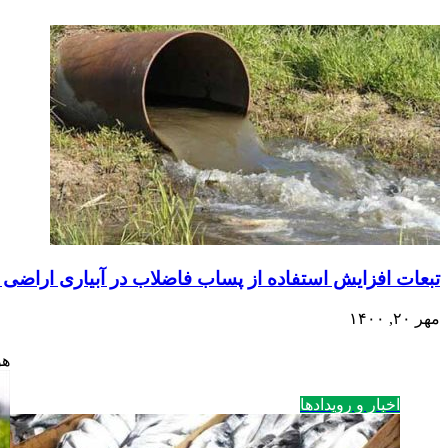
تبعات افزایش استفاده از پساب فاضلاب در آبیاری اراضی
مهر ۲۰, ۱۴۰۰
هو
اخبار و رویدادها