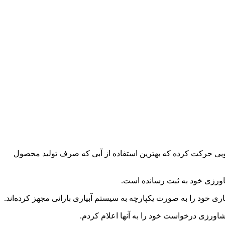
سویی حرکت کرده که بهترین استفاده از آبی که صرف تولید محصول
اورزی خود به ثبت رسانده است.
شاورزی درخواست خود را به آنها اعلام کردم.