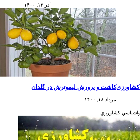
آذر ۱۳, ۱۴۰۰
 کشاورزی
کاشت و پرورش لیموترش در گلدان
مرداد ۱۸, ۱۴۰۰
اشناسي كشاورزي