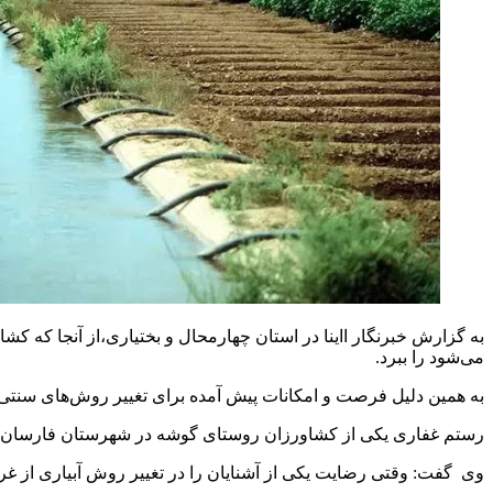
به گزارش خبرنگار ااینا در استان چهارمحال و بختیاری،از آنجا که 
می‌شود را ببرد.
به همین دلیل فرصت و امکانات پیش آمده برای تغییر روش‌های‌ سنتی 
رستم غفاری یکی از کشاورزان روستای گوشه در شهرستان فارسان،چهار سال است که به همراه چند تن دیگر ا
وی گفت: وقتی رضایت یکی از آشنایان را در تغییر روش آبیاری از غرقا