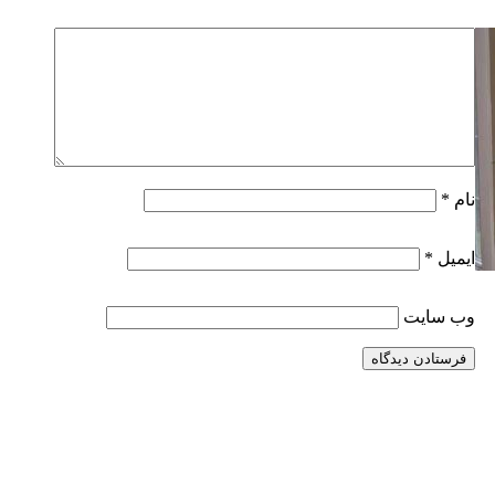
نام
*
ایمیل
*
وب‌ سایت