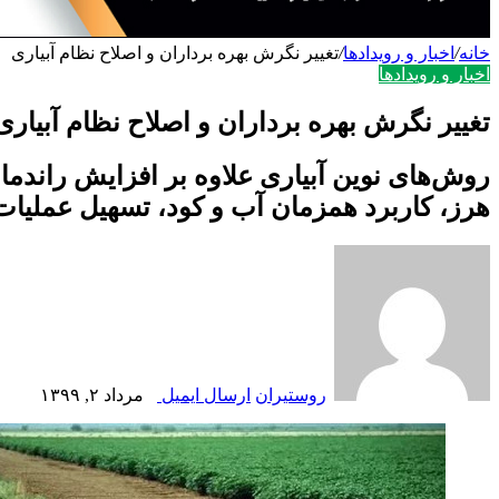
خانه
/
اخبار و رویدادها
/
تغییر نگرش بهره برداران و اصلاح نظام آبیاری
اخبار و رویدادها
تغییر نگرش بهره برداران و اصلاح نظام آبیاری
روش‌های نوین آبیاری علاوه بر افزایش راندم
هرز، کاربرد همزمان آب و کود، تسهیل عملیا
روستیران
ارسال ایمیل
مرداد ۲, ۱۳۹۹