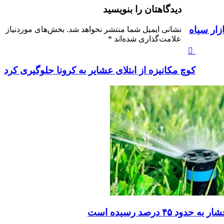
دیدگاهتان را بنویسید
نشانی ایمیل شما منتشر نخواهد شد.
بخش‌های موردنیاز
علامت‌گذاری شده‌اند
*
کوچ مکانیزه از ابتلای عشایر به کرونا جلوگیری کرد
د ۴۵ درصد رسیده است