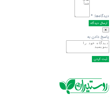
دیدگاه‌ها:
*
✕
پاسخ دادن به