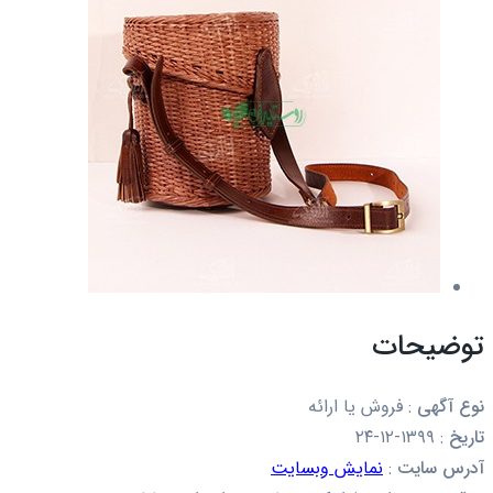
توضیحات
نوع آگهی
:
فروش یا ارائه
تاریخ
:
۱۳۹۹-۱۲-۲۴
آدرس سایت
:
نمایش وبسایت