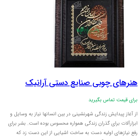
هنرهای چوبی صنایع دستی آرانیک
برای قیمت تماس بگیرید
از آغاز پیدایش زندگی شهرنشینی در بین انسان­ها نیاز به وسایل و
ابزارآلات برای گذران زندگی همواره محسوس بوده است. بشر برای
رفع نیازهای اولیه دست به ساخت اشیایی از این دست زد که