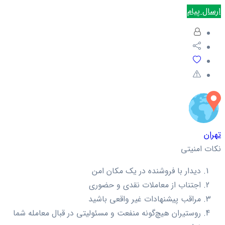
ارسال پیام
تهران
نکات امنیتی
دیدار با فروشنده در یک مکان امن
اجتناب از معاملات نقدی و حضوری
مراقب پیشنهادات غیر واقعی باشید
روستیران هیچ‌گونه منفعت و مسئولیتی در قبال معامله شما