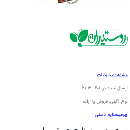
مشاهده جزئیات
ارسال شده در: ۱۴۰۱-۱۲-۲۱
نوع آگهی: فروش یا ارائه
چرمی
صنایع دستی