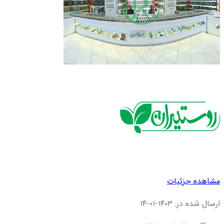
مشاهده جزئیات
ارسال شده در: ۱۴۰۳-۰۱-۱۴