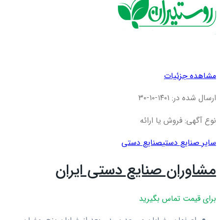
مشاهده جزئیات
ارسال شده در: ۱۴۰۱-۱۰-۳۰
نوع آگهی: فروش یا ارائه
سایر صنایع دستی
صنایع دستی
مشاوران صنایع دستی ایران
برای قیمت تماس بگیرید