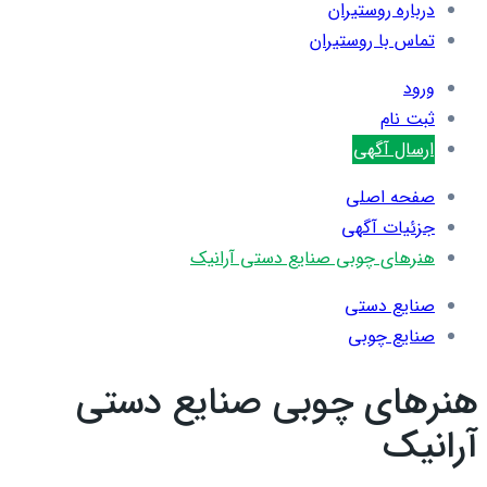
درباره روستیران
تماس با روستیران
ورود
ثبت نام
ارسال آگهی
صفحه اصلی
جزئیات آگهی
هنرهای چوبی صنایع دستی آرانیک
صنایع دستی
صنایع چوبی
هنرهای چوبی صنایع دستی
آرانیک