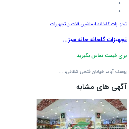
تجهیزات گلخانه ای
ماشین آلات و تجهیزات
تجهیزات گلخانه خانه سبز...
برای قیمت تماس بگیرید
یوسف آباد، خیابان فتحی شقاقی، ...
آگهی های مشابه