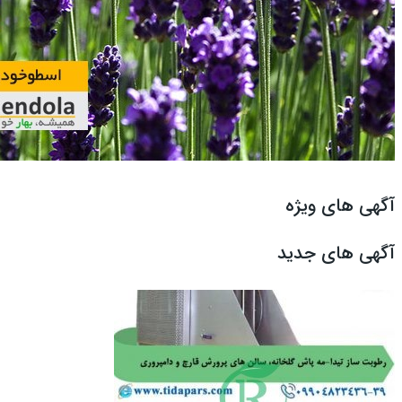
آگهی های ویژه
آگهی های جدید