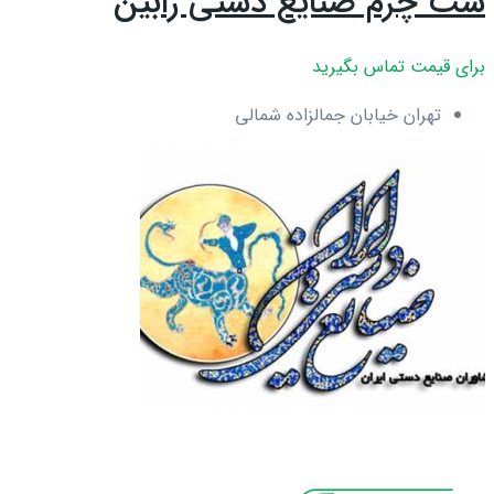
ست چرم صنایع دستی رابین
برای قیمت تماس بگیرید
تهران خیابان جمالزاده شمالی