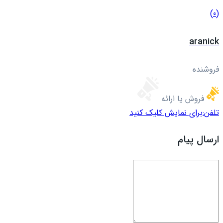
(0)
aranick
فروشنده
فروش یا ارائه
تلفن:
برای نمایش کلیک کنید
ارسال پیام