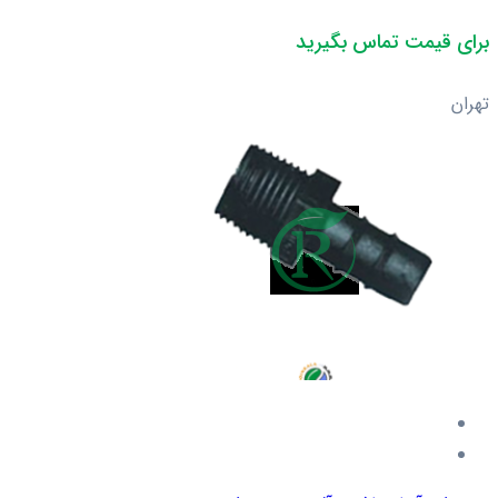
برای قیمت تماس بگیرید
تهران