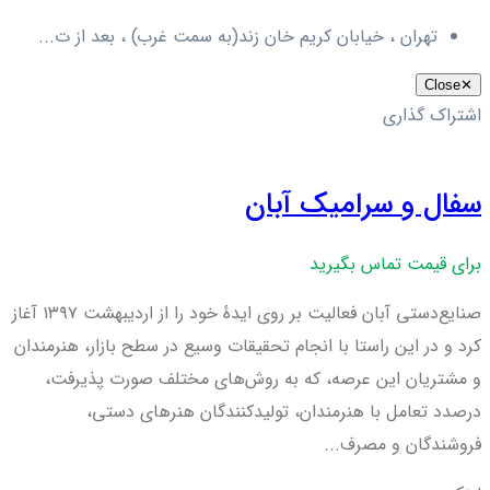
تهران ، خیابان کریم خان زند(به سمت غرب) ، بعد از ت...
Close
✕
اشتراک گذاری
سفال و سرامیک آبان
برای قیمت تماس بگیرید
صنایع‌دستی آبان فعالیت بر روی ایدهٔ خود را از اردیبهشت ۱۳۹۷ آغاز
کرد و در این راستا با انجام تحقیقات وسیع در سطح بازار، هنرمندان
و مشتریان این عرصه، که به روش‌های مختلف صورت پذیرفت،
درصدد تعامل با هنرمندان، تولیدکنندگان هنرهای دستی،
فروشندگان و مصرف‌...