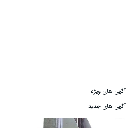
آگهی های ویژه
آگهی های جدید