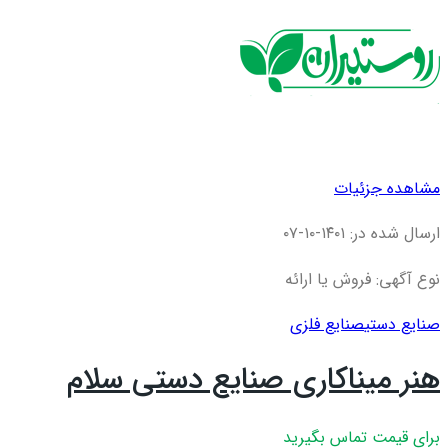
مشاهده جزئیات
ارسال شده در: ۱۴۰۱-۱۰-۰۷
نوع آگهی: فروش یا ارائه
صنایع دستی
صنایع فلزی
هنر میناکاری صنایع دستی سلام
برای قیمت تماس بگیرید