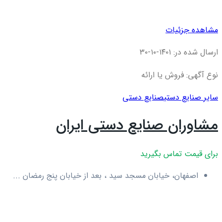
مشاهده جزئیات
ارسال شده در: ۱۴۰۱-۱۰-۳۰
نوع آگهی: فروش یا ارائه
سایر صنایع دستی
صنایع دستی
مشاوران صنایع دستی ایران
برای قیمت تماس بگیرید
اصفهان، خیابان مسجد سید ، بعد از خیابان پنج رمضان ...