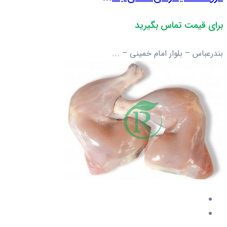
برای قیمت تماس بگیرید
بندرعباس – بلوار امام خمینی – ...