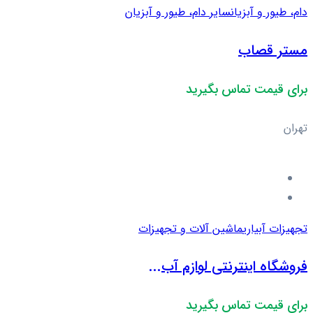
دام، طیور و آبزیان
سایر دام، طیور و آبزیان
مستر قصاب
برای قیمت تماس بگیرید
تهران
تجهیزات آبیاری
ماشین آلات و تجهیزات
فروشگاه اینترنتی لوازم آب...
برای قیمت تماس بگیرید