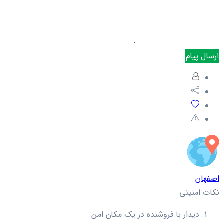
ارسال پیام
اصفهان
نکات امنیتی
دیدار با فروشنده در یک مکان امن