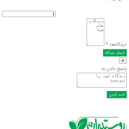
دیدگاه‌ها:
*
✕
پاسخ دادن به