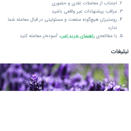
اجتناب از معاملات نقدی و حضوری
مراقب پیشنهادات غیر واقعی باشید
روستیران هیچ‌گونه منفعت و مسئولیتی در قبال معامله شما
ندارد
با مطالعه‌ی
راهنمای خرید امن
، آسوده‌تر معامله کنید
تبلیغات