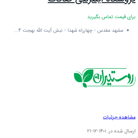
برای قیمت تماس بگیرید
مشهد مقدس - چهارراه شهدا - نبش آیت الله بهجت 4...
مشاهده جزئیات
ارسال شده در: ۱۴۰۱-۱۲-۲۱