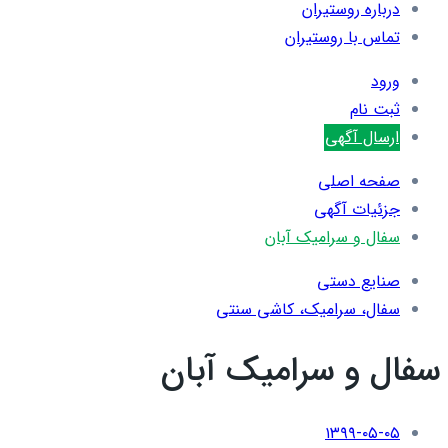
درباره روستیران
تماس با روستیران
ورود
ثبت نام
ارسال آگهی
صفحه اصلی
جزئیات آگهی
سفال و سرامیک آبان
صنایع دستی
سفال، سرامیک، کاشی سنتی
سفال و سرامیک آبان
۱۳۹۹-۰۵-۰۵