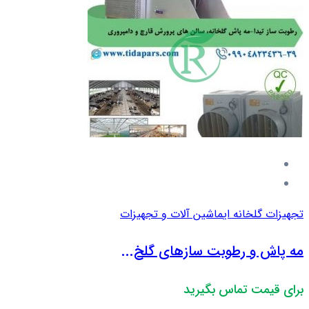
تجهیزات گلخانه ای
ماشین آلات و تجهیزات
مه پاش و رطوبت سازهای گلخ...
برای قیمت تماس بگیرید