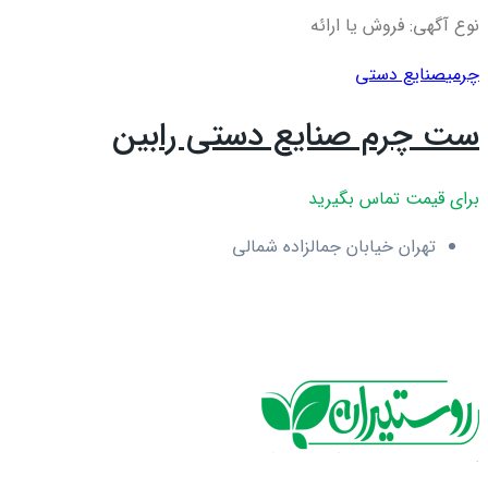
نوع آگهی: فروش یا ارائه
چرمی
صنایع دستی
ست چرم صنایع دستی رابین
برای قیمت تماس بگیرید
تهران خیابان جمالزاده شمالی