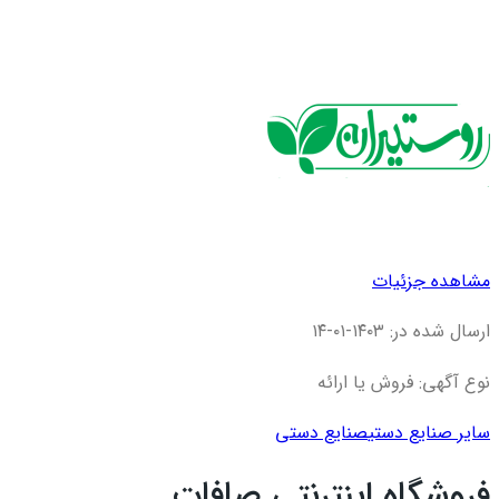
مشاهده جزئیات
ارسال شده در: ۱۴۰۳-۰۱-۱۴
نوع آگهی: فروش یا ارائه
سایر صنایع دستی
صنایع دستی
فروشگاه اینترنتی صافات