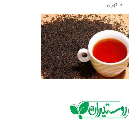
تهران