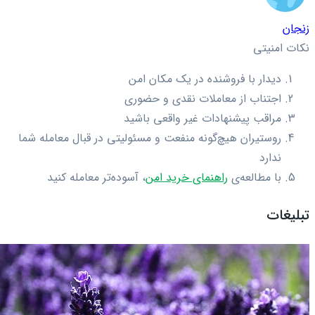
زنجان
نکات امنیتی
دیدار با فروشنده در یک مکان امن
اجتناب از معاملات نقدی و حضوری
مراقب پیشنهادات غیر واقعی باشید
روستیران هیچ‌گونه منفعت و مسئولیتی در قبال معامله شما
ندارد
با مطالعه‌ی
راهنمای خرید امن
، آسوده‌تر معامله کنید
تبلیغات