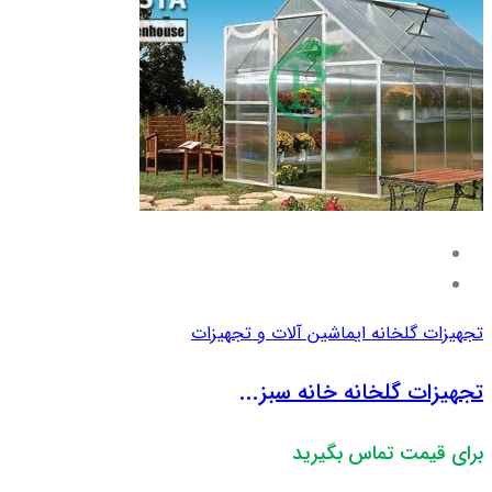
تجهیزات گلخانه ای
ماشین آلات و تجهیزات
تجهیزات گلخانه خانه سبز...
برای قیمت تماس بگیرید