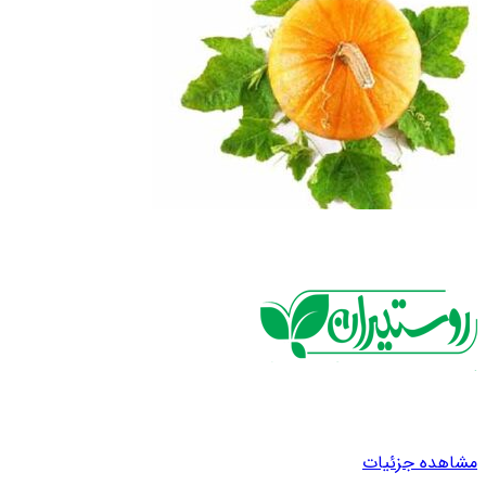
مشاهده جزئیات