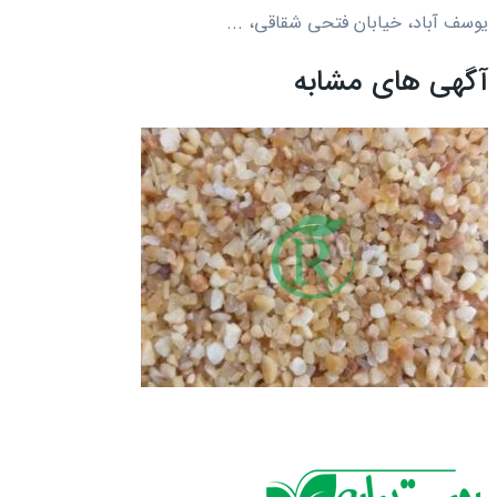
یوسف آباد، خیابان فتحی شقاقی، ...
آگهی های مشابه