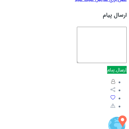
ارسال پیام
ارسال پیام