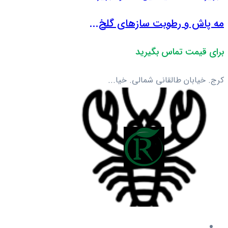
مه پاش و رطوبت سازهای گلخ...
برای قیمت تماس بگیرید
کرج. خیابان طالقانی شمالی. خیا...