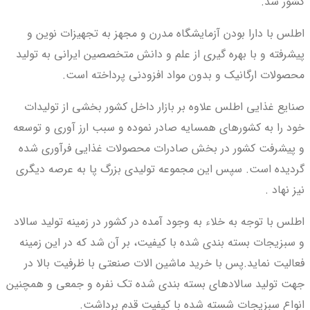
کشور شد.
اطلس با دارا بودن آزمایشگاه مدرن و مجهز به تجهیزات نوین و
پیشرفته و با بهره گیری از علم و دانش متخصصین ایرانی به تولید
محصولات ارگانیک و بدون مواد افزودنی پرداخته است.
صنایع غذایی اطلس علاوه بر بازار داخل کشور بخشی از تولیدات
خود را به کشورهای همسایه صادر نموده و سبب ارز آوری و توسعه
و پیشرفت کشور در بخش صادرات محصولات غذایی فرآوری شده
گردیده است. سپس این مجموعه تولیدی بزرگ پا به عرصه دیگری
نیز نهاد .
اطلس با توجه به خلاء به وجود آمده در کشور در زمینه تولید سالاد
و سبزیجات بسته بندی شده با کیفیت، بر آن شد که در این زمینه
فعالیت نماید.پس با خرید ماشین الات صنعتی با ظرفیت بالا در
جهت تولید سالادهای بسته بندی شده تک نفره و جمعی و همچنین
انواع سبزیجات شسته شده با کیفیت قدم برداشت.