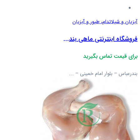
آبزیان و شیلات
دام، طیور و آبزیان
فروشگاه اینترنتی ماهی بند...
برای قیمت تماس بگیرید
بندرعباس – بلوار امام خمینی – ...