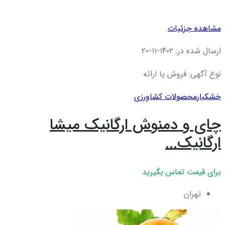
مشاهده جزئیات
ارسال شده در: ۱۴۰۲-۱۱-۲۰
نوع آگهی: فروش یا ارائه
خشکبار
محصولات کشاورزی
چای و دمنوش ارگانیک میشا
ارگانیک...
برای قیمت تماس بگیرید
تهران