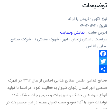
توضیحات
نوع آگهی
:
فروش یا ارائه
تاریخ
:
۱۴۰۲-۰۲-۰۴
آدرس سایت
:
نمایش وبسایت
موقعیت
:
استان زنجان ، ابهر ، شهرک صنعتی 1 ، شرکت صنایع
غذایی اطلس
Facebook
Twitter
اشتراک
صنایع غذایی اطلس صنایع غذایی اطلس از سال ۱۳۹۲ در شهرک
گذاری
صنعتی ابهر استان زنجان شروع به فعالیت نمود. در ابتدا با تولید
انواع میوه های خشک و سبزیجات و صیفی جات خشک شده
تولیدات خود را آغاز نمودو سبب تحول عظیم در این محصولات در