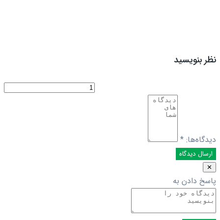
نظر بنویسید
دیدگاه‌ها:
*
✕
پاسخ دادن به