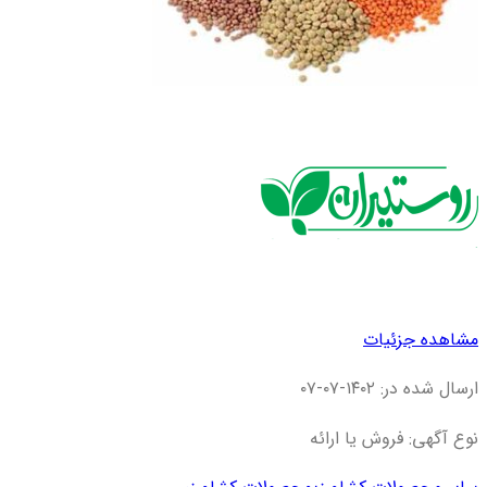
مشاهده جزئیات
ارسال شده در: ۱۴۰۲-۰۷-۰۷
نوع آگهی: فروش یا ارائه