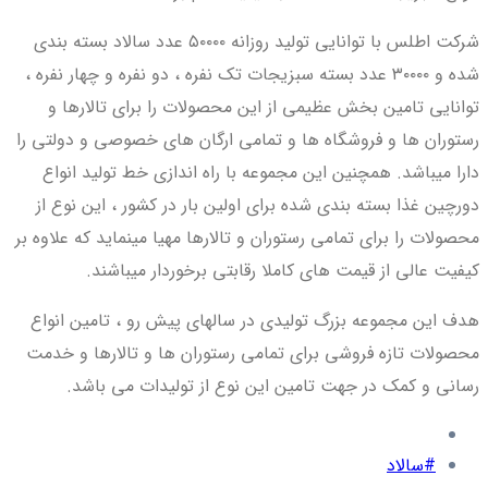
شرکت اطلس با توانایی تولید روزانه ۵۰۰۰۰ عدد سالاد بسته بندی
شده و ۳۰۰۰۰ عدد بسته سبزیجات تک نفره ، دو نفره و چهار نفره ،
توانایی تامین بخش عظیمی از این محصولات را برای تالارها و
رستوران ها و فروشگاه ها و تمامی ارگان های خصوصی و دولتی را
دارا میباشد. همچنین این مجموعه با راه اندازی خط تولید انواع
دورچین غذا بسته بندی شده برای اولین بار در کشور ، این نوع از
محصولات را برای تمامی رستوران و تالارها مهیا مینماید که علاوه بر
کیفیت عالی از قیمت های کاملا رقابتی برخوردار میباشند.
هدف این مجموعه بزرگ تولیدی در سالهای پیش رو ، تامین انواع
محصولات تازه فروشی برای تمامی رستوران ها و تالارها و خدمت
رسانی و کمک در جهت تامین این نوع از تولیدات می باشد.
#سالاد