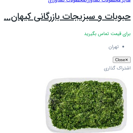
سایر محصولات کشاورزی
محصولات کشاورزی
حبوبات و سبزیجات بازرگانی کیهان...
برای قیمت تماس بگیرید
تهران
Close
✕
اشتراک گذاری