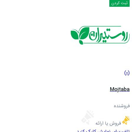
(0)
Mojtaba
فروشنده
فروش یا ارائه
تلفن:
برای نمایش کلیک کنید