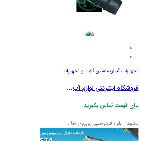
تجهیزات آبیاری
ماشین آلات و تجهیزات
فروشگاه اینترنتی لوازم آب...
برای قیمت تماس بگیرید
مشهد - بلوار فردوسـی روبروی سا...