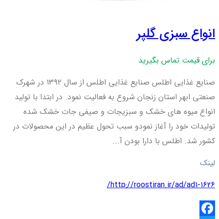
انواع سبزی گلپر
برای قیمت تماس بگیرید
صنایع غذایی اطلس صنایع غذایی اطلس از سال ۱۳۹۲ در شهرک
صنعتی ابهر استان زنجان شروع به فعالیت نمود. در ابتدا با تولید
انواع میوه های خشک و سبزیجات و صیفی جات خشک شده
تولیدات خود را آغاز نمودو سبب تحول عظیم در این محصولات در
کشور شد. اطلس با دارا بودن آ...
لینک
http://roostiran.ir/ad/ad1-1626/