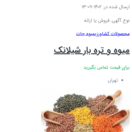
ارسال شده در: ۱۴۰۲-۰۹-۱۳
نوع آگهی: فروش یا ارائه
محصولات کشاورزی
میوه جات
میوه و تره بار شیلانک
برای قیمت تماس بگیرید
تهران