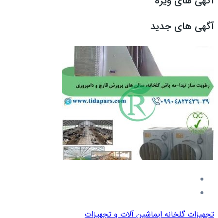
آگهی های ویژه
آگهی های جدید
تجهیزات گلخانه ای
ماشین آلات و تجهیزات