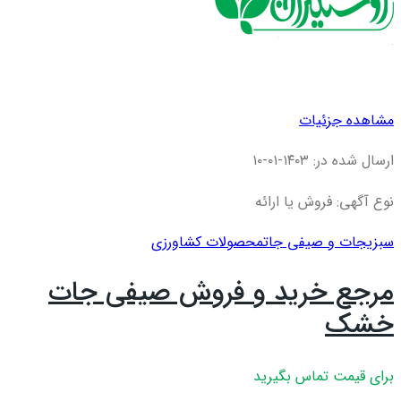
مشاهده جزئیات
ارسال شده در: ۱۴۰۳-۰۱-۱۰
نوع آگهی: فروش یا ارائه
سبزیجات و صیفی جات
محصولات کشاورزی
مرجع خرید و فروش صیفی جات
خشک
برای قیمت تماس بگیرید