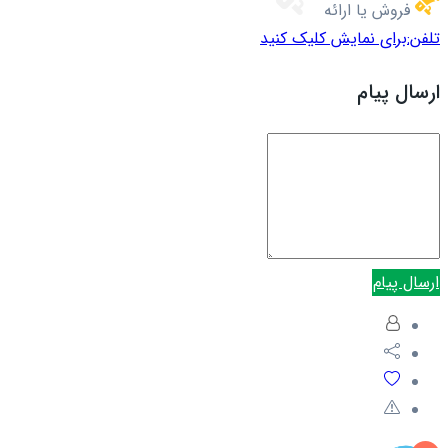
فروش یا ارائه
تلفن:
برای نمایش کلیک کنید
ارسال پیام
ارسال پیام