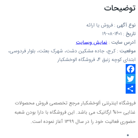
توضیحات
نوع آگهی
:
فروش یا ارائه
تاریخ
:
۱۴۰۱-۰۸-۱۹
آدرس سایت
:
نمایش وبسایت
موقعیت
:
کرج، جاده مشکین دشت، شهرک بعثت، بلوار فردوسی،
ابتدای کوچه زنبق 4، فروشگاه الوخشکبار
Facebook
Twitter
اشتراک
فروشگاه اینترنتی اَلوخشکبار مرجع تخصصی فروش محصولات
گذاری
غذایی ۱۰۰% ارگانیک می باشد. این فروشگاه با دارا بودن شعبه
حضوری فعالیت خود را در سال ۱۳۹۹ آغاز نموده است.