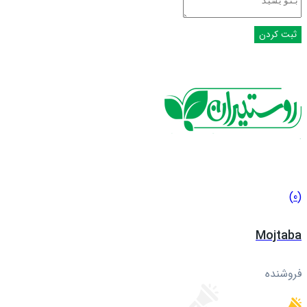
(0)
Mojtaba
فروشنده