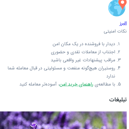
البرز
نکات امنیتی
دیدار با فروشنده در یک مکان امن
اجتناب از معاملات نقدی و حضوری
مراقب پیشنهادات غیر واقعی باشید
روستیران هیچ‌گونه منفعت و مسئولیتی در قبال معامله شما
ندارد
با مطالعه‌ی
راهنمای خرید امن
، آسوده‌تر معامله کنید
تبلیغات