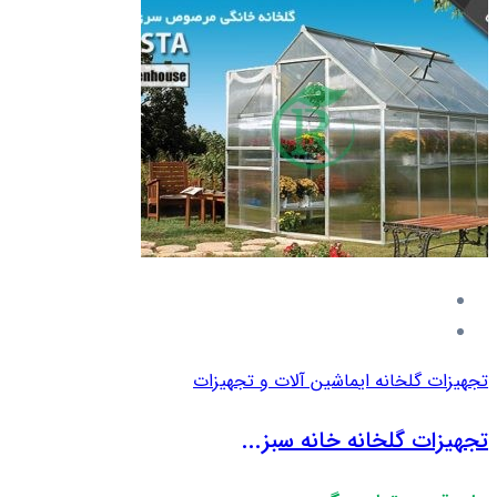
تجهیزات گلخانه ای
ماشین آلات و تجهیزات
تجهیزات گلخانه خانه سبز...