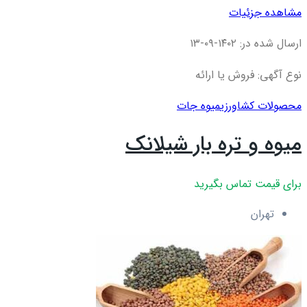
مشاهده جزئیات
ارسال شده در: ۱۴۰۲-۰۹-۱۳
نوع آگهی: فروش یا ارائه
محصولات کشاورزی
میوه جات
میوه و تره بار شیلانک
برای قیمت تماس بگیرید
تهران