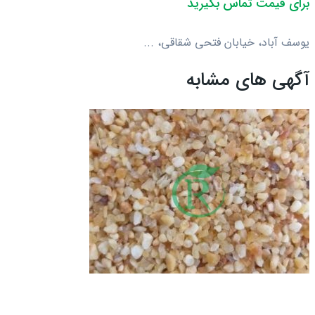
برای قیمت تماس بگیرید
یوسف آباد، خیابان فتحی شقاقی، ...
آگهی های مشابه