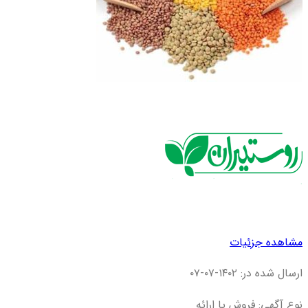
مشاهده جزئیات
ارسال شده در: ۱۴۰۲-۰۷-۰۷
نوع آگهی: فروش یا ارائه