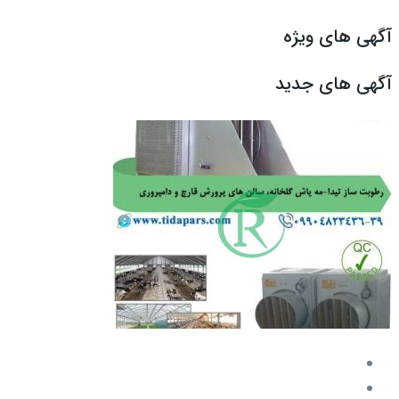
آگهی های ویژه
آگهی های جدید