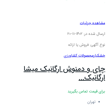
مشاهده جزئیات
ارسال شده در: ۱۴۰۲-۱۱-۲۰
نوع آگهی: فروش یا ارائه
خشکبار
محصولات کشاورزی
چای و دمنوش ارگانیک میشا
ارگانیک...
برای قیمت تماس بگیرید
تهران