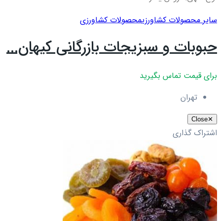
سایر محصولات کشاورزی
محصولات کشاورزی
حبوبات و سبزیجات بازرگانی کیهان...
برای قیمت تماس بگیرید
تهران
Close
✕
اشتراک گذاری