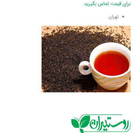
برای قیمت تماس بگیرید
تهران