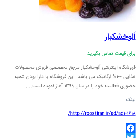
اَلوخشکبار
برای قیمت تماس بگیرید
فروشگاه اینترنتی اَلوخشکبار مرجع تخصصی فروش محصولات
غذایی ۱۰۰% ارگانیک می باشد. این فروشگاه با دارا بودن شعبه
حضوری فعالیت خود را در سال ۱۳۹۹ آغاز نموده است....
لینک
http://roostiran.ir/ad/ad1-1618/
Facebook