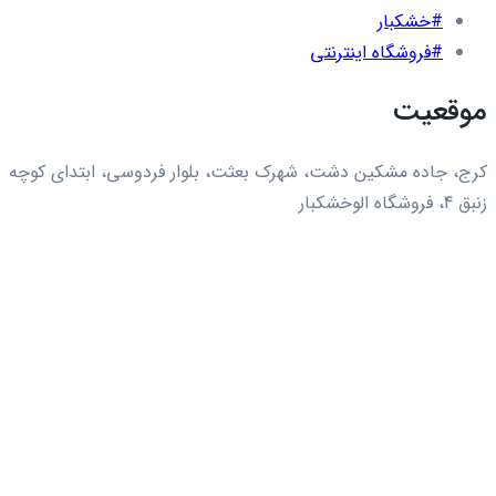
#خشکبار
#فروشگاه اینترنتی
موقعیت
کرج، جاده مشکین دشت، شهرک بعثت، بلوار فردوسی، ابتدای کوچه
زنبق 4، فروشگاه الوخشکبار