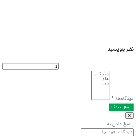
نظر بنویسید
دیدگاه‌ها:
*
✕
پاسخ دادن به