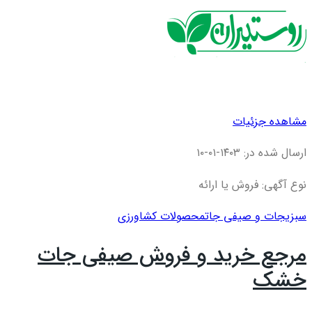
مشاهده جزئیات
ارسال شده در: ۱۴۰۳-۰۱-۱۰
نوع آگهی: فروش یا ارائه
سبزیجات و صیفی جات
محصولات کشاورزی
مرجع خرید و فروش صیفی جات
خشک