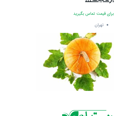
برای قیمت تماس بگیرید
تهران