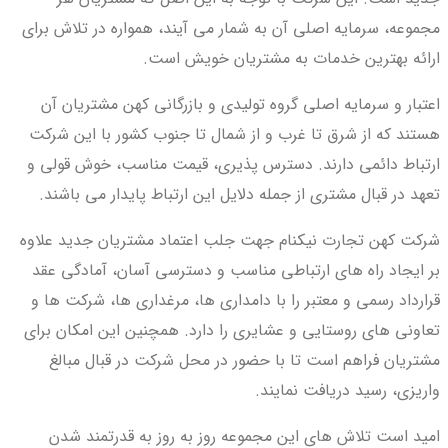
مجموعه، سرمایه اصلی آن به شمار می آیند، همواره در تلاش برای
ارائه بهترین خدمات به مشتریان خویش است.
اعتبار و سرمایه اصلی گروه تولیدی و بازرگانی کهن مشتریان آن
هستند که از شرق تا غرب و از شمال تا جنوب کشور با این شرکت
ارتباط دائمی دارند. دسترس پذیری، قیمت مناسب، خوش قولی و
تعهد در قبال مشتری از جمله دلایل این ارتباط پایدار می باشند.
شرکت کهن تجارت نیکنام جهت جلب اعتماد مشتریان جدید علاوه
بر ایجاد راه های ارتباطی مناسب و دسترسی آسان، آمادگی عقد
قرارداد رسمی و معتبر را با دامداری ها، مرغداری ها، شرکت ها و
تعاونی های روستایی و عشایری را دارد. همچنین این امکان برای
مشتریان فراهم است تا با حضور در محل شرکت در قبال مبالغ
واریزی، رسید دریافت نمایند.
امید است تلاش های این مجموعه روز به روز به قدرتمند شدن