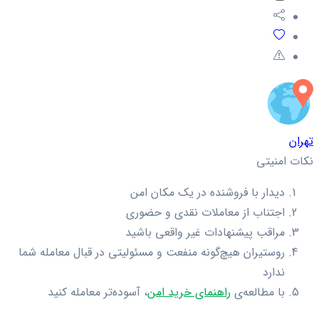
تهران
نکات امنیتی
دیدار با فروشنده در یک مکان امن
اجتناب از معاملات نقدی و حضوری
مراقب پیشنهادات غیر واقعی باشید
روستیران هیچ‌گونه منفعت و مسئولیتی در قبال معامله شما
ندارد
با مطالعه‌ی
راهنمای خرید امن
، آسوده‌تر معامله کنید