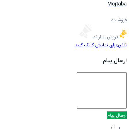
Mojtaba
فروشنده
فروش یا ارائه
تلفن:
برای نمایش کلیک کنید
ارسال پیام
ارسال پیام