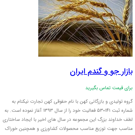
بازار جو و گندم ایران
برای قیمت تماس بگیرید
گروه تولیدی و بازرگانی کهن با نام حقوقی کهن تجارت نیکنام به
شماره ثبت ۵۳۰۱۴۱ فعالیت خود را از سال ۱۳۹۳ آغاز نموده است. به
لطف خداوند بزرگ این مجموعه در سال های اخیر با ایجاد ساختاری
مناسب جهت توزیع مناسب محصولات کشاورزی و همچنین خوراک