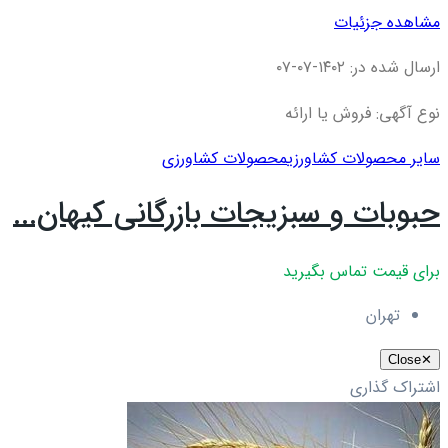
مشاهده جزئیات
ارسال شده در: ۱۴۰۲-۰۷-۰۷
نوع آگهی: فروش یا ارائه
سایر محصولات کشاورزی
محصولات کشاورزی
حبوبات و سبزیجات بازرگانی کیهان...
برای قیمت تماس بگیرید
تهران
Close
✕
اشتراک گذاری