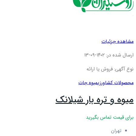
مشاهده جزئیات
ارسال شده در: ۱۴۰۲-۰۹-۱۳
نوع آگهی: فروش یا ارائه
محصولات کشاورزی
میوه جات
میوه و تره بار شیلانک
برای قیمت تماس بگیرید
تهران