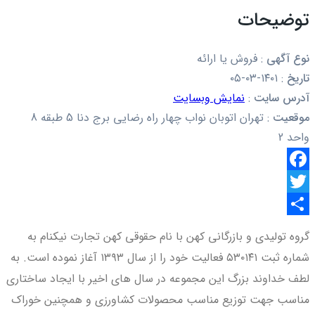
توضیحات
نوع آگهی
:
فروش یا ارائه
تاریخ
:
۱۴۰۱-۰۳-۰۵
آدرس سایت
:
نمایش وبسایت
موقعیت
:
تهران اتوبان نواب چهار راه رضایی برج دنا 5 طبقه 8
واحد 2
Facebook
Twitter
اشتراک
گروه تولیدی و بازرگانی کهن با نام حقوقی کهن تجارت نیکنام به
گذاری
شماره ثبت ۵۳۰۱۴۱ فعالیت خود را از سال ۱۳۹۳ آغاز نموده است. به
لطف خداوند بزرگ این مجموعه در سال های اخیر با ایجاد ساختاری
مناسب جهت توزیع مناسب محصولات کشاورزی و همچنین خوراک