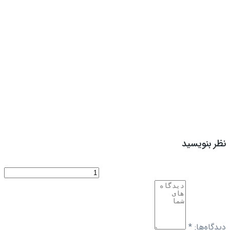
نظر بنویسید
دیدگاه‌ها:
*