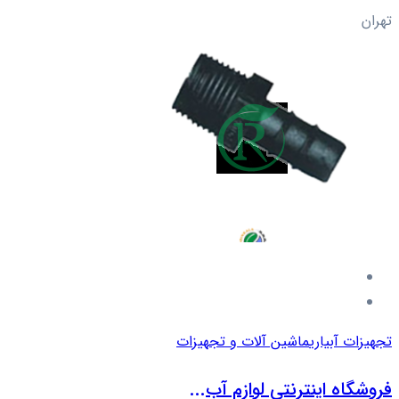
تهران
تجهیزات آبیاری
ماشین آلات و تجهیزات
فروشگاه اینترنتی لوازم آب...