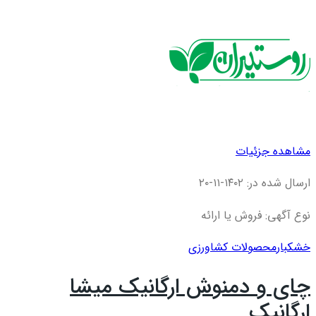
مشاهده جزئیات
ارسال شده در: ۱۴۰۲-۱۱-۲۰
نوع آگهی: فروش یا ارائه
خشکبار
محصولات کشاورزی
چای و دمنوش ارگانیک میشا
ارگانیک...