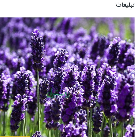
تبلیغات