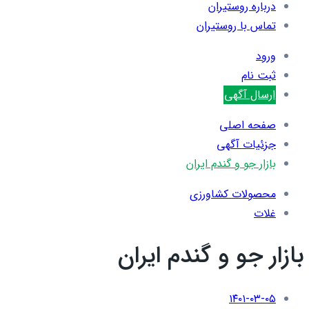
درباره روستیران
تماس با روستیران
ورود
ثبت نام
ارسال آگهی
صفحه اصلی
جزئیات آگهی
بازار جو و گندم ایران
محصولات کشاورزی
غلات
بازار جو و گندم ایران
۱۴۰۱-۰۳-۰۵