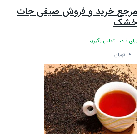
مرجع خرید و فروش صیفی جات
خشک
برای قیمت تماس بگیرید
تهران