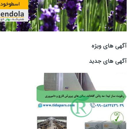
آگهی های ویژه
آگهی های جدید