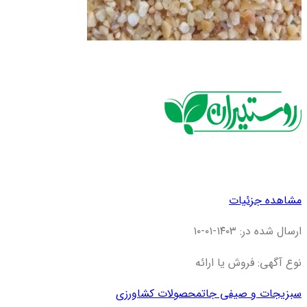
مشاهده جزئیات
ارسال شده در: ۱۴۰۳-۰۱-۱۰
نوع آگهی: فروش یا ارائه
سبزیجات و صیفی جات
محصولات کشاورزی