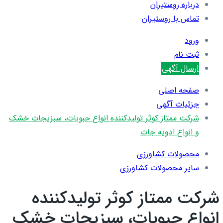
درباره روستیران
تماس با روستیران
ورود
ثبت نام
ارسال آگهی
صفحه اصلی
جزئیات آگهی
شرکت ممتاز کوثر تولیدکننده انواع حبوبات، سبزیجات خشک
و انواع ادویه جات
محصولات کشاورزی
سایر محصولات کشاورزی
شرکت ممتاز کوثر تولیدکننده
انواع حبوبات، سبزیجات خشک