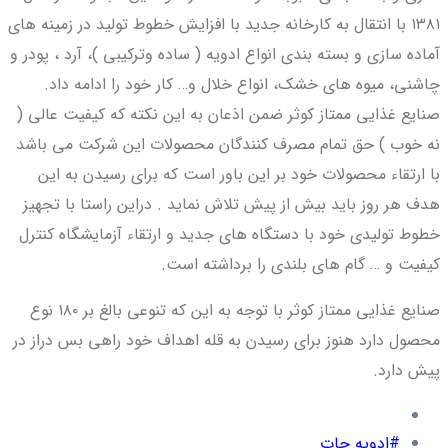
۱۳۸۱ با انتقال به کارخانه جدید با افزایش خطوط تولید در زمینه های
آماده سازی و بسته بندی انواع ادویه ( ساده وترکیبی )، آرد ، پودر و
چاشنی، میوه های خشک، انواع خلال و… کار خود را ادامه داد.
صنایع غذایی ممتاز کوثر ضمن اذعان به این نکته که کیفیت عالی (
نه خوب ) حق تمام مصرف کنندگان محصولات این شرکت می باشد
با ارتقاء محصولات خود بر این باور است که برای رسیدن به این
هدف هر روز باید بیش از پیش تلاش نماید . دراین راستا با تجهیز
خطوط تولیدی خود با دستگاه های جدید و ارتقاء آزمایشگاه کنترل
کیفیت و … گام های بلندی را برداشته است.
صنایع غذایی ممتاز کوثر با توجه به این که تنوعی بالغ بر ۱۸۰ نوع
محصول دارد هنوز برای رسیدن به قله اهداف خود راهی بس دراز در
پیش دارد.
#ادویه جات