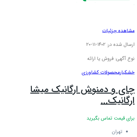
مشاهده جزئیات
ارسال شده در: ۱۴۰۲-۱۱-۲۰
نوع آگهی: فروش یا ارائه
خشکبار
محصولات کشاورزی
چای و دمنوش ارگانیک میشا
ارگانیک...
برای قیمت تماس بگیرید
تهران