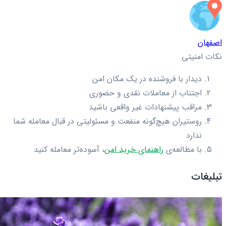
اصفهان
نکات امنیتی
دیدار با فروشنده در یک مکان امن
اجتناب از معاملات نقدی و حضوری
مراقب پیشنهادات غیر واقعی باشید
روستیران هیچ‌گونه منفعت و مسئولیتی در قبال معامله شما
ندارد
با مطالعه‌ی
راهنمای خرید امن
، آسوده‌تر معامله کنید
تبلیغات