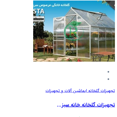
تجهیزات گلخانه ای
ماشین آلات و تجهیزات
تجهیزات گلخانه خانه سبز...