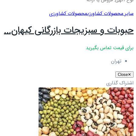
سایر محصولات کشاورزی
محصولات کشاورزی
حبوبات و سبزیجات بازرگانی کیهان...
برای قیمت تماس بگیرید
تهران
Close
✕
اشتراک گذاری