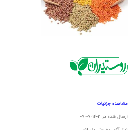
مشاهده جزئیات
ارسال شده در: ۱۴۰۲-۰۷-۰۷
نوع آگهی: فروش یا ارائه