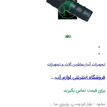
تجهیزات آبیاری
ماشین آلات و تجهیزات
فروشگاه اینترنتی لوازم آب...
برای قیمت تماس بگیرید
مشهد - بلوار فردوسـی روبروی سا...