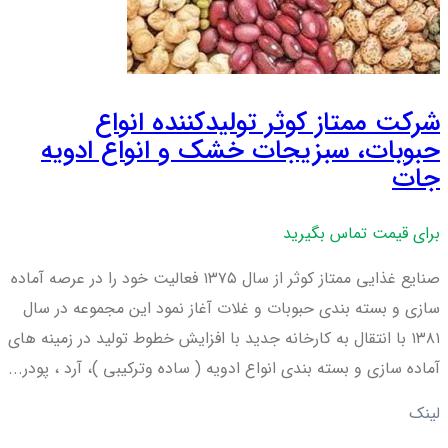
شرکت ممتاز کوثر تولیدکننده انواع
حبوبات، سبزیجات خشک و انواع ادویه
جات
برای قیمت تماس بگیرید
صنایع غذایی ممتاز کوثر از سال ۱۳۷۵ فعالیت خود را در عرصه آماده
سازی و بسته بندی حبوبات و غلات آغاز نمود این مجموعه در سال
۱۳۸۱ با انتقال به کارخانه جدید با افزایش خطوط تولید در زمینه های
آماده سازی و بسته بندی انواع ادویه ( ساده وترکیبی )، آرد ، پودر...
لینک