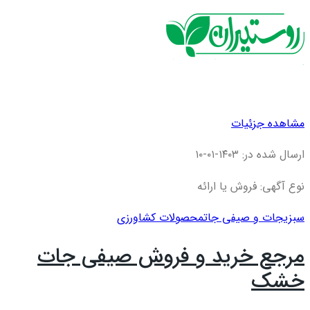
مشاهده جزئیات
ارسال شده در: ۱۴۰۳-۰۱-۱۰
نوع آگهی: فروش یا ارائه
سبزیجات و صیفی جات
محصولات کشاورزی
مرجع خرید و فروش صیفی جات
خشک