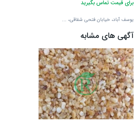
برای قیمت تماس بگیرید
یوسف آباد، خیابان فتحی شقاقی، ...
آگهی های مشابه