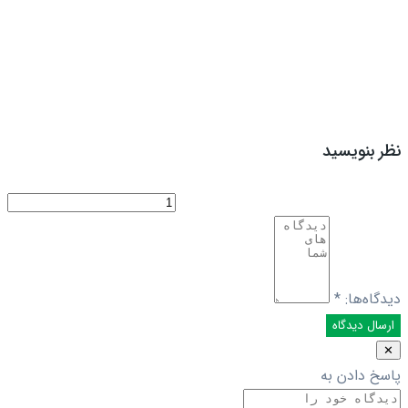
نظر بنویسید
دیدگاه‌ها:
*
✕
پاسخ دادن به