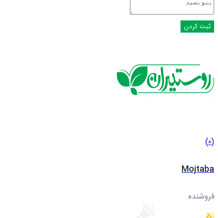
(0)
Mojtaba
فروشنده