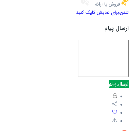
فروش یا ارائه
تلفن:
برای نمایش کلیک کنید
ارسال پیام
ارسال پیام