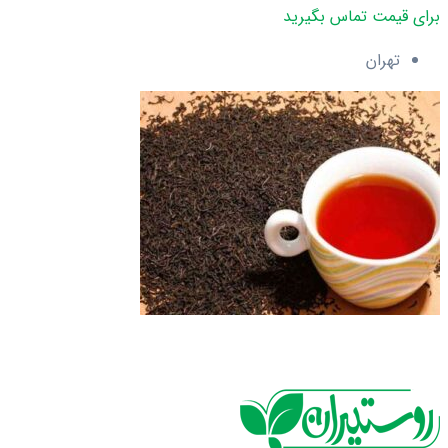
برای قیمت تماس بگیرید
تهران