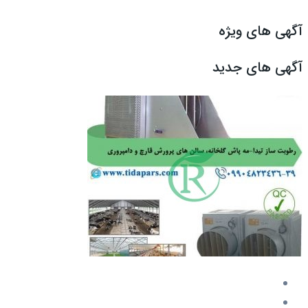
آگهی های ویژه
آگهی های جدید