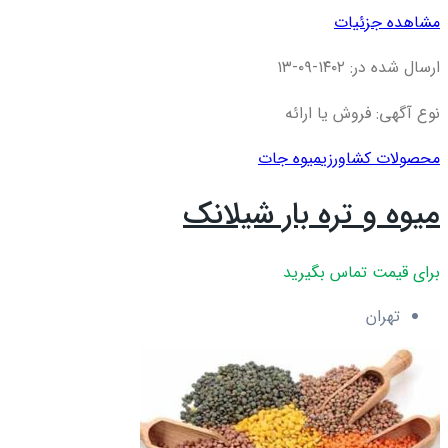
مشاهده جزئیات
ارسال شده در: ۱۴۰۲-۰۹-۱۳
نوع آگهی: فروش یا ارائه
محصولات کشاورزی
میوه جات
میوه و تره بار شیلانک
برای قیمت تماس بگیرید
تهران