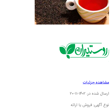
مشاهده جزئیات
ارسال شده در: ۱۴۰۲-۱۱-۲۰
نوع آگهی: فروش یا ارائه