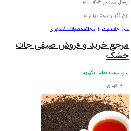
ارسال شده در: ۱۴۰۳-۰۱-۱۰
نوع آگهی: فروش یا ارائه
سبزیجات و صیفی جات
محصولات کشاورزی
مرجع خرید و فروش صیفی جات
خشک
برای قیمت تماس بگیرید
تهران