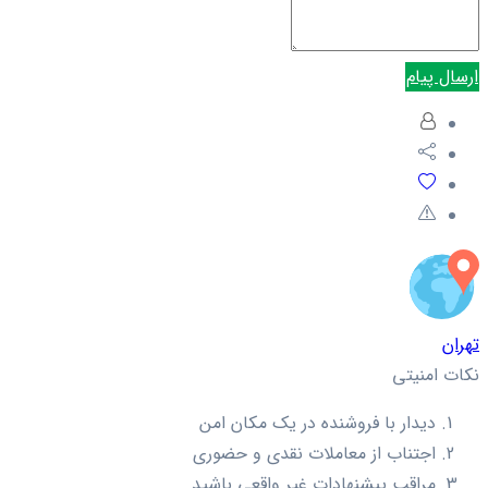
ارسال پیام
تهران
نکات امنیتی
دیدار با فروشنده در یک مکان امن
اجتناب از معاملات نقدی و حضوری
مراقب پیشنهادات غیر واقعی باشید