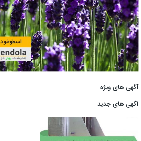
آگهی های ویژه
آگهی های جدید