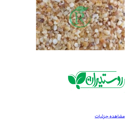
مشاهده جزئیات