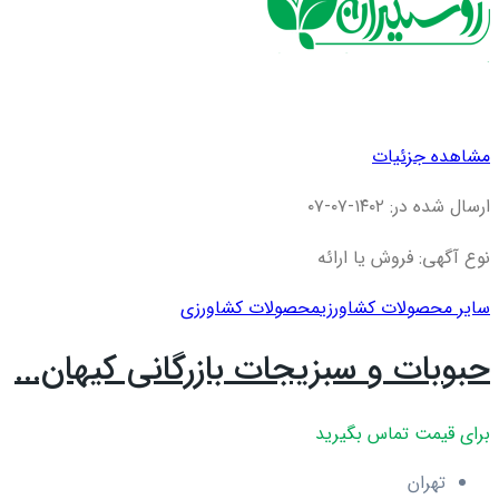
مشاهده جزئیات
ارسال شده در: ۱۴۰۲-۰۷-۰۷
نوع آگهی: فروش یا ارائه
سایر محصولات کشاورزی
محصولات کشاورزی
حبوبات و سبزیجات بازرگانی کیهان...
برای قیمت تماس بگیرید
تهران