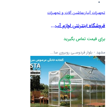
تجهیزات آبیاری
ماشین آلات و تجهیزات
فروشگاه اینترنتی لوازم آب...
برای قیمت تماس بگیرید
مشهد - بلوار فردوسـی روبروی سا...