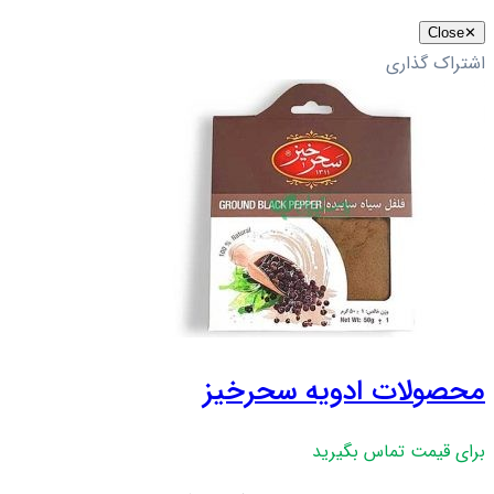
Close
✕
اشتراک گذاری
محصولات ادویه سحرخیز
برای قیمت تماس بگیرید