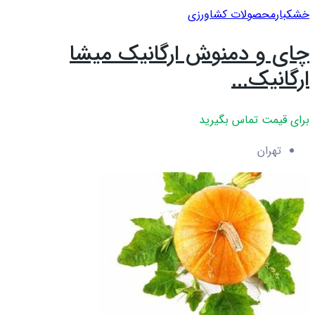
خشکبار
محصولات کشاورزی
چای و دمنوش ارگانیک میشا
ارگانیک...
برای قیمت تماس بگیرید
تهران