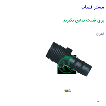
مستر قصاب
برای قیمت تماس بگیرید
تهران