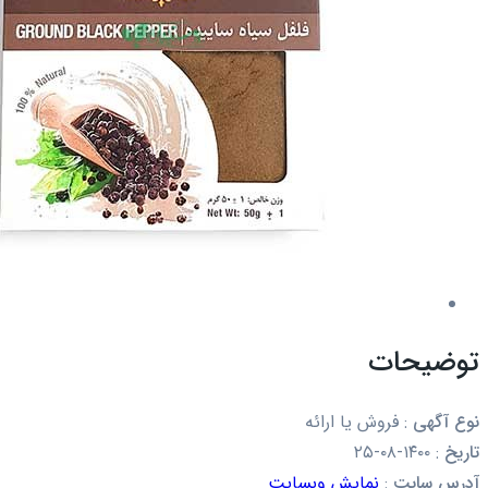
توضیحات
نوع آگهی
:
فروش یا ارائه
تاریخ
:
۱۴۰۰-۰۸-۲۵
آدرس سایت
:
نمایش وبسایت