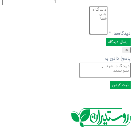
دیدگاه‌ها:
*
✕
پاسخ دادن به