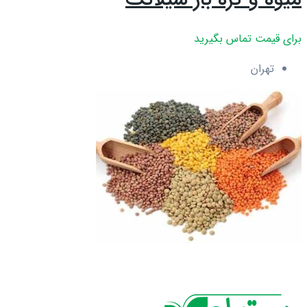
برای قیمت تماس بگیرید
تهران