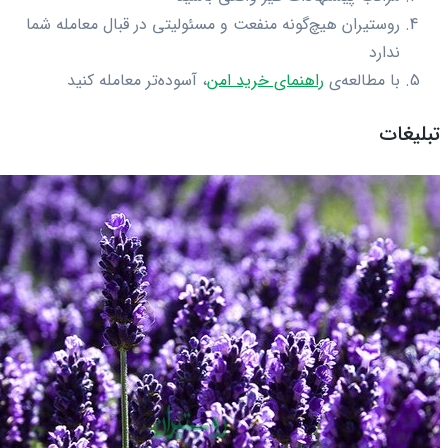
روستیران هیچ‌گونه منفعت و مسئولیتی در قبال معامله شما
ندارد
با مطالعه‌ی
راهنمای خرید امن
، آسوده‌تر معامله کنید
تبلیغات