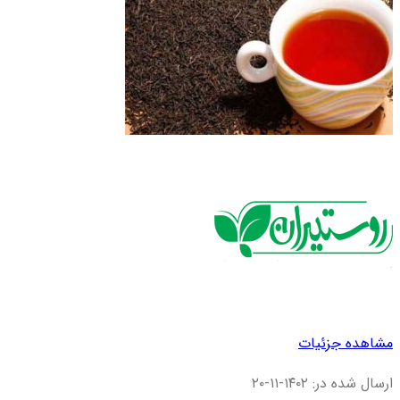
مشاهده جزئیات
ارسال شده در: ۱۴۰۲-۱۱-۲۰