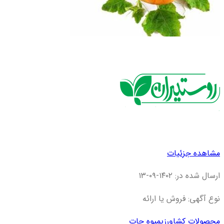
مشاهده جزئیات
ارسال شده در: ۱۴۰۲-۰۹-۱۳
نوع آگهی: فروش یا ارائه
محصولات کشاورزی
میوه جات