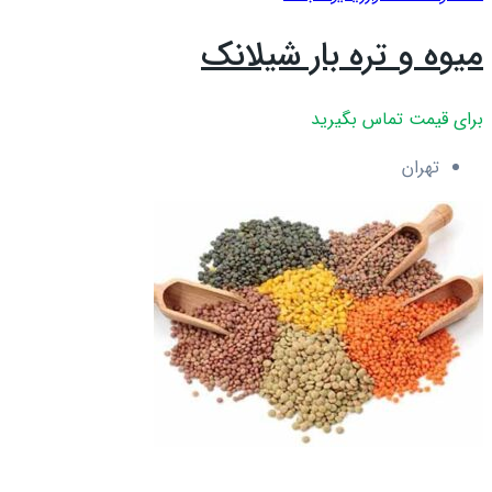
میوه و تره بار شیلانک
برای قیمت تماس بگیرید
تهران