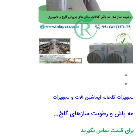
تجهیزات گلخانه ای
ماشین آلات و تجهیزات
مه پاش و رطوبت سازهای گلخ...
برای قیمت تماس بگیرید