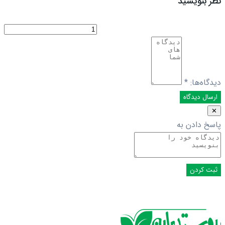
نظر بنویسید
دیدگاه‌ها:
*
✕
پاسخ دادن به