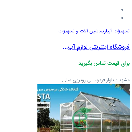
تجهیزات آبیاری
ماشین آلات و تجهیزات
فروشگاه اینترنتی لوازم آب...
برای قیمت تماس بگیرید
مشهد - بلوار فردوسـی روبروی سا...