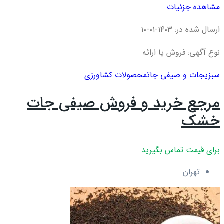
مشاهده جزئیات
ارسال شده در: ۱۴۰۳-۰۱-۱۰
نوع آگهی: فروش یا ارائه
سبزیجات و صیفی جات
محصولات کشاورزی
مرجع خرید و فروش صیفی جات
خشک
برای قیمت تماس بگیرید
تهران