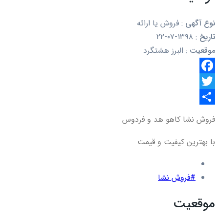
نوع آگهی
:
فروش یا ارائه
تاریخ
:
۱۳۹۸-۰۷-۲۲
موقعیت
:
البرز هشتگرد
Facebook
Twitter
اشتراک
فروش نشا کاهو هد و فردوس
گذاری
با بهترین کیفیت و قیمت
#فروش نشا
موقعیت