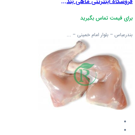
فروشگاه اینترنتی ماهی بند...
برای قیمت تماس بگیرید
بندرعباس – بلوار امام خمینی – ...