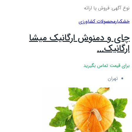
نوع آگهی: فروش یا ارائه
خشکبار
محصولات کشاورزی
چای و دمنوش ارگانیک میشا
ارگانیک...
برای قیمت تماس بگیرید
تهران