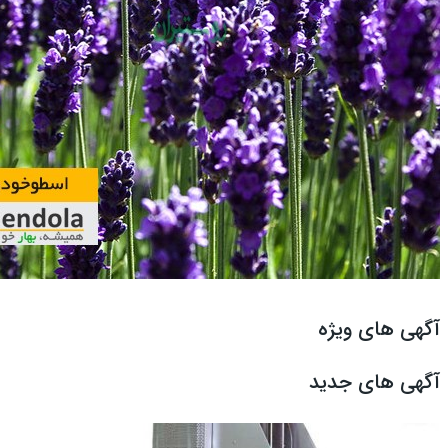
آگهی های ویژه
آگهی های جدید