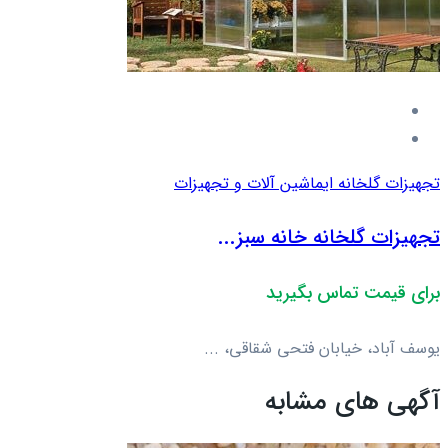
تجهیزات گلخانه ای
ماشین آلات و تجهیزات
تجهیزات گلخانه خانه سبز...
برای قیمت تماس بگیرید
یوسف آباد، خیابان فتحی شقاقی، ...
آگهی های مشابه