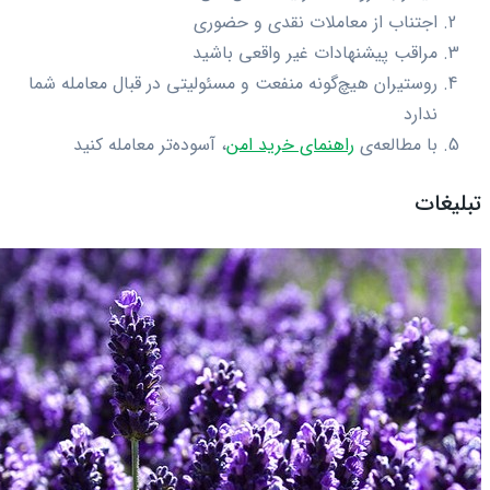
اجتناب از معاملات نقدی و حضوری
مراقب پیشنهادات غیر واقعی باشید
روستیران هیچ‌گونه منفعت و مسئولیتی در قبال معامله شما
ندارد
با مطالعه‌ی
راهنمای خرید امن
، آسوده‌تر معامله کنید
تبلیغات