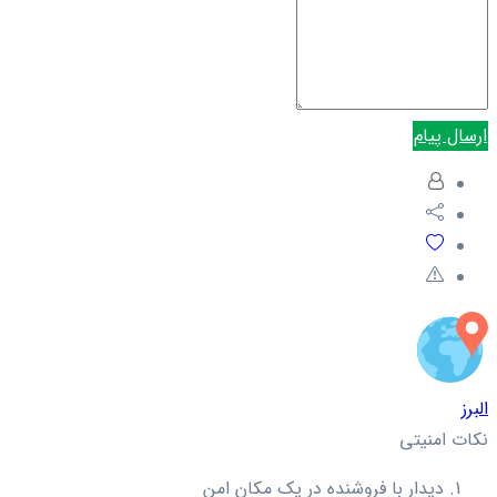
ارسال پیام
البرز
نکات امنیتی
دیدار با فروشنده در یک مکان امن