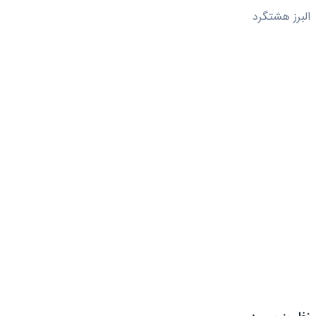
البرز هشتگرد