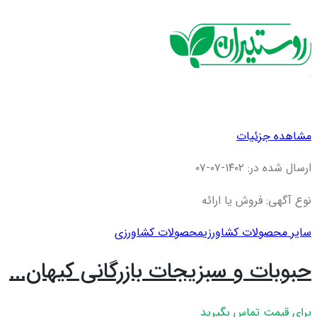
مشاهده جزئیات
ارسال شده در: ۱۴۰۲-۰۷-۰۷
نوع آگهی: فروش یا ارائه
سایر محصولات کشاورزی
محصولات کشاورزی
حبوبات و سبزیجات بازرگانی کیهان...
برای قیمت تماس بگیرید