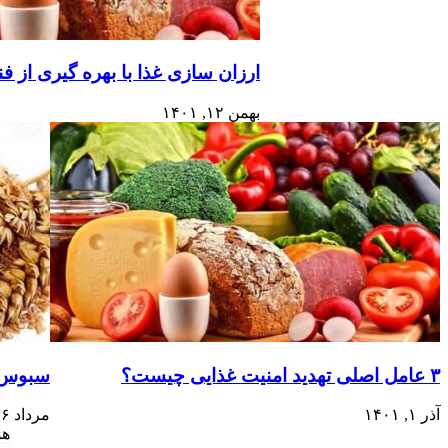
ارزان سازی غذا با بهره گیری از ف
بهمن ۱۲, ۱۴۰۱
۳ عامل اصلی تهدید امنیت غذایی چیست؟
سبوس و
آذر ۱, ۱۴۰۱
مرداد ۲۶, ۱۴۰۱
هو