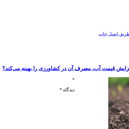
ریق ایمیل
چاپ
فزایش قیمت آب، مصرف آن در کشاورزی را بهینه می‌کند؟
*
دیدگاه
*