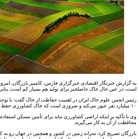
به گزارش خبرنگار اقتصادی خبرگزاری فارس،‌ کامبیز بازرگان، امروز
است، در عین حال خاک حاصلخیز برای تولید هم بسیار کم است، بنابرای
۱۰ میلیارد نفر عبور می‌کند و ضروری است که خاک کشاورزی حفظ شود.
وی با تأکید بر اینکه اراضی کشاورزی نباید برای تأمین مسکن استفاده
محافظت از آن به کار می‌گیرند.
بازرگان تصریح کرد: سرانه زمین در کشور و همچنین در جهان رو به ک