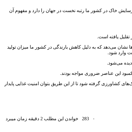
فت: در این میان فرسایش خاک در کشور ما رتبه نخست در جهان را دارد و مفهوم آن
تقلیل یافته است.
ها نشان می‌دهد که به دلیل کاهش بارندگی در کشور ما میزان تولید
ت وارد شود.
مبود این عناصر ضروری مواجه بودند.
ای کشاورزی گرفته شود تا از این طریق بتوان امنیت غذایی پایدار
۰
283
خواندن این مطلب 2 دقیقه زمان میبرد