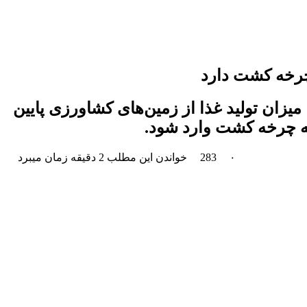
چرخه کشت دارد
یزان تولید غذا از زمین‌های کشاورزی پایین
 به چرخه کشت وارد شود.
۰
283
خواندن این مطلب 2 دقیقه زمان میبرد