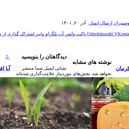
ستیران
ارسال ایمیل
آذر ۲۰, ۱۴۰۱
‫VKonta
‫Odnoklassniki
پاکت
واتس آپ
تلگرام
وایبر
اشتراک گذاری از ط
دیدگاهتان را بنویسید
نوشته های مشابه
کرمان
آیا ا
نشانی ایمیل شما منتشر
نخواهد شد.
بخش‌های موردنیاز علامت‌گذاری شده‌اند