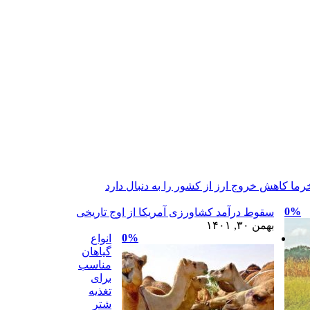
رما کاهش خروج ارز از کشور را به دنبال دارد
0%
سقوط درآمد کشاورزی آمریکا از اوج تاریخی
بهمن ۳۰, ۱۴۰۱
0%
انواع
گیاهان
مناسب
برای
تغذیه
شتر