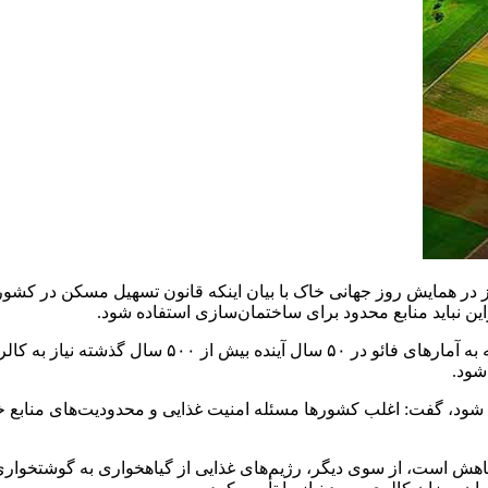
 در همایش روز جهانی خاک با بیان اینکه قانون تسهیل مسکن در کشور 
ن نباید منابع محدود برای ساختمان‌سازی استفاده شود.
 شود، گفت: ‌اغلب کشورها مسئله امنیت غذایی و محدودیت‌های منابع خاک
اهش است، از سوی دیگر، رژیم‌های غذایی از گیاهخواری به گوشتخواری