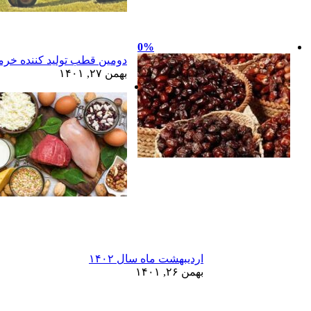
0%
دومین قطب تولید کننده خرما
بهمن ۲۷, ۱۴۰۱
اردیبهشت ماه سال ۱۴۰۲
بهمن ۲۶, ۱۴۰۱