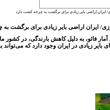
/ ایران اراضی بایر زیادی برای برگشت به چرخه کشت دارد
زی/ ایران اراضی بایر زیادی برای برگشت به 
ر فائو، به دلیل کاهش بارندگی، در کشور ما م
ی بایر زیادی در ایران وجود دارد که می‌تواند