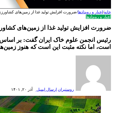
خانه
/
اخبار و رویدادها
/
ضرورت افزایش تولید غذا از زمین‌های کشاورزی
اخبار و رویدادها
ضرورت افزایش تولید غذا از زمین‌های کشاور
رئیس انجمن علوم خاک ایران گفت: بر اساس آما
است، اما نکته مثبت این است که هنوز زمین‌ها
روستیران
ارسال ایمیل
آذر ۲۰, ۱۴۰۱