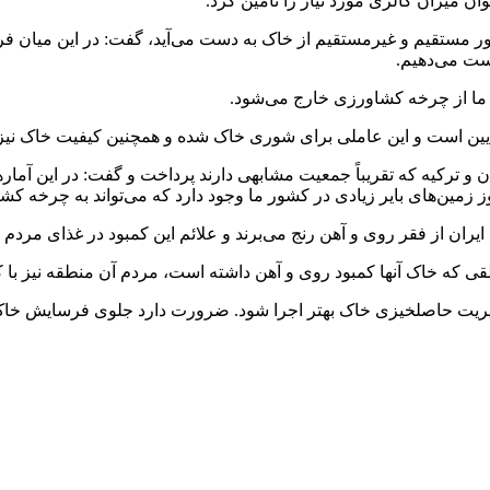
 بیان اینکه ۹۵ درصد غذای مردم به طور مستقیم و غیرمستقیم از خاک به دست می‌آید، گ
دست می‌دهیم.
پایین است و این عاملی برای شوری خاک شده و همچنین کیفیت خاک نیز 
ن و ترکیه که تقریباً جمعیت مشابهی دارند پرداخت و گفت: در این آمار
ز زمین‌های بایر زیادی در کشور ما وجود دارد که می‌تواند به چرخه کش
 که خاک آنها کمبود روی و آهن داشته است، مردم آن منطقه نیز با ک
مدیریت حاصلخیزی خاک بهتر اجرا شود. ضرورت دارد جلوی فرسایش خاک‌ه