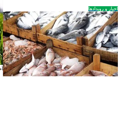
اخبار و رویدادها
آخ