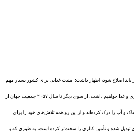
باید اصلاح شود، اظهار داشت: امنیت غذایی برای کشور بسیار مهم
رئیس انجمن علوم خاک ایران در اهمیت حفاظت از خاک گفت: با توجه به آمارهای فائو در ۵۰ سال آینده بیش از ۵۰۰ سال گذشته نیاز به کالری و غذا خواهیم داشت، از سوی دیگر تا سال ۲۰۵۷ جمعیت جهان از
 و آب را درک کرده‌اند و از این رو همه تلاش‌های خود را برای
 تبدیل شده و تأمین کالری را سخت‌تر کرده است، به طوری که با