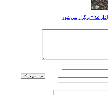
از غذا” برگزار می‌شود