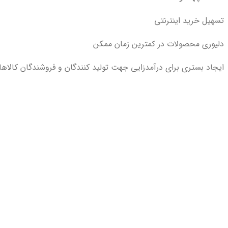
تسهیل خرید اینترنتی
دلیوری محصولات در کمترین زمان ممکن
ایجاد بستری برای درآمدزایی جهت تولید کنندگان و فروشندگان کالاها