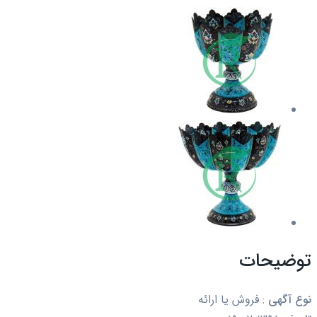
توضیحات
نوع آگهی
:
فروش یا ارائه