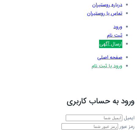
درباره روستیران
تماس با روستیران
ورود
ثبت نام
ارسال آگهی
صفحه اصلی
ورود یا ثبت نام
ورود به حساب کاربری
ایمیل
رمز عبور