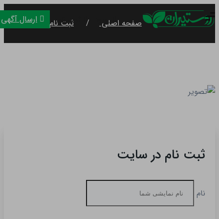
ارسال آگهی
ورود
ثبت نام
صفحه اصلی
ثبت نام
ثبت نام در سایت
نام