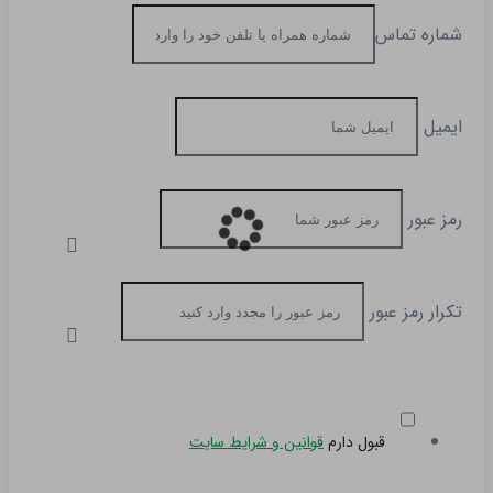
شماره تماس
ایمیل
رمز عبور
تکرار رمز عبور
قبول دارم
قوانین و شرایط سایت