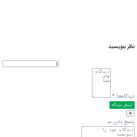
نظر بنویسید
دیدگاه‌ها:
*
✕
پاسخ دادن به