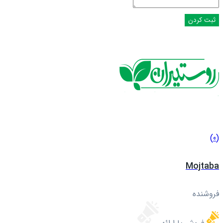
(0)
Mojtaba
فروشنده