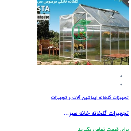
تجهیزات گلخانه ای
ماشین آلات و تجهیزات
تجهیزات گلخانه خانه سبز...
برای قیمت تماس بگیرید