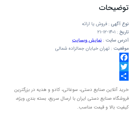
توضیحات
نوع آگهی
:
فروش یا ارائه
تاریخ
:
۱۴۰۱-۱۲-۲۱
آدرس سایت
:
نمایش وبسایت
موقعیت
:
تهران خیابان جمالزاده شمالی
Facebook
Twitter
اشتراک
خرید آنلاین صنایع دستی، سوغاتی، کادو و هدیه در بزرگترین
گذاری
فروشگاه صنایع دستی ایران با ارسال سریع، بسته بندی ویژه،
کیفیت بالا و قیمت مناسب.