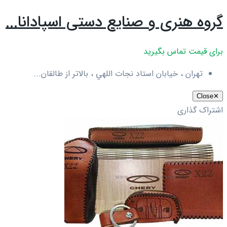
گروه هنری و صنایع دستی اسپادانا...
برای قیمت تماس بگیرید
تهران ، خيابان استاد نجات اللهي ، بالاتر از طالقان...
Close
✕
اشتراک گذاری