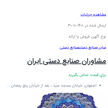
مشاهده جزئیات
ارسال شده در: ۱۴۰۱-۱۰-۳۰
نوع آگهی: فروش یا ارائه
سایر صنایع دستی
صنایع دستی
مشاوران صنایع دستی ایران
برای قیمت تماس بگیرید
اصفهان، خیابان مسجد سید ، بعد از خیابان پنج رمضان ...