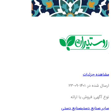
مشاهده جزئیات
ارسال شده در: ۱۴۰۱-۰۹-۲۳
نوع آگهی: فروش یا ارائه
سایر صنایع دستی
صنایع دستی