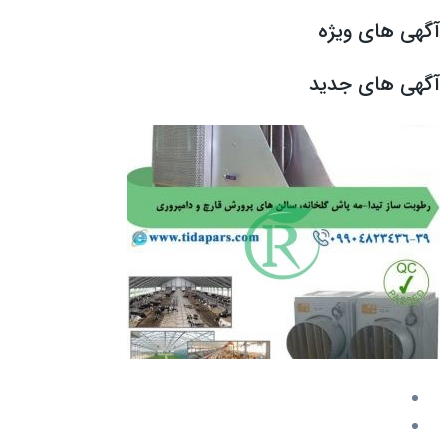
آگهی های ویژه
آگهی های جدید