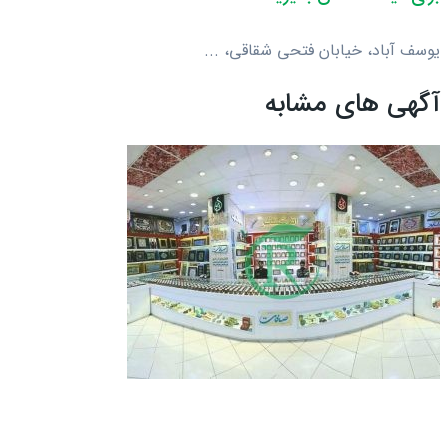
یوسف آباد، خیابان فتحی شقاقی، ...
آگهی های مشابه