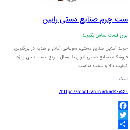
ست چرم صنایع دستی رابین
برای قیمت تماس بگیرید
خرید آنلاین صنایع دستی، سوغاتی، کادو و هدیه در بزرگترین
فروشگاه صنایع دستی ایران با ارسال سریع، بسته بندی ویژه،
کیفیت بالا و قیمت مناسب.
لینک
https://roostiran.ir/ad/ad5-1569/
Facebook
Twitter