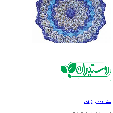
مشاهده جزئیات