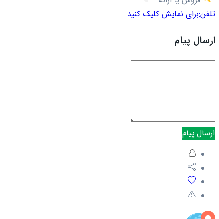
فروش یا ارائه
تلفن:
برای نمایش کلیک کنید
ارسال پیام
ارسال پیام