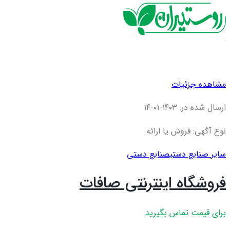
مشاهده جزئیات
ارسال شده در: ۱۴۰۳-۰۱-۱۴
نوع آگهی: فروش یا ارائه
سایر صنایع دستی
صنایع دستی
فروشگاه اینترنتی صافات
برای قیمت تماس بگیرید