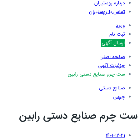
درباره روستیران
تماس با روستیران
ورود
ثبت نام
ارسال آگهی
صفحه اصلی
جزئیات آگهی
ست چرم صنایع دستی رابین
صنایع دستی
چرمی
ست چرم صنایع دستی رابین
۱۴۰۱-۱۲-۲۱