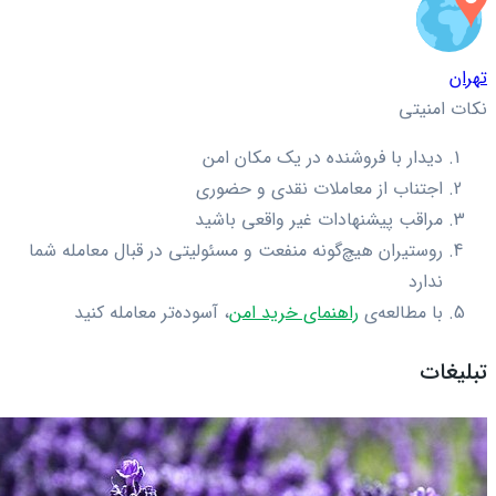
تهران
نکات امنیتی
دیدار با فروشنده در یک مکان امن
اجتناب از معاملات نقدی و حضوری
مراقب پیشنهادات غیر واقعی باشید
روستیران هیچ‌گونه منفعت و مسئولیتی در قبال معامله شما
ندارد
با مطالعه‌ی
راهنمای خرید امن
، آسوده‌تر معامله کنید
تبلیغات