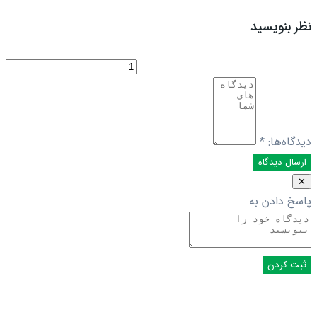
نظر بنویسید
دیدگاه‌ها:
*
✕
پاسخ دادن به