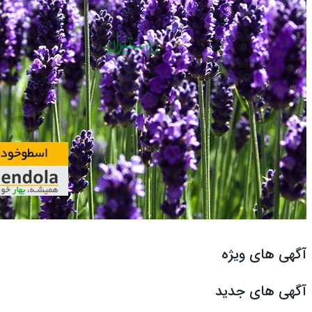
آگهی های ویژه
آگهی های جدید