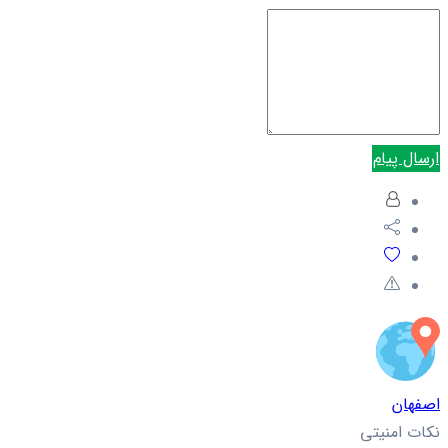
ارسال پیام
اصفهان
نکات امنیتی