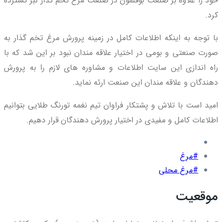
خود را علاوه بر صنعت بوقلمون در صنعت مرغ تخم گذار نبز گسترده
کرد.
با توجه به اینکه اطلاعات کامل در زمینه پرورش مرغ تخم گذار به
صورت صنعتی و بومی در اختیار علاقه مندان نبود بر این شد که با
راه اندازی این سایت اطلاعات و مشاوره های لازم را به پرورش
دهندگان و علاقه مندان این صنعت ارئه نماید.
امید است با تلاش و پشتکار فراوان تیم نغمه تورنگ طلایی بتوانیم
اطلاعات کامل و مفیدی در اختیار پرورش دهندگان قرار دهیم.
#مرغ
#مرغ محلی
موقعیت