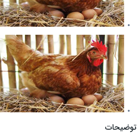
توضیحات