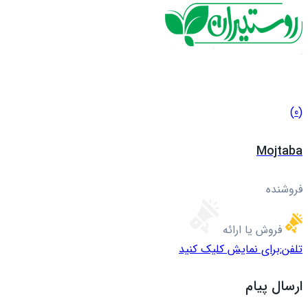
(0)
Mojtaba
فروشنده
فروش یا ارائه
تلفن:
برای نمایش کلیک کنید
ارسال پیام