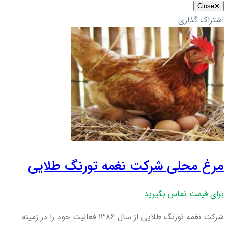
Close
✕
اشتراک گذاری
مرغ محلی شرکت نغمه تورنگ طلایی
برای قیمت تماس بگیرید
شرکت نغمه تورنگ طلایی از سال ۱۳۸۶ فعالیت خود را در زمینه