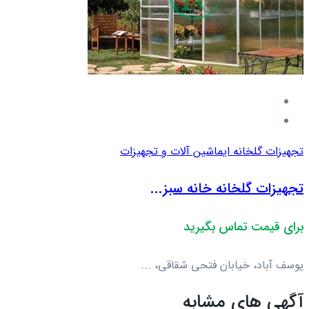
تجهیزات گلخانه ای
ماشین آلات و تجهیزات
تجهیزات گلخانه خانه سبز...
برای قیمت تماس بگیرید
یوسف آباد، خیابان فتحی شقاقی، ...
آگهی های مشابه