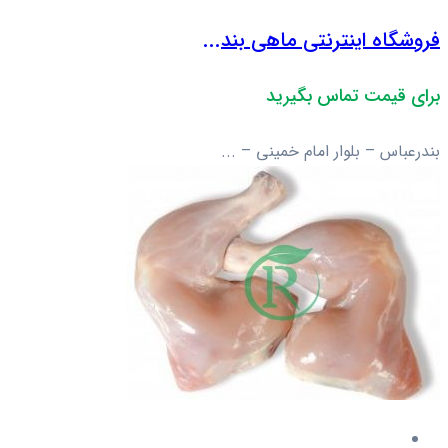
فروشگاه اینترنتی ماهی بند...
برای قیمت تماس بگیرید
بندرعباس – بلوار امام خمینی – ...