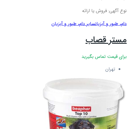
نوع آگهی: فروش یا ارائه
دام، طیور و آبزیان
سایر دام، طیور و آبزیان
مستر قصاب
برای قیمت تماس بگیرید
تهران