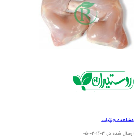
مشاهده جزئیات
ارسال شده در: ۱۴۰۳-۰۲-۰۵