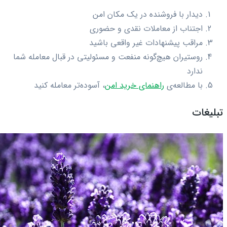
دیدار با فروشنده در یک مکان امن
اجتناب از معاملات نقدی و حضوری
مراقب پیشنهادات غیر واقعی باشید
روستیران هیچ‌گونه منفعت و مسئولیتی در قبال معامله شما
ندارد
با مطالعه‌ی
راهنمای خرید امن
، آسوده‌تر معامله کنید
تبلیغات