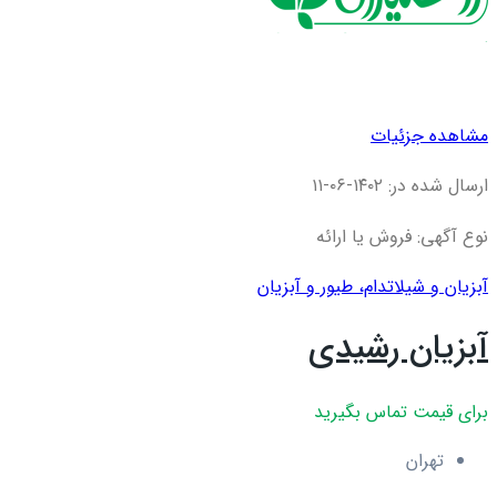
مشاهده جزئیات
ارسال شده در: ۱۴۰۲-۰۶-۱۱
نوع آگهی: فروش یا ارائه
آبزیان و شیلات
دام، طیور و آبزیان
آبزیان رشیدی
برای قیمت تماس بگیرید
تهران