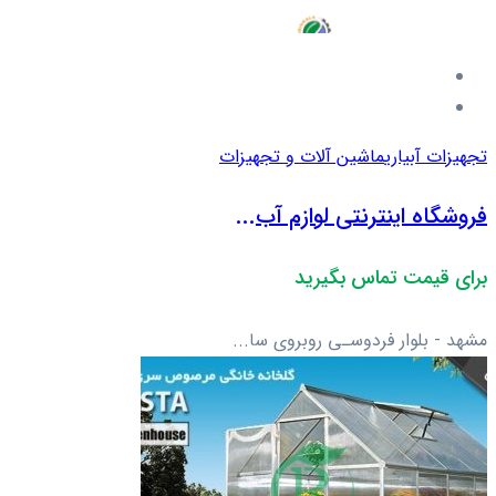
تجهیزات آبیاری
ماشین آلات و تجهیزات
فروشگاه اینترنتی لوازم آب...
برای قیمت تماس بگیرید
مشهد - بلوار فردوسـی روبروی سا...