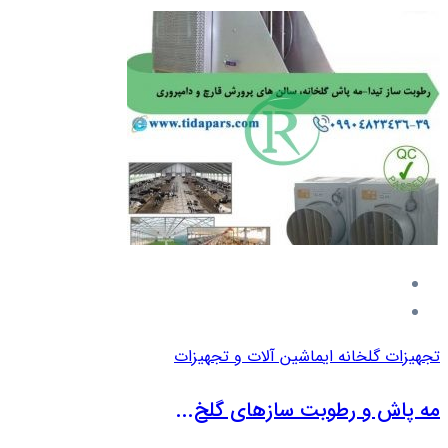
تجهیزات گلخانه ای
ماشین آلات و تجهیزات
مه پاش و رطوبت سازهای گلخ...