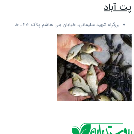
پت آباد
بزرگراه شهید سلیمانی، خیابان بنی هاشم پلاک ۲۰۲ ، ط...