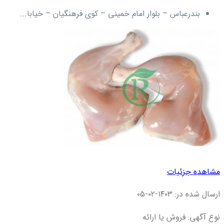
بندرعباس – بلوار امام خمینی – کوی فرهنگیان – خیابا...
مشاهده جزئیات
ارسال شده در: ۱۴۰۳-۰۲-۰۵
نوع آگهی: فروش یا ارائه