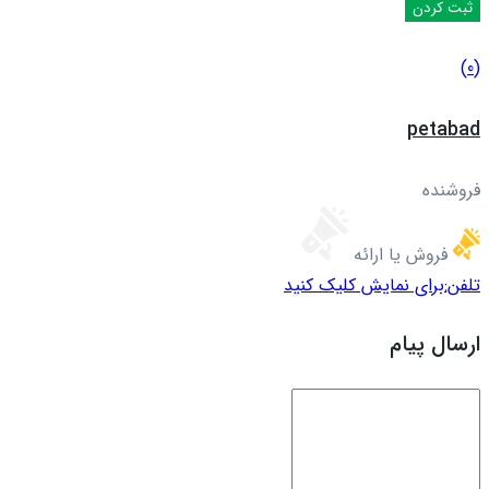
(0)
petabad
فروشنده
فروش یا ارائه
تلفن:
برای نمایش کلیک کنید
ارسال پیام