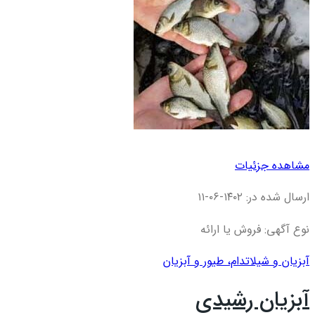
مشاهده جزئیات
ارسال شده در: ۱۴۰۲-۰۶-۱۱
نوع آگهی: فروش یا ارائه
آبزیان و شیلات
دام، طیور و آبزیان
آبزیان رشیدی