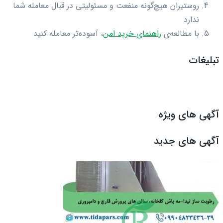
روستیران هیچ‌گونه منفعت و مسئولیتی در قبال معامله شما
ندارد
با مطالعه‌ی
راهنمای خرید امن
، آسوده‌تر معامله کنید
تبلیغات
آگهی های ویژه
آگهی های جدید