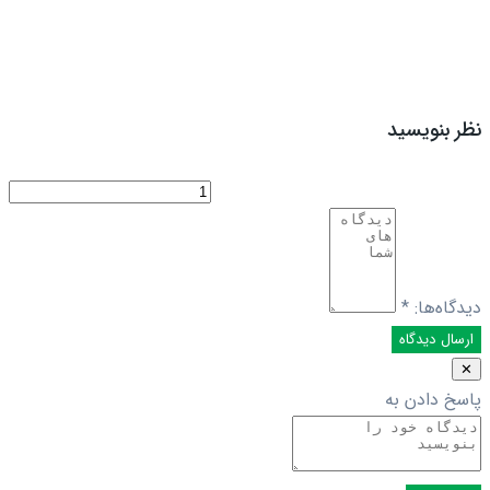
نظر بنویسید
دیدگاه‌ها:
*
✕
پاسخ دادن به