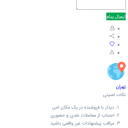
ارسال پیام
تهران
نکات امنیتی
دیدار با فروشنده در یک مکان امن
اجتناب از معاملات نقدی و حضوری
مراقب پیشنهادات غیر واقعی باشید