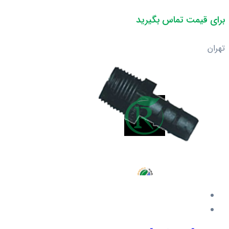
برای قیمت تماس بگیرید
تهران