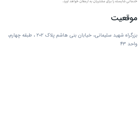
خدماتی شایسته را برای مشتریان به ارمغان خواهد آورد.
موقعیت
بزرگراه شهید سلیمانی، خیابان بنی هاشم پلاک ۲۰۲ ، طبقه چهارم،
واحد ۴۳