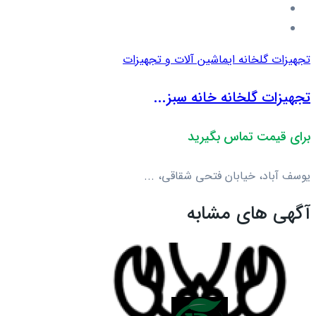
تجهیزات گلخانه ای
ماشین آلات و تجهیزات
تجهیزات گلخانه خانه سبز...
برای قیمت تماس بگیرید
یوسف آباد، خیابان فتحی شقاقی، ...
آگهی های مشابه