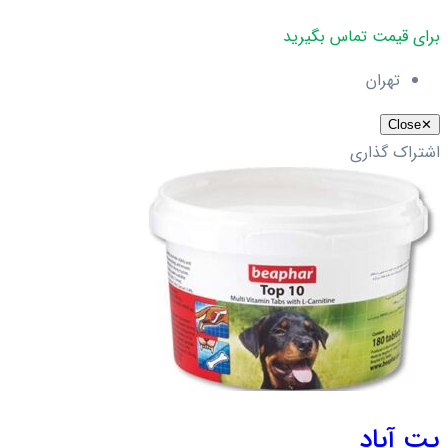
برای قیمت تماس بگیرید
تهران
Close
✕
اشتراک گذاری
پت آباد