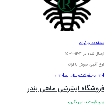
مشاهده جزئیات
ارسال شده در: ۱۴۰۳-۰۲-۱۵
نوع آگهی: فروش یا ارائه
آبزیان و شیلات
دام، طیور و آبزیان
فروشگاه اینترنتی ماهی بندر
برای قیمت تماس بگیرید