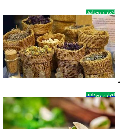
اخبار و رویدادها
اخبار و رویدادها