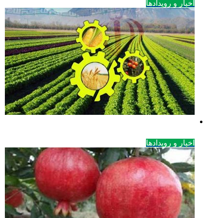
اخبار و رویدادها
اخبار و رویدادها