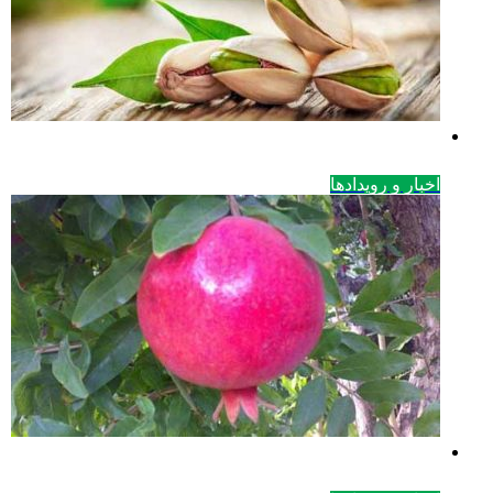
اخبار و رویدادها