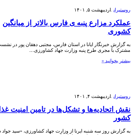
روستیران
اردیبهشت ۵, ۱۴۰۱
عملکرد مزارع پنبه ی فارس بالاتر از میانگین
کشوری
به گزارش خبرنگار ایانا در استان فارس، مجتبی دهقان پور در نشس
مشترک با مجری طرح پنبه وزارت جهاد کشاورزی…
بیشتر بخوانید »
روستیران
اردیبهشت ۴, ۱۴۰۱
نقش اتحادیه‌ها و تشکل‌ها در تامین امنیت غذ
کشور
به گزارش روز سه شنبه ایرنا از وزارت جهاد کشاورزی، «سید جواد س