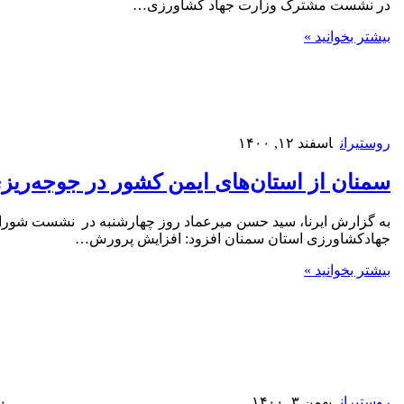
در نشست مشترک وزارت جهاد کشاورزی…
بیشتر بخوانید »
روستیران
اسفند ۱۲, ۱۴۰۰
سمنان از استان‌های ایمن کشور در جوجه‌ریز
به گزارش ایرنا، سید حسن میرعماد روز چهارشنبه در نشست شورای
جهادکشاورزی استان سمنان افزود: افزایش پرورش…
بیشتر بخوانید »
روستیران
بهمن ۳, ۱۴۰۰
۰