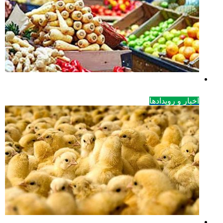
اخبار و رویدادها