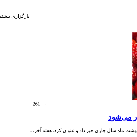
بارگزاری بیشتر
261
۰
ر می‌شود
بهشت ماه سال جاری خبر داد و عنوان کرد: هفته آخر…