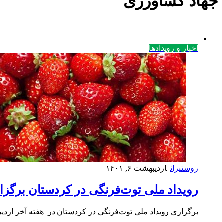
جهاد کشاورزی
اخبار و رویدادها
روستیران
اردیبهشت ۶, ۱۴۰۱
رویداد ملی توت‌فرنگی در کردستان برگزا
برگزاری رویداد ملی توت‌فرنگی در کردستان در هفته آخر اردی