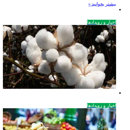
بیشتر بخوانید »
اخبار و رویدادها
اخبار و رویدادها