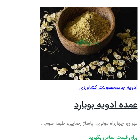
ادویه جات
محصولات کشاورزی
عمده ادویه بوبارد
تهران، چهارراه مولوی، پاساژ رضایی، طبقه سوم...
برای قیمت تماس بگیرید