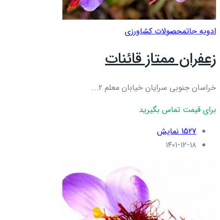
ادویه جات
محصولات کشاورزی
زعفران ممتاز قائنات
خراسان جنوبی سرایان خیابان معلم 2...
برای قیمت تماس بگیرید
1527 نمایش
۱۴۰۱-۱۲-۱۸