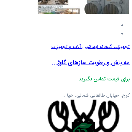
تجهیزات گلخانه ای
ماشین آلات و تجهیزات
مه پاش و رطوبت سازهای گلخ...
برای قیمت تماس بگیرید
کرج. خیابان طالقانی شمالی. خیا...