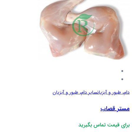
دام، طیور و آبزیان
سایر دام، طیور و آبزیان
مستر قصاب
برای قیمت تماس بگیرید