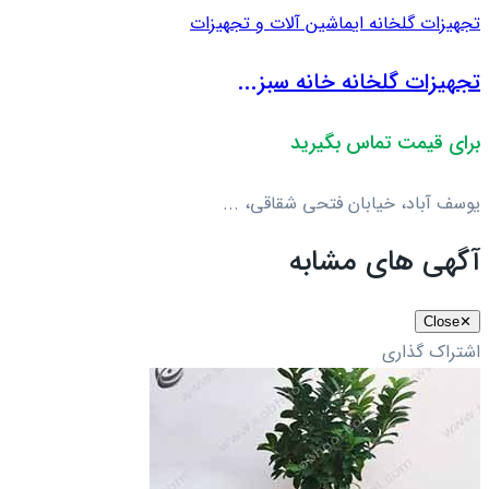
تجهیزات گلخانه ای
ماشین آلات و تجهیزات
تجهیزات گلخانه خانه سبز...
برای قیمت تماس بگیرید
یوسف آباد، خیابان فتحی شقاقی، ...
آگهی های مشابه
Close
✕
اشتراک گذاری