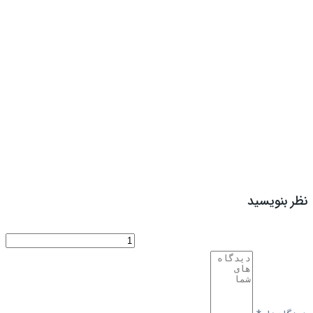
نظر بنویسید