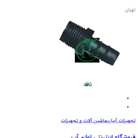
تهران
تجهیزات آبیاری
ماشین آلات و تجهیزات
فروشگاه اینترنتی لوازم آب...