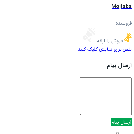
Mojtaba
فروشنده
فروش یا ارائه
تلفن:
برای نمایش کلیک کنید
ارسال پیام
ارسال پیام