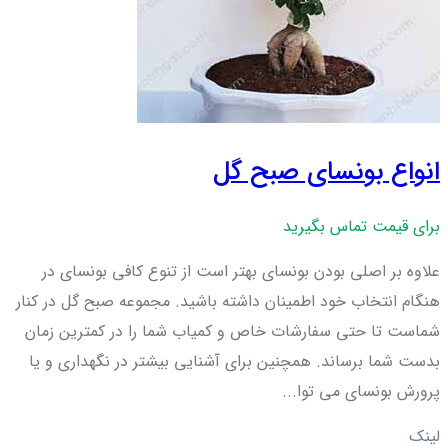
انواع بونسای صبح گل
برای قیمت تماس بگیرید
علاوه بر اصلی بودن بونسای بهتر است از تنوع کافی بونسای در
هنگام انتخاب خود اطمینان داشته باشید. مجموعه صبح گل در کنار
شماست تا حتی سفارشات خاص و کمیاب شما را در کمترین زمان
بدست شما برساند. همچنین برای آشنایی بیشتر در نگهداری و یا
پرورش بونسای می توا...
لینک