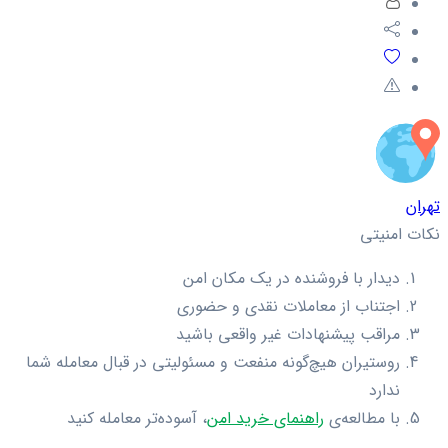
تهران
نکات امنیتی
دیدار با فروشنده در یک مکان امن
اجتناب از معاملات نقدی و حضوری
مراقب پیشنهادات غیر واقعی باشید
روستیران هیچ‌گونه منفعت و مسئولیتی در قبال معامله شما
ندارد
با مطالعه‌ی
راهنمای خرید امن
، آسوده‌تر معامله کنید