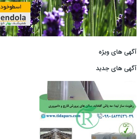
آگهی های ویژه
آگهی های جدید