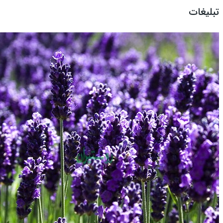
تبلیغات