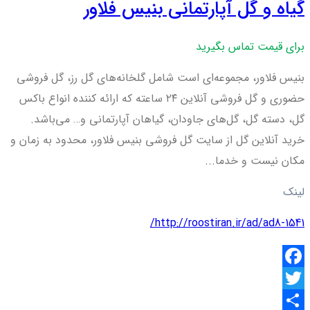
گیاه و گل آپارتمانی بنیس فلاور
برای قیمت تماس بگیرید
بنیس فلاور، مجموعه‌ای است شامل گلخانه‌های گل رز، گل فروشی
حضوری و گل فروشی آنلاین ۲۴ ساعته که ارائه کننده انواع باکس
گل، دسته گل، گل‌های جاودان، گیاهان آپارتمانی و… می‌باشد.
خرید آنلاین گل از سایت گل فروشی بنیس فلاور، محدود به زمان و
مکان نیست و خدما...
لینک
http://roostiran.ir/ad/ad8-1541/
Facebook
Twitter