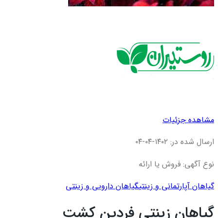
مشاهده جزئیات
ارسال شده در: ۱۴۰۲-۰۴-۰۴
نوع آگهی: فروش یا ارائه
گیاهان آپارتمانی و زینتی
گیاهان دارویی و زینتی
گیاهان زینتی فردین کشت