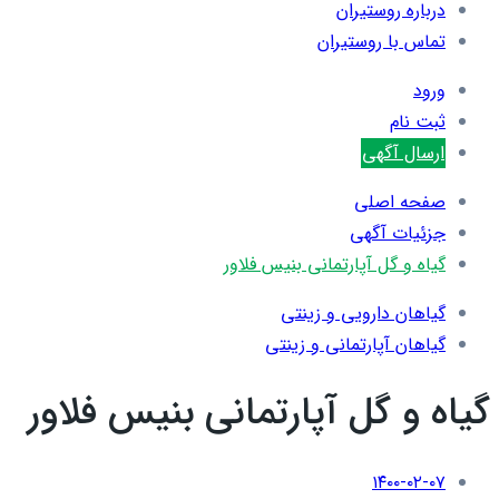
درباره روستیران
تماس با روستیران
ورود
ثبت نام
ارسال آگهی
صفحه اصلی
جزئیات آگهی
گیاه و گل آپارتمانی بنیس فلاور
گیاهان دارویی و زینتی
گیاهان آپارتمانی و زینتی
گیاه و گل آپارتمانی بنیس فلاور
۱۴۰۰-۰۲-۰۷