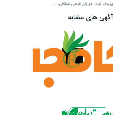
یوسف آباد، خیابان فتحی شقاقی، ...
آگهی های مشابه