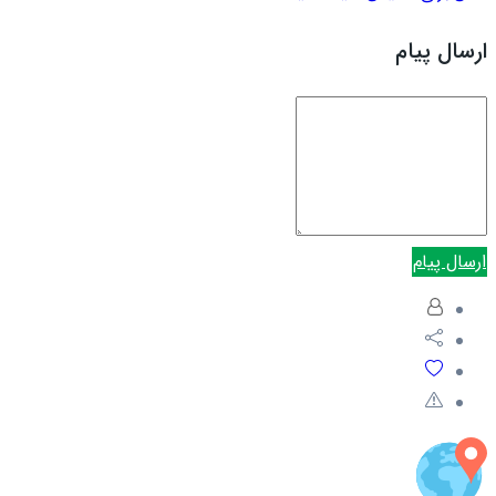
ارسال پیام
ارسال پیام