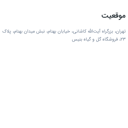
موقعیت
تهران، بزرگراه آیت‌الله کاشانی، خیابان بهنام، نبش میدان بهنام، پلاک
۲۳، فروشگاه گل و گیاه بنیس