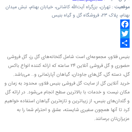
موقعیت
:
تهران، بزرگراه آیت‌الله کاشانی، خیابان بهنام، نبش میدان
بهنام، پلاک ۲۳، فروشگاه گل و گیاه بنیس
Facebook
Twitter
اشتراک
بنیس فلاور، مجموعه‌ای است شامل گلخانه‌های گل رز، گل فروشی
گذاری
حضوری و گل فروشی آنلاین ۲۴ ساعته که ارائه کننده انواع باکس
گل، دسته گل، گل‌های جاودان، گیاهان آپارتمانی و… می‌باشد.
خرید آنلاین گل از سایت گل فروشی بنیس فلاور، محدود به زمان و
مکان نیست و خدمات با بالاترین سطح انجام می‌شود. در ارائه گل
و گلدان‌های بنیس، از زیباترین و تازه‌ترین گیاهان استفاده خواهیم
کرد تا آنها همچون سفیری شایسته، عشق و احترام شما را به
عزیزان‌تان برسانند.