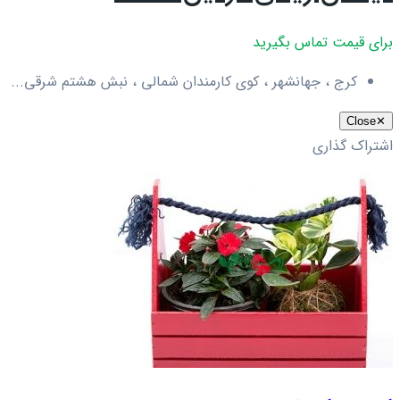
برای قیمت تماس بگیرید
کرج ، جهانشهر ، کوی کارمندان شمالی ، نبش هشتم شرقی...
Close
✕
اشتراک گذاری