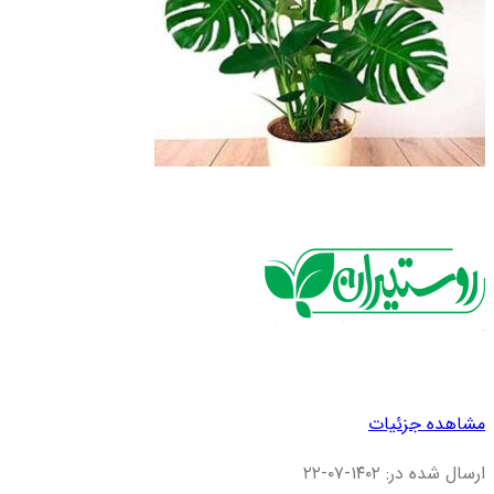
مشاهده جزئیات
ارسال شده در: ۱۴۰۲-۰۷-۲۲