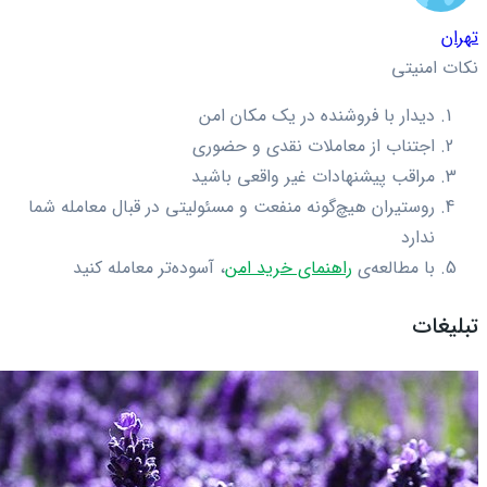
تهران
نکات امنیتی
دیدار با فروشنده در یک مکان امن
اجتناب از معاملات نقدی و حضوری
مراقب پیشنهادات غیر واقعی باشید
روستیران هیچ‌گونه منفعت و مسئولیتی در قبال معامله شما
ندارد
با مطالعه‌ی
راهنمای خرید امن
، آسوده‌تر معامله کنید
تبلیغات