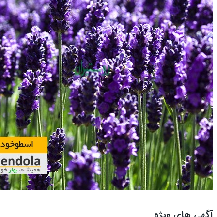
آگهی های ویژه