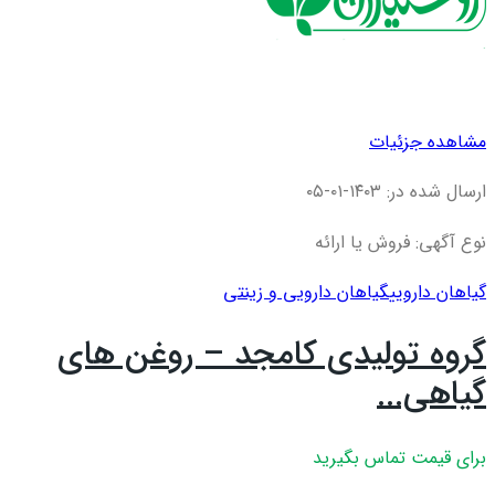
مشاهده جزئیات
ارسال شده در: ۱۴۰۳-۰۱-۰۵
نوع آگهی: فروش یا ارائه
گیاهان دارویی
گیاهان دارویی و زینتی
گروه تولیدی کامجد – روغن های
گیاهی...
برای قیمت تماس بگیرید