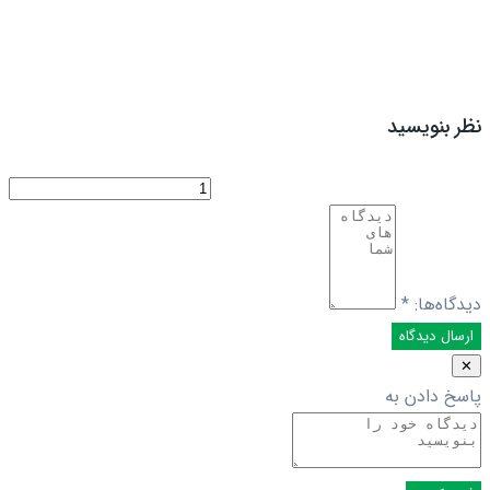
نظر بنویسید
دیدگاه‌ها:
*
✕
پاسخ دادن به