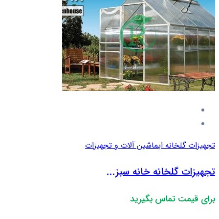
تجهیزات گلخانه ای
ماشین آلات و تجهیزات
تجهیزات گلخانه خانه سبز...
برای قیمت تماس بگیرید