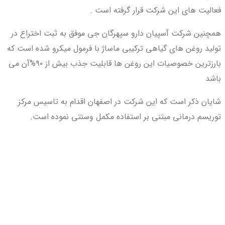
فعالیت های این شرکت قرار گرفته است .
همچنین شرکت آسپیان دارو سپهرگان جی موفق به ثبت اختراع در
تولید روغن های گیاهی ترکیبی ماساژ با فرمول میکرو شده است که
بارزترین خصوصیات این روغن ها قابلیت جذب بیش از ۹۰%آن می
باشد
شایان ذکر است که این شرکت در اصفهان اقدام به تاسیس مرکز
توریسم درمانی مبتنی بر استفاده مکمل وسنتی نموده است.