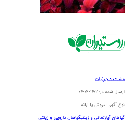
مشاهده جزئیات
ارسال شده در: ۱۴۰۲-۰۴-۰۴
نوع آگهی: فروش یا ارائه
گیاهان آپارتمانی و زینتی
گیاهان دارویی و زینتی