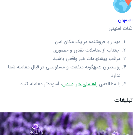
اصفهان
نکات امنیتی
دیدار با فروشنده در یک مکان امن
اجتناب از معاملات نقدی و حضوری
مراقب پیشنهادات غیر واقعی باشید
روستیران هیچ‌گونه منفعت و مسئولیتی در قبال معامله شما
ندارد
با مطالعه‌ی
راهنمای خرید امن
، آسوده‌تر معامله کنید
تبلیغات