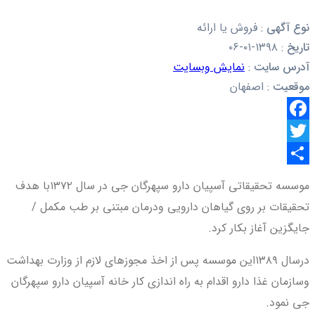
نوع آگهی
:
فروش یا ارائه
تاریخ
:
۱۳۹۸-۰۱-۰۶
آدرس سایت
:
نمایش وبسایت
موقعیت
:
اصفهان
Facebook
Twitter
اشتراک
موسسه تحقیقاتی آسپیان دارو سپهرگان جی در سال ۱۳۷۲با هدف
گذاری
تحقیقات بر روی گیاهان دارویی ودرمان مبتنی بر طب مکمل /
جایگزین آغاز بکار کرد.
درسال ۱۳۸۹این موسسه پس از اخذ مجوزهای لازم از وزارت بهداشت
وسازمان غذا دارو اقدام به راه اندازی کار خانه آسپیان دارو سپهرگان
جی نمود.