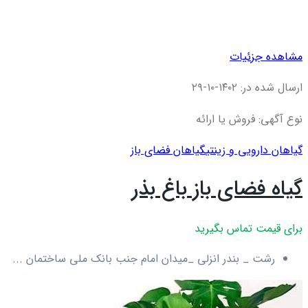
مشاهده جزئیات
ارسال شده در: ۱۴۰۲-۱۰-۲۹
نوع آگهی: فروش یا ارائه
گیاهان دارویی و زینتی
گیاهان فضای باز
گیاه فضای باز باغ بذر
برای قیمت تماس بگیرید
رشت _ بندر انزلی _میدان امام جنب بانک ملی ساختمان ...