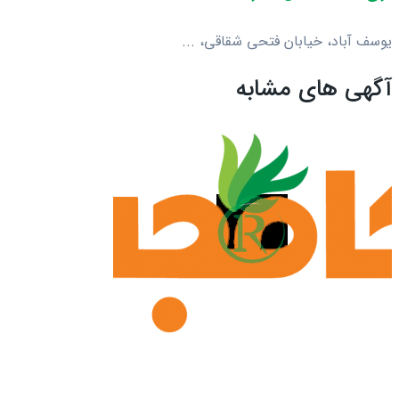
یوسف آباد، خیابان فتحی شقاقی، ...
آگهی های مشابه