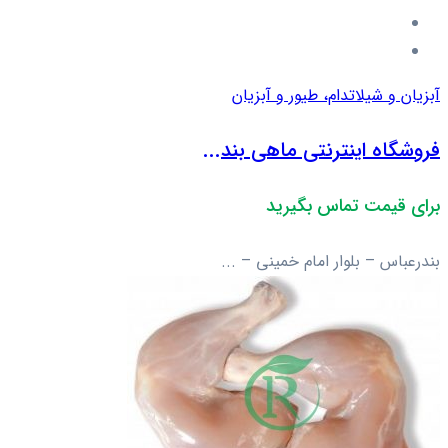
آبزیان و شیلات
دام، طیور و آبزیان
فروشگاه اینترنتی ماهی بند...
برای قیمت تماس بگیرید
بندرعباس – بلوار امام خمینی – ...