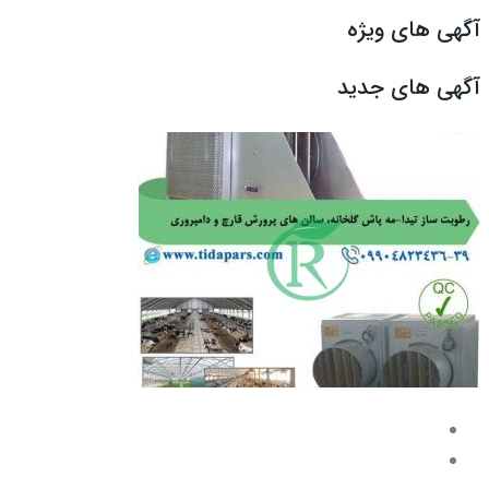
آگهی های ویژه
آگهی های جدید