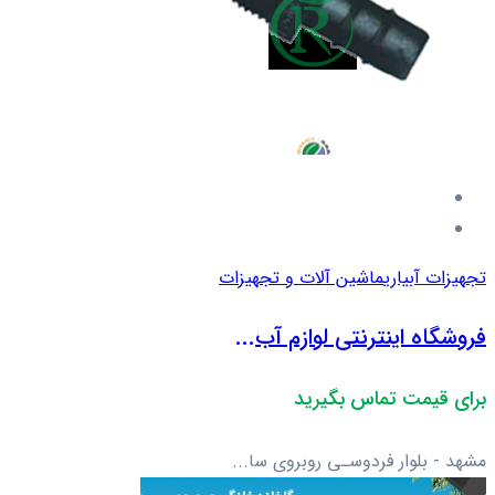
تجهیزات آبیاری
ماشین آلات و تجهیزات
فروشگاه اینترنتی لوازم آب...
برای قیمت تماس بگیرید
مشهد - بلوار فردوسـی روبروی سا...