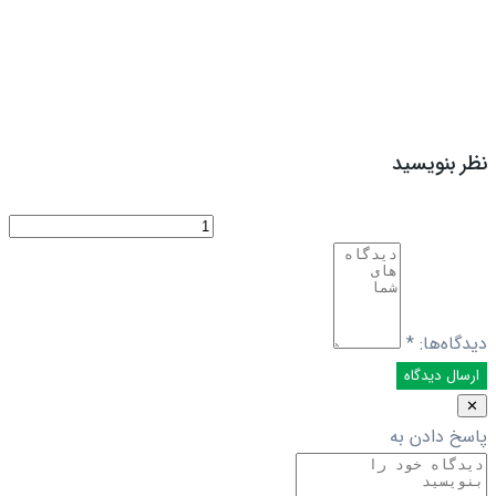
نظر بنویسید
دیدگاه‌ها:
*
✕
پاسخ دادن به