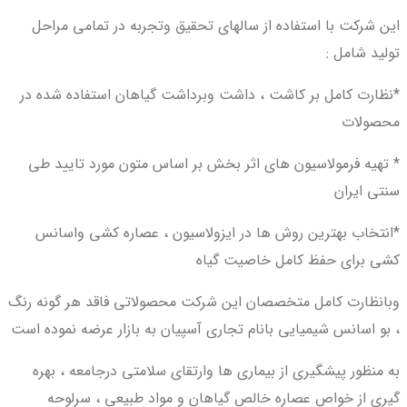
این شرکت با استفاده از سالهای تحقیق وتجربه در تمامی مراحل
تولید شامل :
*نظارت کامل بر کاشت ، داشت وبرداشت گیاهان استفاده شده در
محصولات
* تهیه فرمولاسیون های اثر بخش بر اساس متون مورد تایید طی
سنتی ایران
*انتخاب بهترین روش ها در ایزولاسیون ، عصاره کشی واسانس
کشی برای حفظ کامل خاصیت گیاه
وبانظارت کامل متخصصان این شرکت محصولاتی فاقد هر گونه رنگ
، بو اسانس شیمیایی بانام تجاری آسپیان به بازار عرضه نموده است
به منظور پیشگیری از بیماری ها وارتقای سلامتی درجامعه ، بهره
گیری از خواص عصاره خالص گیاهان و مواد طبیعی ، سرلوحه