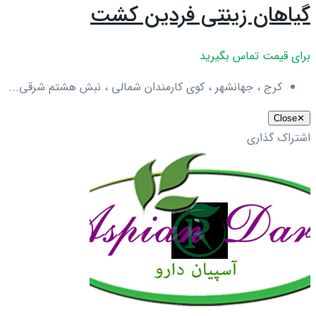
گیاهان زینتی فردین کشت
برای قیمت تماس بگیرید
کرج ، جهانشهر ، کوی کارمندان شمالی ، نبش هشتم شرقی...
Close
✕
اشتراک گذاری