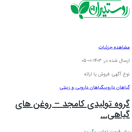
مشاهده جزئیات
ارسال شده در: ۱۴۰۳-۰۱-۰۵
نوع آگهی: فروش یا ارائه
گیاهان دارویی
گیاهان دارویی و زینتی
گروه تولیدی کامجد – روغن های
گیاهی...
برای قیمت تماس بگیرید