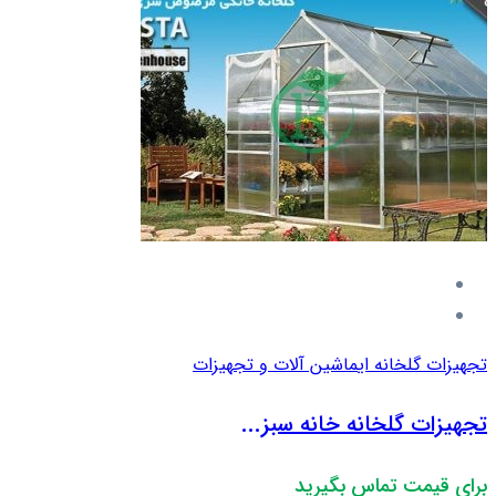
تجهیزات گلخانه ای
ماشین آلات و تجهیزات
تجهیزات گلخانه خانه سبز...
برای قیمت تماس بگیرید