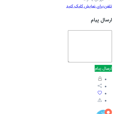
تلفن:
برای نمایش کلیک کنید
ارسال پیام
ارسال پیام