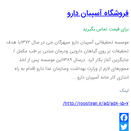
فروشگاه آسپیان دارو
برای قیمت تماس بگیرید
موسسه تحقیقاتی آسپیان دارو سپهرگان جی در سال ۱۳۷۲با هدف
تحقیقات بر روی گیاهان دارویی ودرمان مبتنی بر طب مکمل /
جایگزین آغاز بکار کرد. درسال ۱۳۸۹این موسسه پس از اخذ
مجوزهای لازم از وزارت بهداشت وسازمان غذا دارو اقدام به راه
اندازی کار خانه آسپیان دارو ...
لینک
http://roostiran.ir/ad/ad8-1507/
Facebook