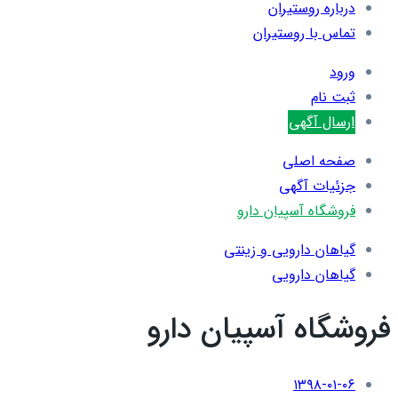
درباره روستیران
تماس با روستیران
ورود
ثبت نام
ارسال آگهی
صفحه اصلی
جزئیات آگهی
فروشگاه آسپیان دارو
گیاهان دارویی و زینتی
گیاهان دارویی
فروشگاه آسپیان دارو
۱۳۹۸-۰۱-۰۶