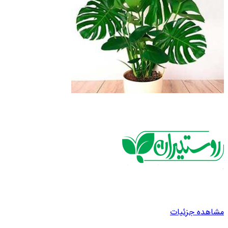
مشاهده جزئیات