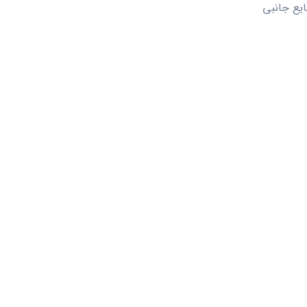
ایع جانبی