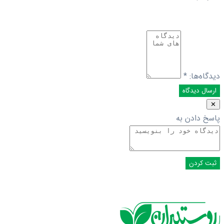
دیدگاه‌ها:
*
✕
پاسخ دادن به