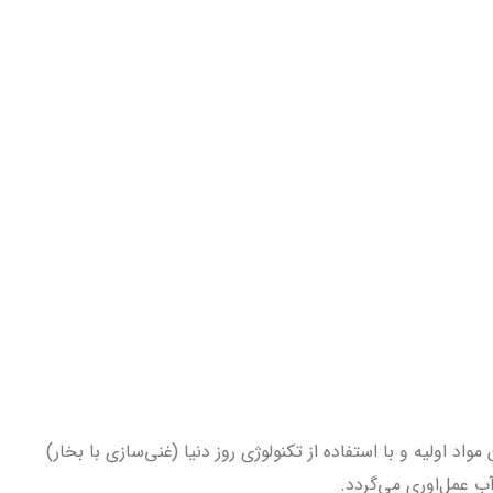
د اولیه و با استفاده از تکنولوژی روز دنیا (غنی‌سازی با بخار)
آب عمل‌اوری می‌گردد.