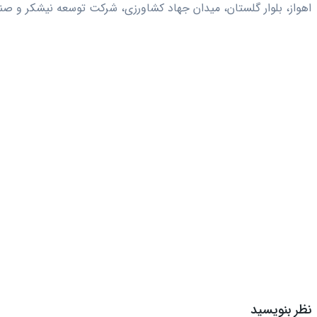
اهواز، بلوار گلستان، میدان جهاد کشاورزی، شرکت توسعه نیشکر و صن
نظر بنویسید