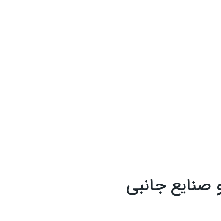
 صنایع جانبی