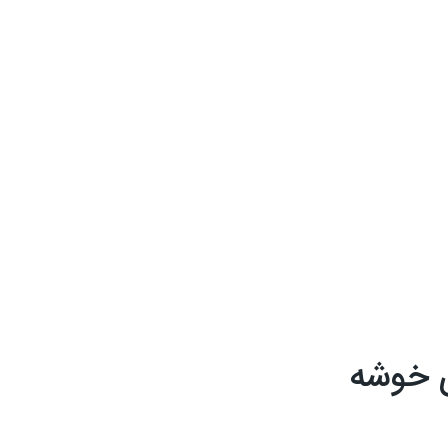
ی خوشه