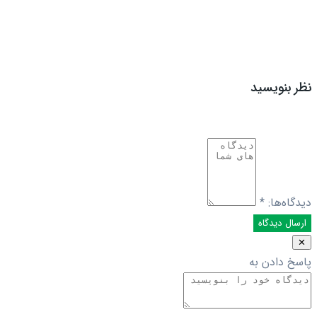
نظر بنویسید
دیدگاه‌ها:
*
✕
پاسخ دادن به