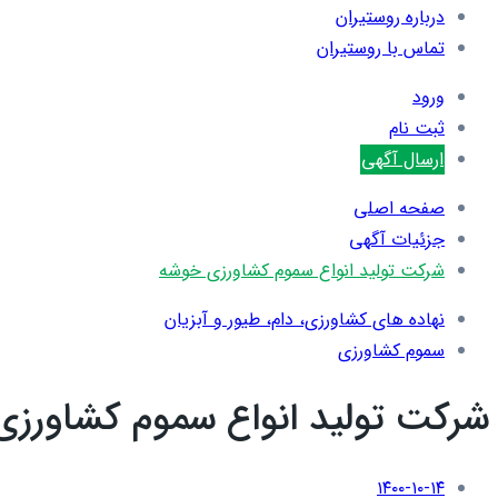
درباره روستیران
تماس با روستیران
ورود
ثبت نام
ارسال آگهی
صفحه اصلی
جزئیات آگهی
شرکت تولید انواع سموم کشاورزی خوشه
نهاده های کشاورزی، دام، طيور و آبزيان
سموم کشاورزی
شرکت تولید انواع سموم کشاورز
۱۴۰۰-۱۰-۱۴