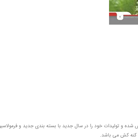
وم کشاورزی خوشه در سال ۱۳۷۱ در کشور تاسیس شده و تولیدات خود را در سال جدید با بسته بن
 کنه کش می باشد.