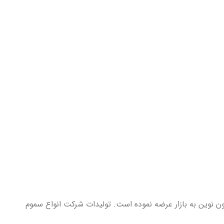
دی جدید و فرمولاسیون نوین به بازار عرضه نموده است. تولیدات شرکت انواع سموم