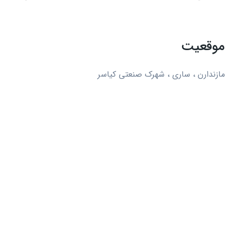
موقعیت
مازندارن ، ساری ، شهرک صنعتی کیاسر