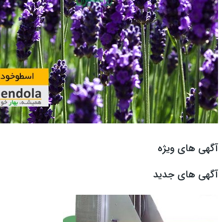
آگهی های ویژه
آگهی های جدید