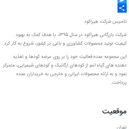
Twitter
اشتراک
تاسیس شرکت هیراکود
گذاری
شرکت بازرگانی هیراکود در سال ۱۳۹۵، با هدف کمک به بهبود
کیفیت تولید محصولات کشاورزی و باغی در کشور، شروع به کار کرد.
این مجموعه عمده فعالیت خود را بر روی عرضه کودها و تغذیه
دهنده های گیاه اعم از کودهای ارگانیک و کودهای شیمیایی، متمرکز
نمود و به ارائه محصولات ایرانی و خارجی به خریداران عمده
پرداخت.
موقعیت
تهران