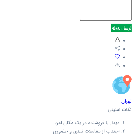
ارسال پیام
تهران
نکات امنیتی
دیدار با فروشنده در یک مکان امن
اجتناب از معاملات نقدی و حضوری