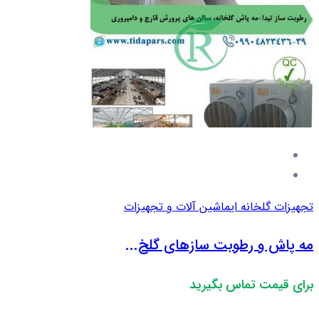
تجهیزات گلخانه ای
ماشین آلات و تجهیزات
مه پاش و رطوبت سازهای گلخ...
برای قیمت تماس بگیرید