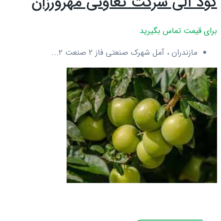
کود آلی شرکت تعاونی مهرورزان
برای قیمت تماس بگیرید
مازندران ، آمل شهرک صنعتی فاز ۲ صنعت ۲...