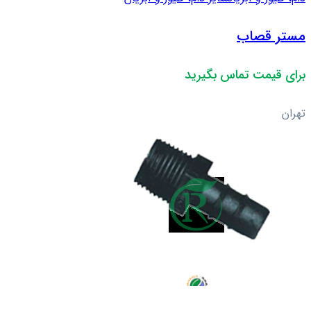
مستر قصاب
برای قیمت تماس بگیرید
تهران