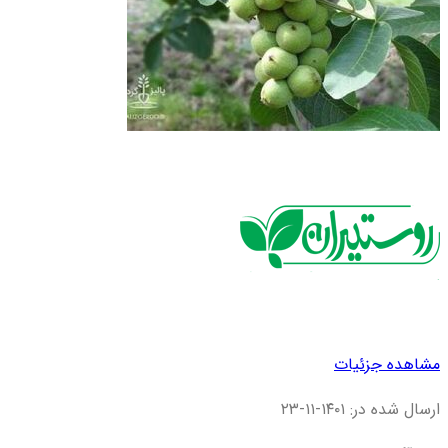
مشاهده جزئیات
ارسال شده در: ۱۴۰۱-۱۱-۲۳