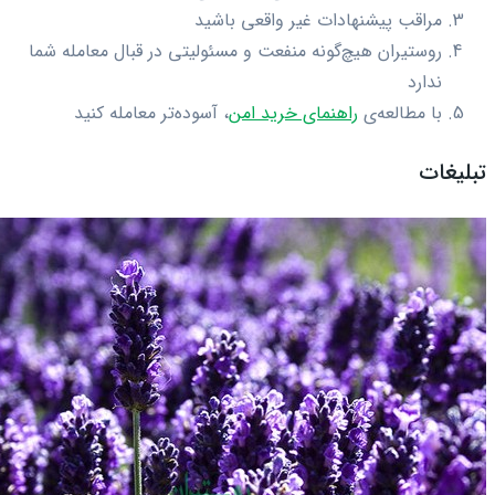
مراقب پیشنهادات غیر واقعی باشید
روستیران هیچ‌گونه منفعت و مسئولیتی در قبال معامله شما
ندارد
با مطالعه‌ی
راهنمای خرید امن
، آسوده‌تر معامله کنید
تبلیغات