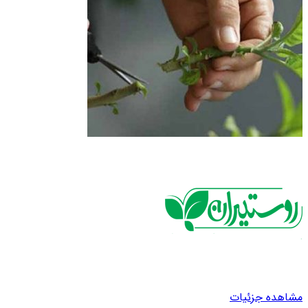
مشاهده جزئیات