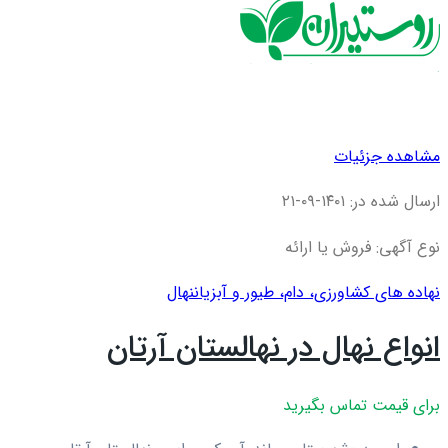
مشاهده جزئیات
ارسال شده در: ۱۴۰۱-۰۹-۲۱
نوع آگهی: فروش یا ارائه
نهاده های کشاورزی، دام، طيور و آبزيان
نهال
انواع نهال در نهالستان آرتان
برای قیمت تماس بگیرید