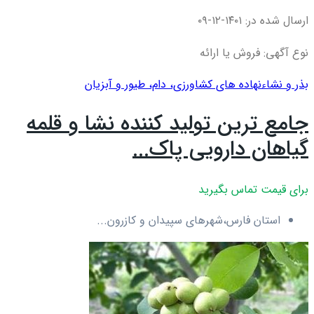
ارسال شده در: ۱۴۰۱-۱۲-۰۹
نوع آگهی: فروش یا ارائه
بذر و نشاء
نهاده های کشاورزی، دام، طيور و آبزيان
جامع ترین تولید کننده نشا و قلمه
گیاهان دارویی پاک...
برای قیمت تماس بگیرید
استان فارس،شهرهای سپیدان و کازرون...