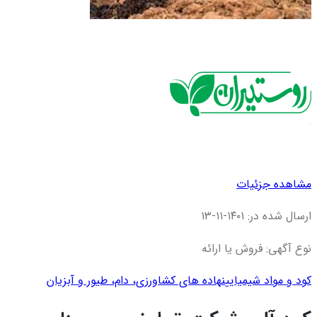
مشاهده جزئیات
ارسال شده در: ۱۴۰۱-۱۱-۱۳
نوع آگهی: فروش یا ارائه
کود و مواد شیمیایی
نهاده های کشاورزی، دام، طيور و آبزيان