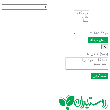
دیدگاه‌ها:
*
✕
پاسخ دادن به