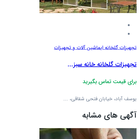
تجهیزات گلخانه ای
ماشین آلات و تجهیزات
تجهیزات گلخانه خانه سبز...
برای قیمت تماس بگیرید
یوسف آباد، خیابان فتحی شقاقی، ...
آگهی های مشابه