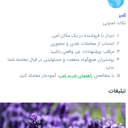
البرز
نکات امنیتی
دیدار با فروشنده در یک مکان امن
اجتناب از معاملات نقدی و حضوری
مراقب پیشنهادات غیر واقعی باشید
روستیران هیچ‌گونه منفعت و مسئولیتی در قبال معامله شما
ندارد
با مطالعه‌ی
راهنمای خرید امن
، آسوده‌تر معامله کنید
تبلیغات