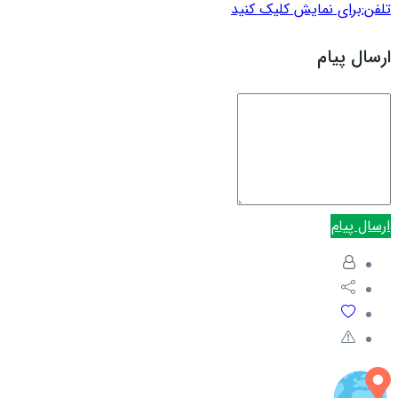
تلفن:
برای نمایش کلیک کنید
ارسال پیام
ارسال پیام