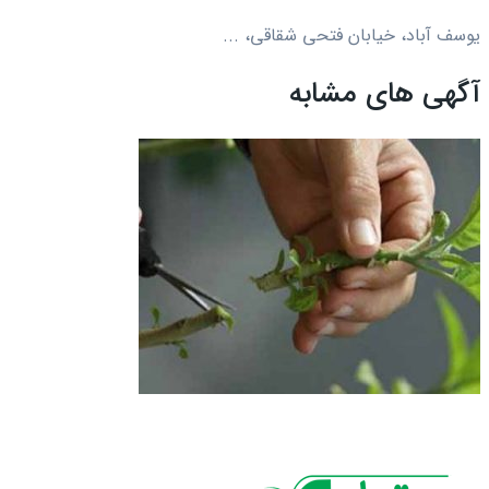
یوسف آباد، خیابان فتحی شقاقی، ...
آگهی های مشابه