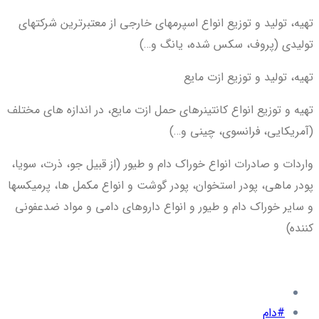
تهیه، تولید و توزیع انواع اسپرمهای خارجی از معتبرترین شرکتهای
تولیدی (پروف، سکس شده، یانگ و…)
تهیه، تولید و توزیع ازت مایع
تهیه و توزیع انواع کانتینرهای حمل ازت مایع، در اندازه های مختلف
(آمریکایی، فرانسوی، چینی و…)
واردات و صادرات انواع خوراک دام و طیور (از قبیل جو، ذرت، سویا،
پودر ماهی، پودر استخوان، پودر گوشت و انواع مکمل ها، پرمیکسها
و سایر خوراک دام و طیور و انواع داروهای دامی و مواد ضدعفونی
کننده)
#دام