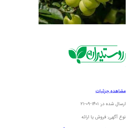
مشاهده جزئیات
ارسال شده در: ۱۴۰۱-۰۹-۲۱
نوع آگهی: فروش یا ارائه