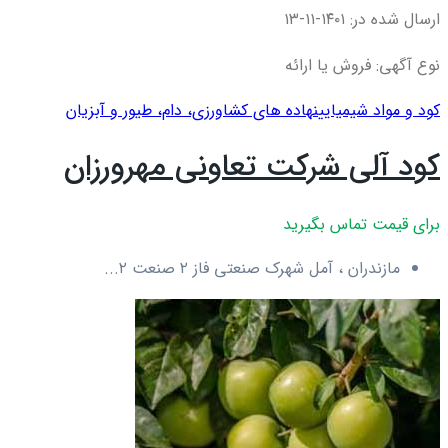
ارسال شده در: ۱۴۰۱-۱۱-۱۳
نوع آگهی: فروش یا ارائه
کود و مواد شیمیایی
نهاده های کشاورزی، دام، طيور و آبزيان
کود آلی شرکت تعاونی مهرورزان
برای قیمت تماس بگیرید
مازندران ، آمل شهرک صنعتی فاز ۲ صنعت ۲...