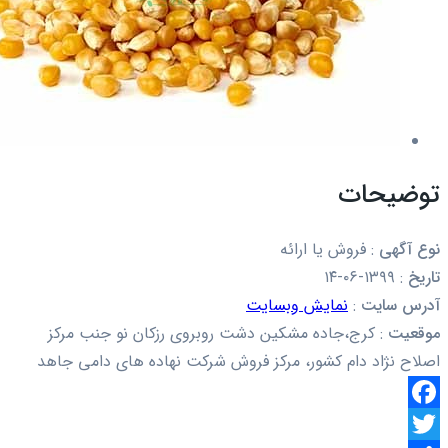
توضیحات
نوع آگهی
:
فروش یا ارائه
تاریخ
:
۱۳۹۹-۰۶-۱۴
آدرس سایت
:
نمایش وبسایت
موقعیت
:
کرج،جاده مشکین دشت روبروی رزکان نو جنب مرکز
اصلاح نژاد دام کشور، مرکز فروش شرکت نهاده های دامی جاهد
Facebook