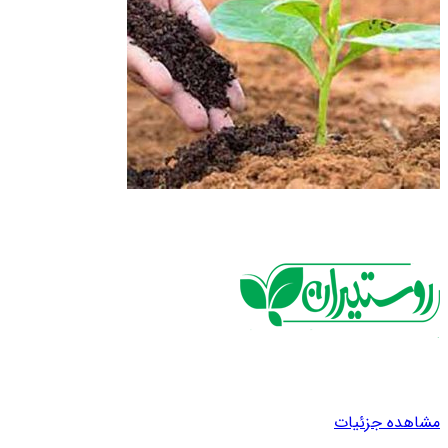
مشاهده جزئیات