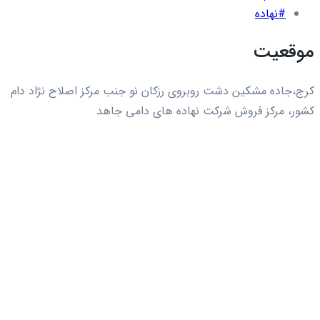
#نهاده
موقعیت
کرج،جاده مشکین دشت روبروی رزکان نو جنب مرکز اصلاح نژاد دام
کشور، مرکز فروش شرکت نهاده های دامی جاهد