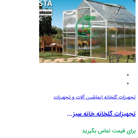
تجهیزات گلخانه ای
ماشین آلات و تجهیزات
تجهیزات گلخانه خانه سبز...
برای قیمت تماس بگیرید