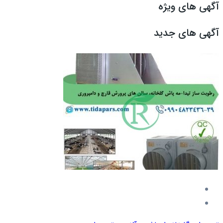
آگهی های ویژه
آگهی های جدید