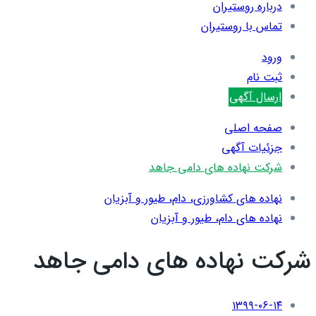
درباره روستیران
تماس با روستیران
ورود
ثبت نام
ارسال آگهی
صفحه اصلی
جزئیات آگهی
شرکت نهاده های دامی جاهد
نهاده های کشاورزی، دام، طيور و آبزيان
نهاده های دام، طیور و آبزیان
شرکت نهاده های دامی جاهد
۱۳۹۹-۰۶-۱۴