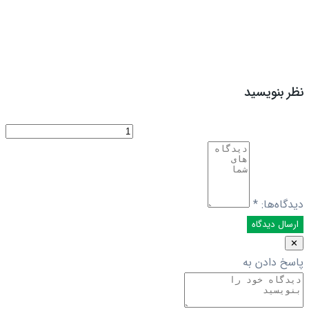
نظر بنویسید
دیدگاه‌ها:
*
✕
پاسخ دادن به