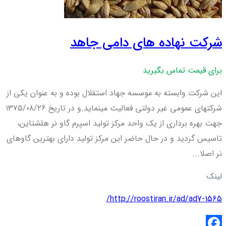
شرکت نهاده های دامی جاهد
برای قیمت تماس بگیرید
این شرکت وابسته به موسسه جهاد استقلال بوده و به عنوان یکی از
شرکتهای عمومی غیر دولتی فعالیت مینماید.و در تاریخ ۱۳۷۵/۰۸/۲۶
جهت بهره برداری از یک واحد مرکز تولید اسپرم گاو نر هلشتاین،
تاسیس گردید و در حال حاضر این مرکز تولید دارای بهترین گاوهای
نر اصلا...
لینک
http://roostiran.ir/ad/ad7-1565/