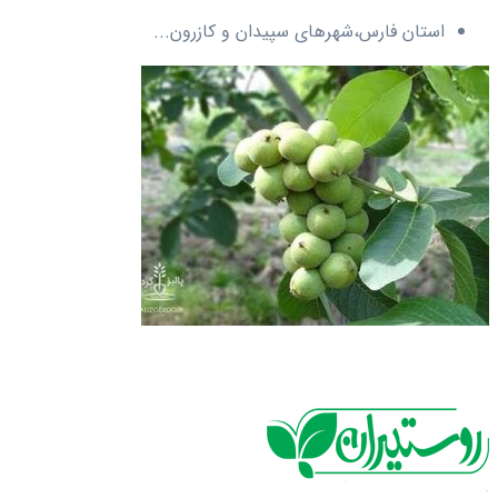
استان فارس،شهرهای سپیدان و کازرون...