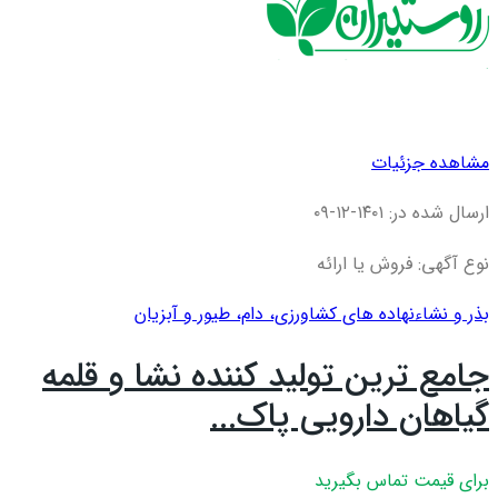
مشاهده جزئیات
ارسال شده در: ۱۴۰۱-۱۲-۰۹
نوع آگهی: فروش یا ارائه
بذر و نشاء
نهاده های کشاورزی، دام، طيور و آبزيان
جامع ترین تولید کننده نشا و قلمه
گیاهان دارویی پاک...
برای قیمت تماس بگیرید