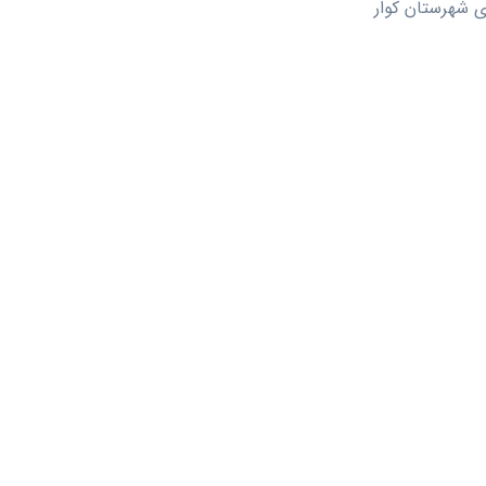
ی شهرستان کوار