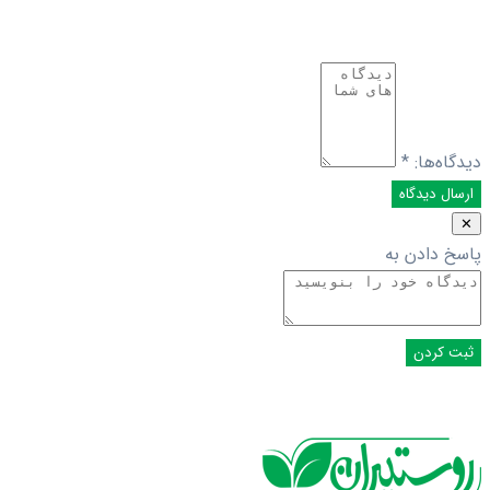
دیدگاه‌ها:
*
✕
پاسخ دادن به