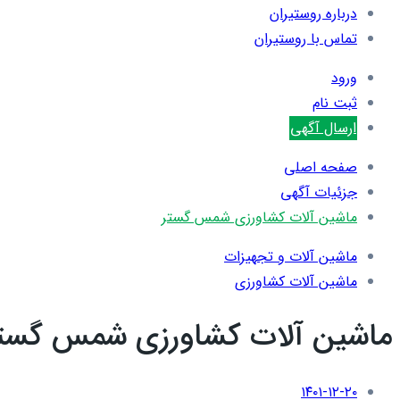
درباره روستیران
تماس با روستیران
ورود
ثبت نام
ارسال آگهی
صفحه اصلی
جزئیات آگهی
ماشین آلات کشاورزی شمس گستر
ماشین آلات و تجهیزات
ماشین آلات کشاورزی
ماشین آلات کشاورزی شمس گست
۱۴۰۱-۱۲-۲۰