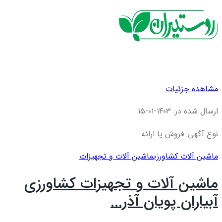
مشاهده جزئیات
ارسال شده در: ۱۴۰۳-۰۱-۱۵
نوع آگهی: فروش یا ارائه
ماشین آلات کشاورزی
ماشین آلات و تجهیزات
ماشین آلات و تجهیزات کشاورزی
آبیاران پویان آذر...