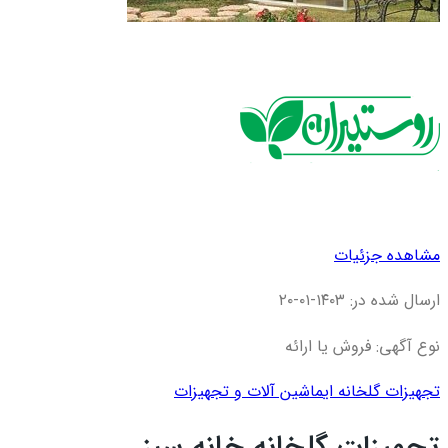
مشاهده جزئیات
ارسال شده در: ۱۴۰۳-۰۱-۲۰
نوع آگهی: فروش یا ارائه
تجهیزات گلخانه ای
ماشین آلات و تجهیزات