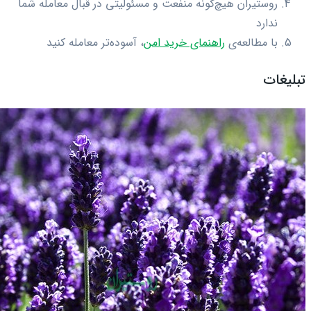
روستیران هیچ‌گونه منفعت و مسئولیتی در قبال معامله شما
ندارد
با مطالعه‌ی
راهنمای خرید امن
، آسوده‌تر معامله کنید
تبلیغات