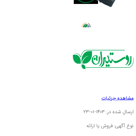
مشاهده جزئیات
ارسال شده در: ۱۴۰۳-۰۱-۲۳
نوع آگهی: فروش یا ارائه