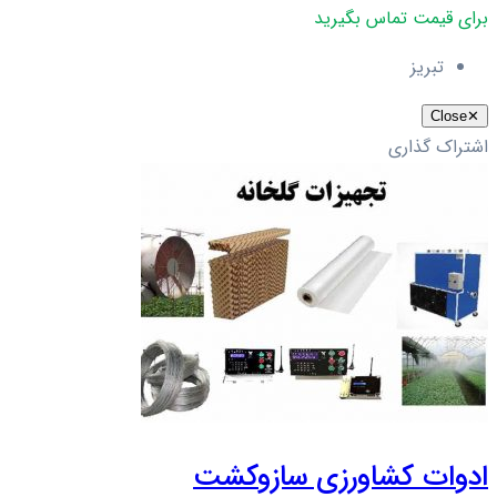
برای قیمت تماس بگیرید
تبریز
Close
✕
اشتراک گذاری
ادوات کشاورزی سازوکشت