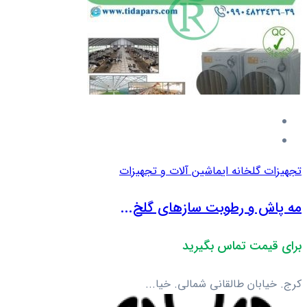
تجهیزات گلخانه ای
ماشین آلات و تجهیزات
مه پاش و رطوبت سازهای گلخ...
برای قیمت تماس بگیرید
کرج. خیابان طالقانی شمالی. خیا...