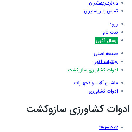
درباره روستیران
تماس با روستیران
ورود
ثبت نام
ارسال آگهی
صفحه اصلی
جزئیات آگهی
ادوات کشاورزی سازوکشت
ماشین آلات و تجهیزات
ادوات کشاورزی
ادوات کشاورزی سازوکشت
۱۴۰۱-۰۲-۰۲