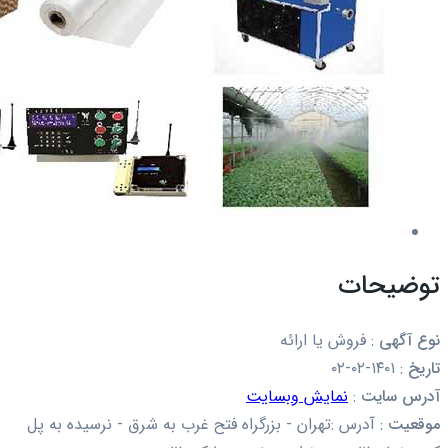
توضیحات
نوع آگهی
:
فروش یا ارائه
تاریخ
:
۱۴۰۱-۰۲-۰۲
آدرس سایت
:
نمایش وبسایت
موقعیت
:
آدرس :تهران - بزرگراه فتح غرب به شرق - نرسیده به پل