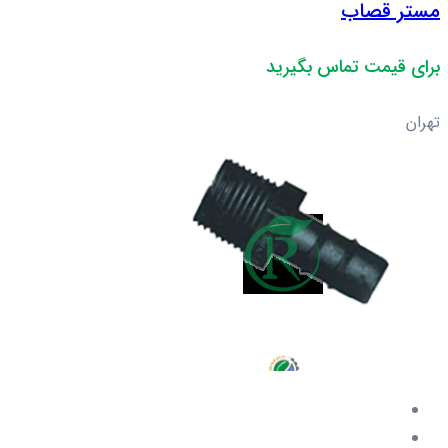
مستر قصاب
برای قیمت تماس بگیرید
تهران