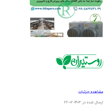
مشاهده جزئیات
ارسال شده در: ۱۴۰۳-۰۲-۲۶