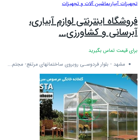
تجهیزات آبیاری
ماشین آلات و تجهیزات
فروشگاه اینترنتی لوازم آبیاری،
آبرسانی و کشاورزی...
برای قیمت تماس بگیرید
مشهد - بلوار فردوسـی روبروی ساختمانهای مرتفع- مجتم...