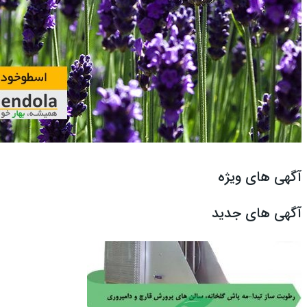
آگهی های ویژه
آگهی های جدید