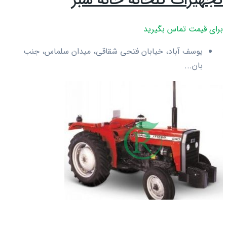
تجهیزات گلخانه خانه سبز
برای قیمت تماس بگیرید
یوسف آباد، خیابان فتحی شقاقی، میدان سلماس، جنب
بان...