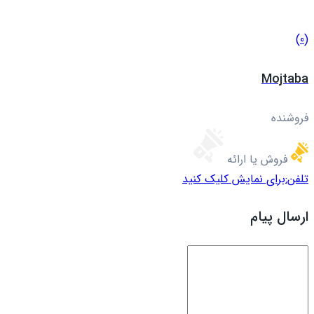
(0)
Mojtaba
فروشنده
فروش یا ارائه
تلفن:
برای نمایش کلیک کنید
ارسال پیام