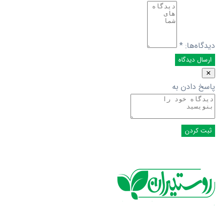
دیدگاه‌ها:
*
✕
پاسخ دادن به