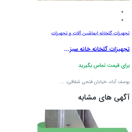
تجهیزات گلخانه ای
ماشین آلات و تجهیزات
تجهیزات گلخانه خانه سبز...
برای قیمت تماس بگیرید
یوسف آباد، خیابان فتحی شقاقی، ...
آگهی های مشابه