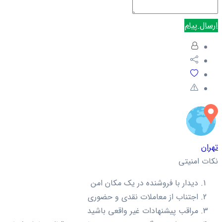
ارسال پیام
تهران
نکات امنیتی
دیدار با فروشنده در یک مکان امن
اجتناب از معاملات نقدی و حضوری
مراقب پیشنهادات غیر واقعی باشید