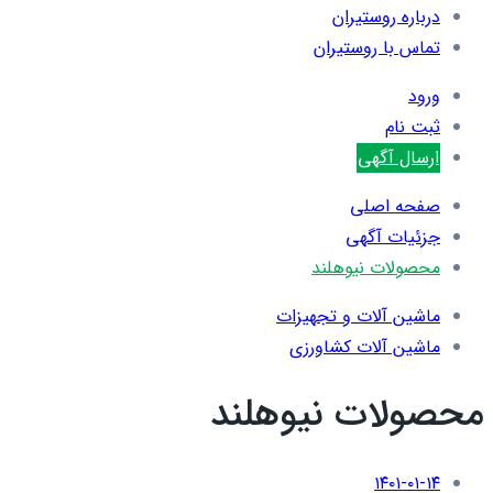
درباره روستیران
تماس با روستیران
ورود
ثبت نام
ارسال آگهی
صفحه اصلی
جزئیات آگهی
محصولات نیوهلند
ماشین آلات و تجهیزات
ماشین آلات کشاورزی
محصولات نیوهلند
۱۴۰۱-۰۱-۱۴