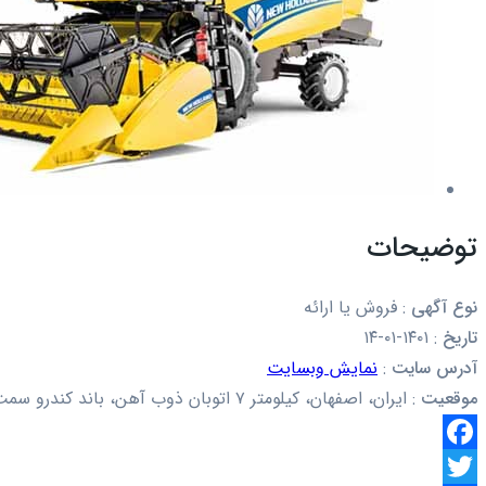
توضیحات
نوع آگهی
:
فروش یا ارائه
تاریخ
:
۱۴۰۱-۰۱-۱۴
آدرس سایت
:
نمایش وبسایت
موقعیت
:
ایران، اصفهان، کیلومتر ۷ اتوبان ذوب آهن، باند کندرو سمت چپ
Facebook