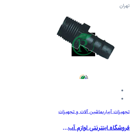
تهران
تجهیزات آبیاری
ماشین آلات و تجهیزات
فروشگاه اینترنتی لوازم آب...