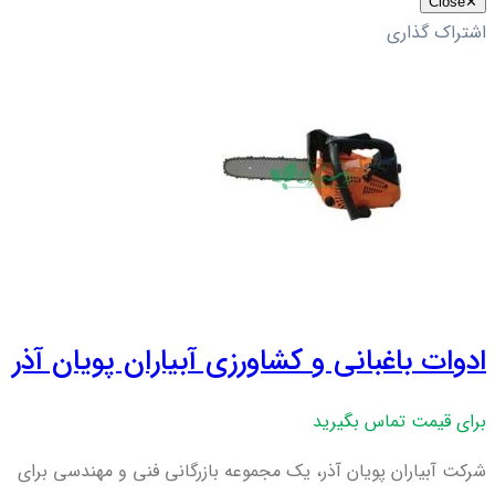
Close
✕
اشتراک گذاری
ادوات باغبانی و کشاورزی آبیاران پویان آذر
برای قیمت تماس بگیرید
شرکت آبیاران پویان آذر، یک مجموعه بازرگانی فنی و مهندسی برای