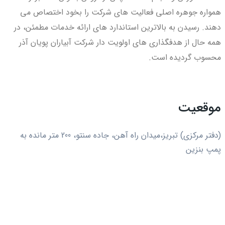
همواره جوهره اصلی فعالیت های شرکت را بخود اختصاص می
دهند. رسیدن به بالاترین استاندارد های ارائه خدمات مطمئن، در
همه حال از هدفگذاری های اولویت دار شرکت آبیاران پویان آذر
محسوب گردیده است.
موقعیت
(دفتر مرکزی) تبریز،میدان راه آهن، جاده سنتو، 200 متر مانده به
پمپ بنزین