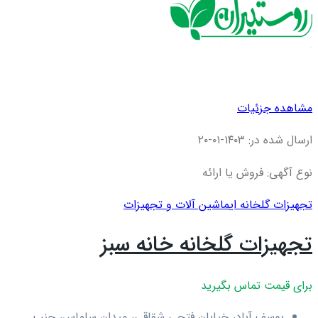
مشاهده جزئیات
ارسال شده در: ۱۴۰۳-۰۱-۲۰
نوع آگهی: فروش یا ارائه
تجهیزات گلخانه ای
ماشین آلات و تجهیزات
تجهیزات گلخانه خانه سبز
برای قیمت تماس بگیرید
یوسف آباد، خیابان فتحی شقاقی، میدان سلماس، جنب