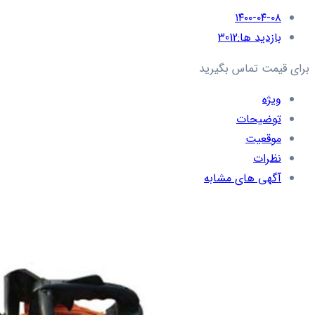
۱۴۰۰-۰۴-۰۸
بازدید ها:
3012
برای قیمت تماس بگیرید
ویژه
توضیحات
موقعیت
نظرات
آگهی های مشابه