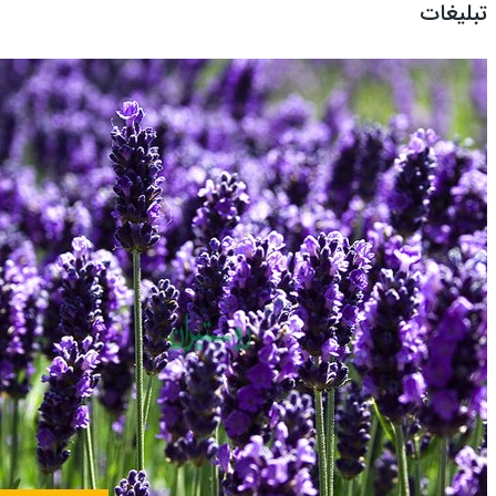
تبلیغات