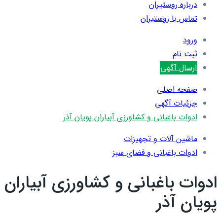
درباره روستیران
تماس با روستیران
ورود
ثبت نام
ارسال آگهی
صفحه اصلی
جزئیات آگهی
ادوات باغبانی و کشاورزی آبیاران پویان آذر
ماشین آلات و تجهیزات
ادوات باغبانی و فضای سبز
ادوات باغبانی و کشاورزی آبیاران
پویان آذر