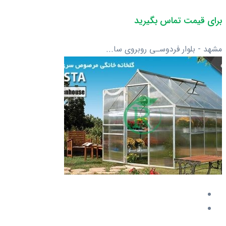
برای قیمت تماس بگیرید
مشهد - بلوار فردوسـی روبروی سا...