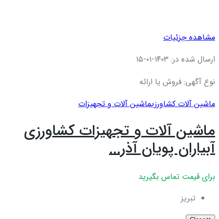
مشاهده جزئیات
ارسال شده در: ۱۴۰۳-۰۱-۱۵
نوع آگهی: فروش یا ارائه
ماشین آلات کشاورزی
ماشین آلات و تجهیزات
ماشین آلات و تجهیزات کشاورزی
آبیاران پویان آذر...
برای قیمت تماس بگیرید
تبریز