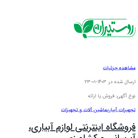
مشاهده جزئیات
ارسال شده در: ۱۴۰۳-۰۱-۲۳
نوع آگهی: فروش یا ارائه
تجهیزات آبیاری
ماشین آلات و تجهیزات
فروشگاه اینترنتی لوازم آبیاری،