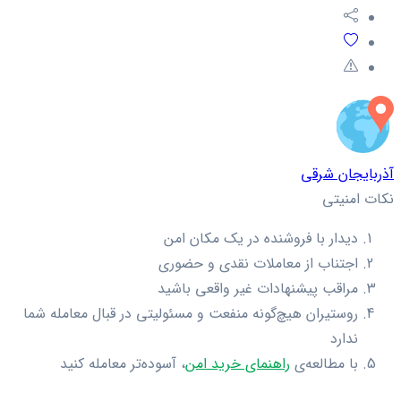
آذربایجان شرقی
نکات امنیتی
دیدار با فروشنده در یک مکان امن
اجتناب از معاملات نقدی و حضوری
مراقب پیشنهادات غیر واقعی باشید
روستیران هیچ‌گونه منفعت و مسئولیتی در قبال معامله شما
ندارد
با مطالعه‌ی
راهنمای خرید امن
، آسوده‌تر معامله کنید