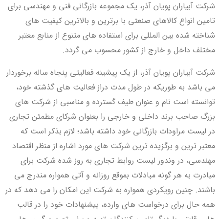
شرکت آبیاران پویان آذر، یک مجموعه بازرگانی فنی و مهندسی برای
گذاری
تامین انواع کالاهای صنعتی با برترین و بالاترین کیفیت های
شناخته شده بین المللی برای استفاده های متنوع از منابع معتبر
مختلف داخل و خارج از کشور محسوب می گردد.
شرکت آبیاران پویان آذر، از یک پیشینه فعالیتی پنجاه ساله برخوردار
می باشد به طوریکه در طول مدت دراز فعالیت های گذشته خود،
توانسته است نام و عنوان طیف گسترده و مناسبی از شرکت های
بزرگ صاحب برند داخلی و خارجی را بعنوان شرکای مطمئن تجاری
در لیست مراودات بازرگانی خود داشته باشد؛ لازم بذکر است که
معتبر ترین و برگزیده ترین شرکت های مورد اشاره از منظر اقتصاد
مهندسی، در وندور لیست روابط تجاری به روز شده شرکت برای
مبادرت به هر گونه مبادلات بموقع روزانه و آتی همواره مندرج می
باشند. چنین رویکردی همواره به شرکت این امکان را می دهد که در
همه حال برای درخواست های وارده، پیشنهادات خود را در قالب