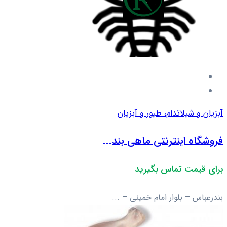
آبزیان و شیلات
دام، طیور و آبزیان
فروشگاه اینترنتی ماهی بند...
برای قیمت تماس بگیرید
بندرعباس – بلوار امام خمینی – ...