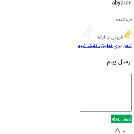
abyaran
فروشنده
فروش یا ارائه
تلفن:
برای نمایش کلیک کنید
ارسال پیام
ارسال پیام