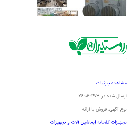
مشاهده جزئیات
ارسال شده در: ۱۴۰۳-۰۲-۲۶
نوع آگهی: فروش یا ارائه
تجهیزات گلخانه ای
ماشین آلات و تجهیزات