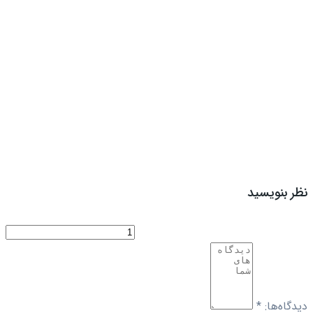
نظر بنویسید
دیدگاه‌ها:
*