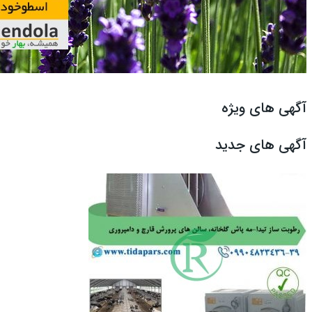
آگهی های ویژه
آگهی های جدید