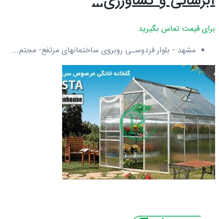
آبرسانی و کشاورزی...
برای قیمت تماس بگیرید
مشهد - بلوار فردوسـی روبروی ساختمانهای مرتفع- مجتم...