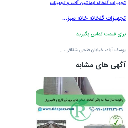
تجهیزات گلخانه ای
ماشین آلات و تجهیزات
تجهیزات گلخانه خانه سبز...
برای قیمت تماس بگیرید
یوسف آباد، خیابان فتحی شقاقی، ...
آگهی های مشابه